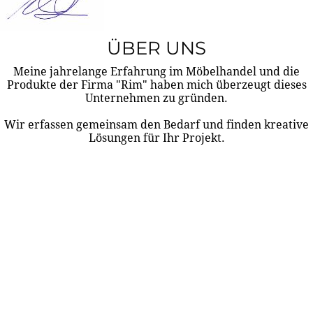
ÜBER UNS
Meine jahrelange Erfahrung im Möbelhandel und die
Produkte der Firma "Rim" haben mich überzeugt dieses
Unternehmen zu gründen.
Wir erfassen gemeinsam den Bedarf und finden kreative
Lösungen für Ihr Projekt.