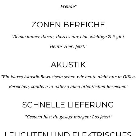
Freude"
ZONEN BEREICHE
"Denke immer daran, dass es nur eine wichtige Zeit gibt:
Heute. Hier. Jetzt."
AKUSTIK
"Ein klares Akustik-Bewustsein sehen wir heute nicht nur in Office-
Bereichen, sondern in nahezu allen öffentlichen Bereichen"
SCHNELLE LIEFERUNG
"Gestern hast du gesagt morgen: Los jetzt!"
LEUCHTEN UND ELEKTRISCHES