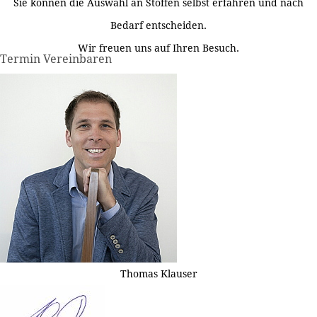
Sie können die Auswahl an Stoffen selbst erfahren und nach
Bedarf entscheiden.
Wir freuen uns auf Ihren Besuch.
Termin Vereinbaren
Thomas Klauser