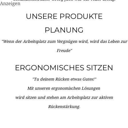
Anzeigen
UNSERE PRODUKTE
PLANUNG
"Wenn der Arbeitsplatz zum Vergnügen wird, wird das Leben zur
Freude"
ERGONOMISCHES SITZEN
"Tu deinem Rücken etwas Gutes!"
Mit unseren ergonomischen Lösungen
wird sitzen und stehen am Arbeitsplatz zur aktiven
Rückenstärkung.