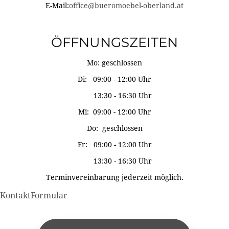
E-Mail:
office@bueromoebel-oberland.at
ÖFFNUNGSZEITEN
Mo: geschlossen
Di: 09:00 - 12:00 Uhr
13:30 - 16:30 Uhr
Mi: 09:00 - 12:00 Uhr
Do: geschlossen
Fr: 09:00 - 12:00 Uhr
13:30 - 16:30 Uhr
Terminvereinbarung jederzeit möglich.
KontaktFormular