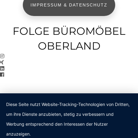
IMPRESSUM & DATENSCHUTZ
FOLGE BÜROMÖBEL
OBERLAND
Diese Seite nutzt Website-Tracking-Technologien von Dritten,
um ihre Dienste anzubieten, stetig zu verbessern und
Werbung entsprechend den Interessen der Nutzer
anzuzeigen.