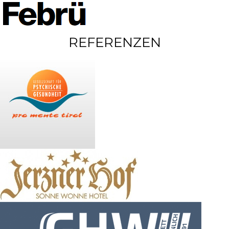
REFERENZEN