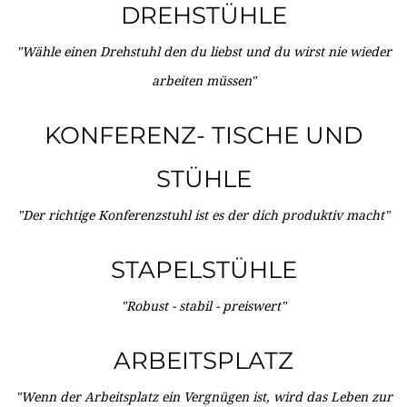
DREHSTÜHLE
"Wähle einen Drehstuhl den du liebst und du wirst nie wieder
arbeiten müssen"
KONFERENZ- TISCHE UND
STÜHLE
"Der richtige Konferenzstuhl ist es der dich produktiv macht"
STAPELSTÜHLE
"Robust - stabil - preiswert"
ARBEITSPLATZ
"Wenn der Arbeitsplatz ein Vergnügen ist, wird das Leben zur