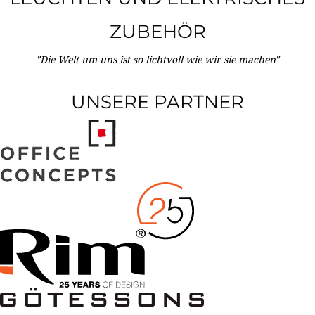
ZUBEHÖR
"Die Welt um uns ist so lichtvoll wie wir sie machen"
UNSERE PARTNER