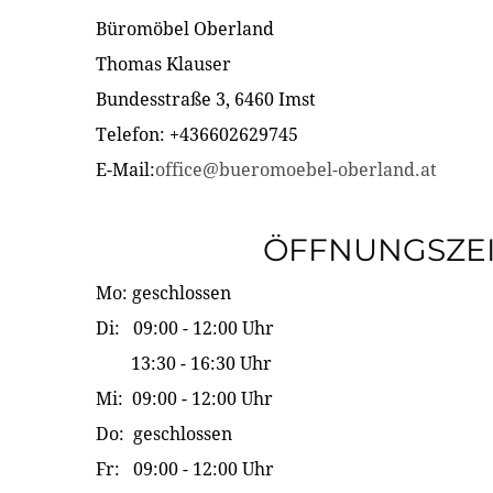
Büromöbel Oberland
Thomas Klauser
Bundesstraße 3, 6460 Imst
Telefon: +436602629745
E-Mail:
office@bueromoebel-oberland.at
ÖFFNUNGSZE
Mo: geschlossen
Di: 09:00 - 12:00 Uhr
13:30 - 16:30 Uhr
Mi: 09:00 - 12:00 Uhr
Do: geschlossen
Fr: 09:00 - 12:00 Uhr