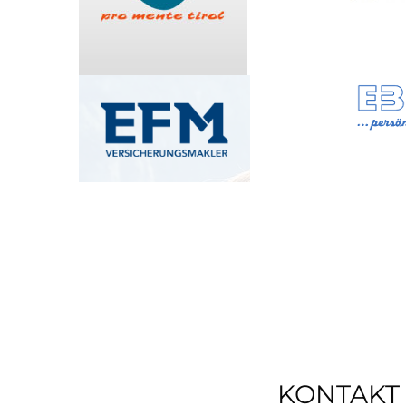
KONTAKT