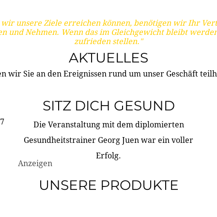
wir unsere Ziele erreichen können, benötigen wir Ihr Ver
en und Nehmen. Wenn das im Gleichgewicht bleibt werden
zufrieden stellen."
AKTUELLES
n wir Sie an den Ereignissen rund um unser Geschäft teilh
SITZ DICH GESUND
17
Die Veranstaltung mit dem diplomierten
Gesundheitstrainer Georg Juen war ein voller
Erfolg.
Anzeigen
UNSERE PRODUKTE