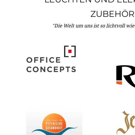
ZUBEHÖR
"Die Welt um uns ist so lichtvoll wi