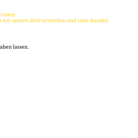
trauen.
 wir unsere Ziele erreichen und viele Kunden
aben lassen.