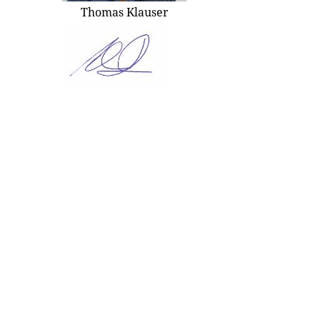
Thomas Klauser