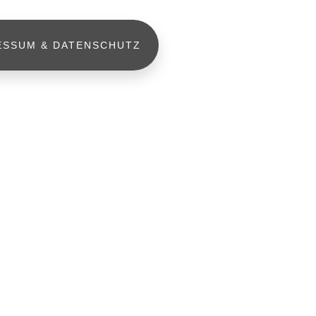
ESSUM & DATENSCHUTZ