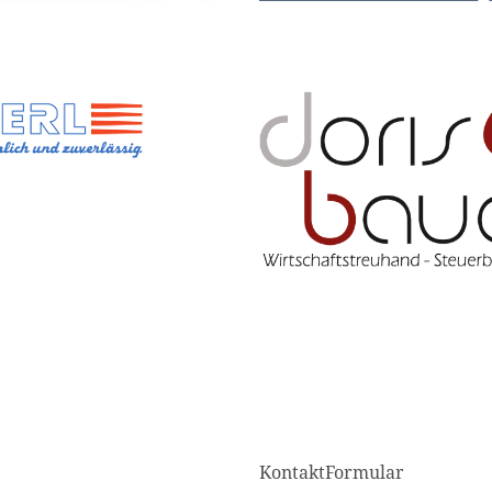
KontaktFormular