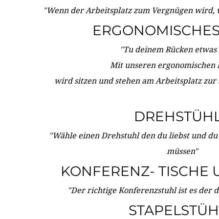
"Wenn der Arbeitsplatz zum Vergnügen wird, 
ERGONOMISCHES 
"Tu deinem Rücken etwas 
Mit unseren ergonomischen
wird sitzen und stehen am Arbeitsplatz zur
DREHSTÜH
"Wähle einen Drehstuhl den du liebst und du
müssen"
KONFERENZ- TISCHE 
"Der richtige Konferenzstuhl ist es der 
STAPELSTÜH