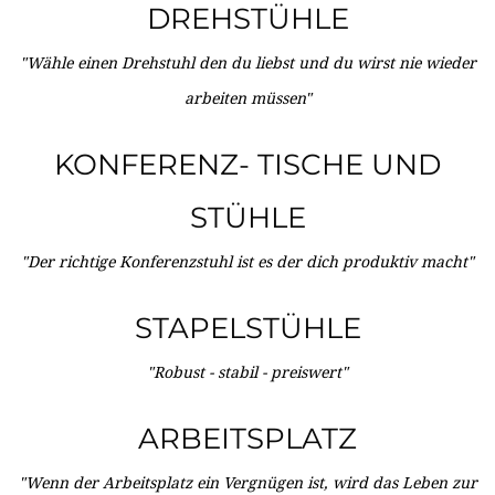
DREHSTÜHLE
"Wähle einen Drehstuhl den du liebst und du wirst nie wieder
arbeiten müssen"
KONFERENZ- TISCHE UND
STÜHLE
"Der richtige Konferenzstuhl ist es der dich produktiv macht"
STAPELSTÜHLE
"Robust - stabil - preiswert"
ARBEITSPLATZ
"Wenn der Arbeitsplatz ein Vergnügen ist, wird das Leben zur