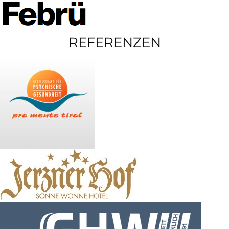
REFERENZEN