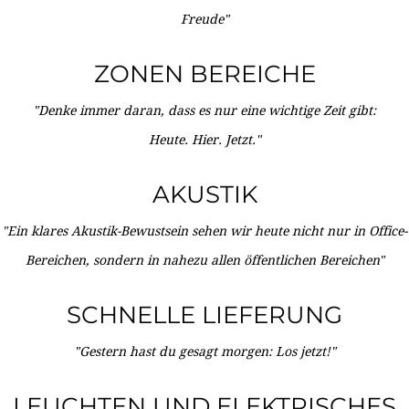
Freude"
ZONEN BEREICHE
"Denke immer daran, dass es nur eine wichtige Zeit gibt:
Heute. Hier. Jetzt."
AKUSTIK
"Ein klares Akustik-Bewustsein sehen wir heute nicht nur in Office-
Bereichen, sondern in nahezu allen öffentlichen Bereichen"
SCHNELLE LIEFERUNG
"Gestern hast du gesagt morgen: Los jetzt!"
LEUCHTEN UND ELEKTRISCHES