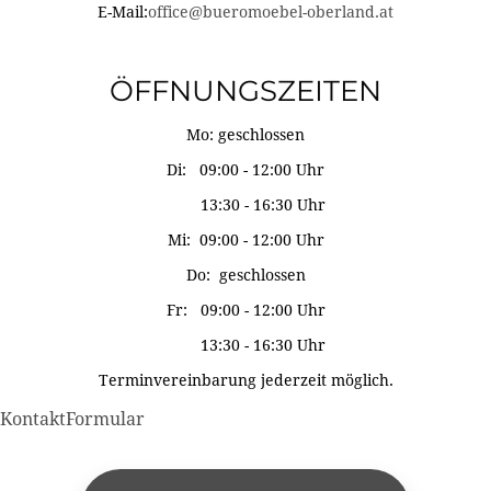
E-Mail:
office@bueromoebel-oberland.at
ÖFFNUNGSZEITEN
Mo: geschlossen
Di: 09:00 - 12:00 Uhr
13:30 - 16:30 Uhr
Mi: 09:00 - 12:00 Uhr
Do: geschlossen
Fr: 09:00 - 12:00 Uhr
13:30 - 16:30 Uhr
Terminvereinbarung jederzeit möglich.
KontaktFormular