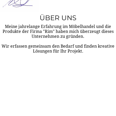
ÜBER UNS
Meine jahrelange Erfahrung im Möbelhandel und die
Produkte der Firma "Rim" haben mich überzeugt dieses
Unternehmen zu gründen.
Wir erfassen gemeinsam den Bedarf und finden kreative
Lösungen für Ihr Projekt.