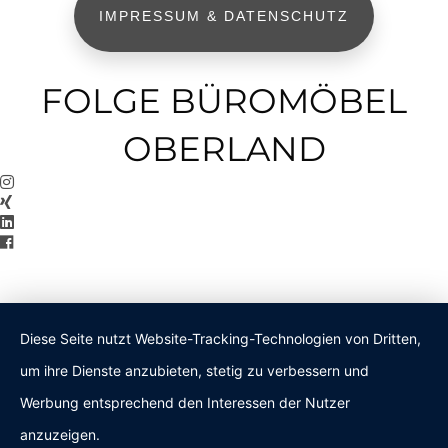
IMPRESSUM & DATENSCHUTZ
FOLGE BÜROMÖBEL
OBERLAND
Diese Seite nutzt Website-Tracking-Technologien von Dritten,
um ihre Dienste anzubieten, stetig zu verbessern und
Werbung entsprechend den Interessen der Nutzer
anzuzeigen.