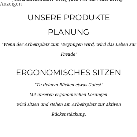
Anzeigen
UNSERE PRODUKTE
PLANUNG
"Wenn der Arbeitsplatz zum Vergnügen wird, wird das Leben zur
Freude"
ERGONOMISCHES SITZEN
"Tu deinem Rücken etwas Gutes!"
Mit unseren ergonomischen Lösungen
wird sitzen und stehen am Arbeitsplatz zur aktiven
Rückenstärkung.