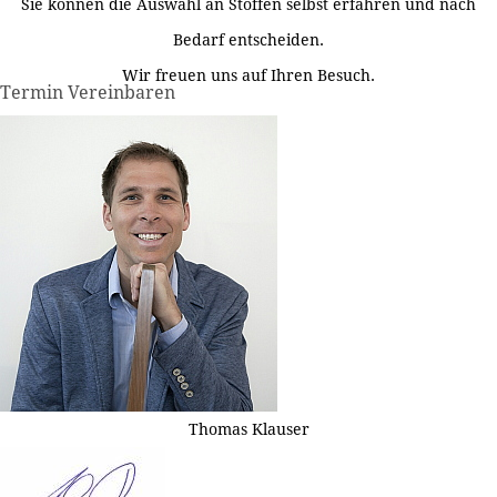
Sie können die Auswahl an Stoffen selbst erfahren und nach
Bedarf entscheiden.
Wir freuen uns auf Ihren Besuch.
Termin Vereinbaren
Thomas Klauser