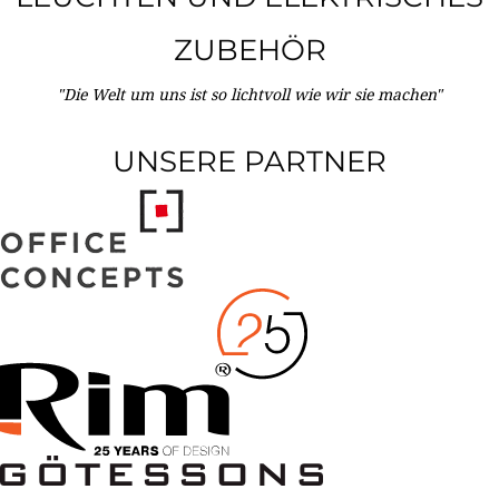
ZUBEHÖR
"Die Welt um uns ist so lichtvoll wie wir sie machen"
UNSERE PARTNER