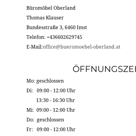
Büromöbel Oberland
Thomas Klauser
Bundesstraße 3, 6460 Imst
Telefon: +436602629745
E-Mail:
office@bueromoebel-oberland.at
ÖFFNUNGSZE
Mo: geschlossen
Di: 09:00 - 12:00 Uhr
13:30 - 16:30 Uhr
Mi: 09:00 - 12:00 Uhr
Do: geschlossen
Fr: 09:00 - 12:00 Uhr