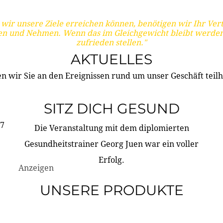
wir unsere Ziele erreichen können, benötigen wir Ihr Ver
en und Nehmen. Wenn das im Gleichgewicht bleibt werden
zufrieden stellen."
AKTUELLES
n wir Sie an den Ereignissen rund um unser Geschäft teilh
SITZ DICH GESUND
17
Die Veranstaltung mit dem diplomierten
Gesundheitstrainer Georg Juen war ein voller
Erfolg.
Anzeigen
UNSERE PRODUKTE