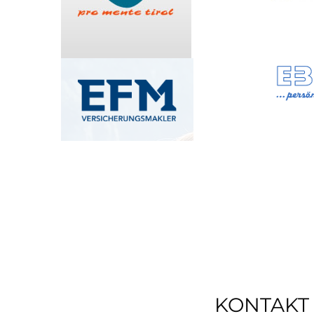
KONTAKT