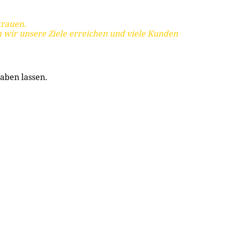
trauen.
 wir unsere Ziele erreichen und viele Kunden
aben lassen.