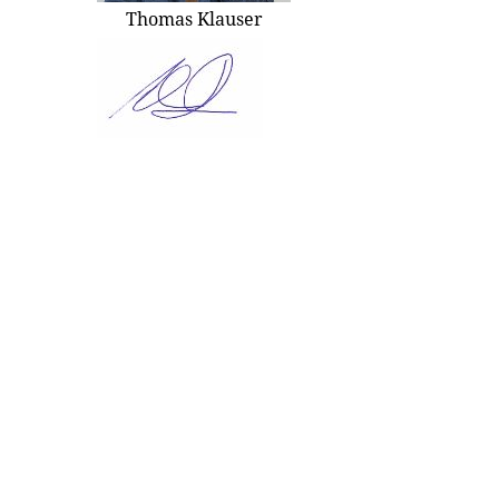
Thomas Klauser