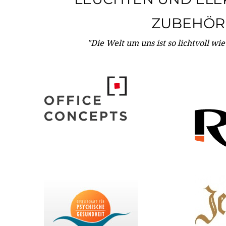
ZUBEHÖR
"Die Welt um uns ist so lichtvoll wi