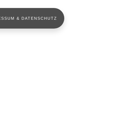
ESSUM & DATENSCHUTZ