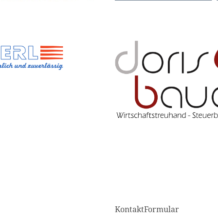
KontaktFormular