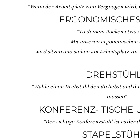
"Wenn der Arbeitsplatz zum Vergnügen wird, 
ERGONOMISCHES 
"Tu deinem Rücken etwas 
Mit unseren ergonomischen
wird sitzen und stehen am Arbeitsplatz zur
DREHSTÜH
"Wähle einen Drehstuhl den du liebst und du
müssen"
KONFERENZ- TISCHE 
"Der richtige Konferenzstuhl ist es der 
STAPELSTÜH