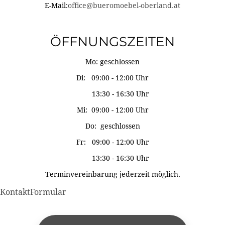
E-Mail:
office@bueromoebel-oberland.at
ÖFFNUNGSZEITEN
Mo: geschlossen
Di: 09:00 - 12:00 Uhr
13:30 - 16:30 Uhr
Mi: 09:00 - 12:00 Uhr
Do: geschlossen
Fr: 09:00 - 12:00 Uhr
13:30 - 16:30 Uhr
Terminvereinbarung jederzeit möglich.
KontaktFormular