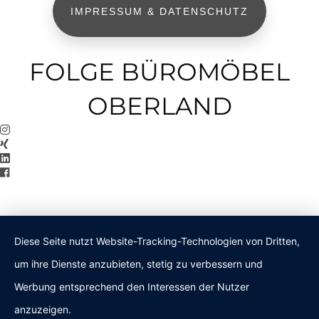
IMPRESSUM & DATENSCHUTZ
FOLGE BÜROMÖBEL
OBERLAND
Diese Seite nutzt Website-Tracking-Technologien von Dritten,
um ihre Dienste anzubieten, stetig zu verbessern und
Werbung entsprechend den Interessen der Nutzer
anzuzeigen.