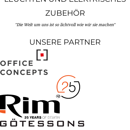
ZUBEHÖR
"Die Welt um uns ist so lichtvoll wie wir sie machen"
UNSERE PARTNER