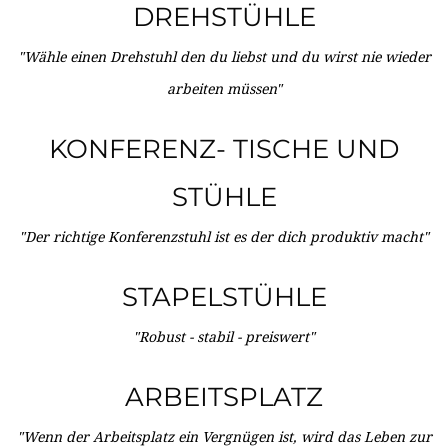
DREHSTÜHLE
"Wähle einen Drehstuhl den du liebst und du wirst nie wieder
arbeiten müssen"
KONFERENZ- TISCHE UND
STÜHLE
"Der richtige Konferenzstuhl ist es der dich produktiv macht"
STAPELSTÜHLE
"Robust - stabil - preiswert"
ARBEITSPLATZ
"Wenn der Arbeitsplatz ein Vergnügen ist, wird das Leben zur