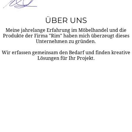
ÜBER UNS
Meine jahrelange Erfahrung im Möbelhandel und die
Produkte der Firma "Rim" haben mich überzeugt dieses
Unternehmen zu gründen.
Wir erfassen gemeinsam den Bedarf und finden kreative
Lösungen für Ihr Projekt.