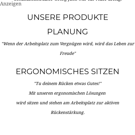
Anzeigen
UNSERE PRODUKTE
PLANUNG
"Wenn der Arbeitsplatz zum Vergnügen wird, wird das Leben zur
Freude"
ERGONOMISCHES SITZEN
"Tu deinem Rücken etwas Gutes!"
Mit unseren ergonomischen Lösungen
wird sitzen und stehen am Arbeitsplatz zur aktiven
Rückenstärkung.