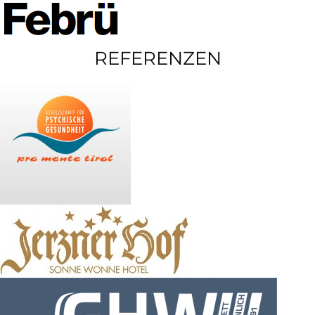
REFERENZEN