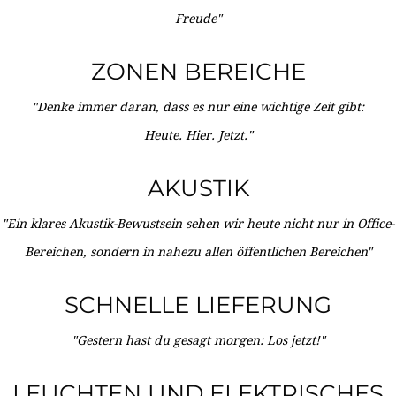
Freude"
ZONEN BEREICHE
"Denke immer daran, dass es nur eine wichtige Zeit gibt:
Heute. Hier. Jetzt."
AKUSTIK
"Ein klares Akustik-Bewustsein sehen wir heute nicht nur in Office-
Bereichen, sondern in nahezu allen öffentlichen Bereichen"
SCHNELLE LIEFERUNG
"Gestern hast du gesagt morgen: Los jetzt!"
LEUCHTEN UND ELEKTRISCHES