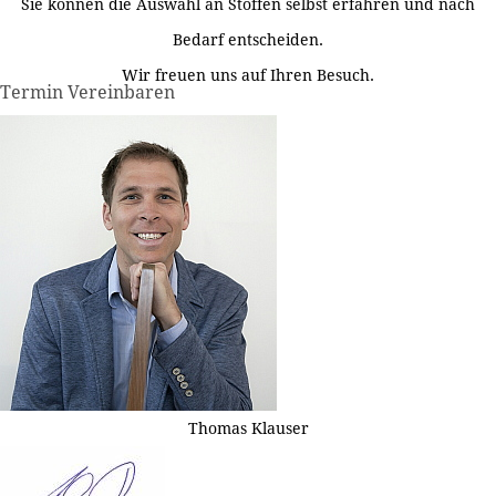
Sie können die Auswahl an Stoffen selbst erfahren und nach
Bedarf entscheiden.
Wir freuen uns auf Ihren Besuch.
Termin Vereinbaren
Thomas Klauser