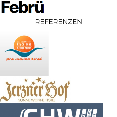
REFERENZEN