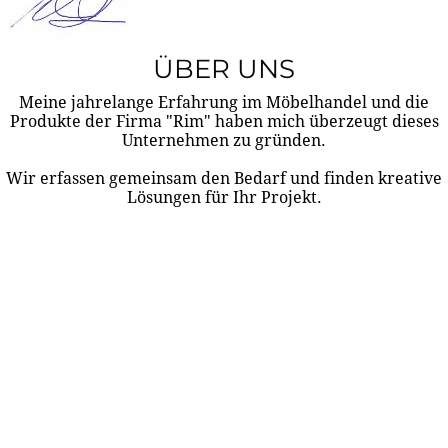
ÜBER UNS
Meine jahrelange Erfahrung im Möbelhandel und die
Produkte der Firma "Rim" haben mich überzeugt dieses
Unternehmen zu gründen.
Wir erfassen gemeinsam den Bedarf und finden kreative
Lösungen für Ihr Projekt.