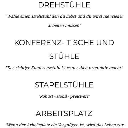
DREHSTÜHLE
"Wähle einen Drehstuhl den du liebst und du wirst nie wieder
arbeiten müssen"
KONFERENZ- TISCHE UND
STÜHLE
"Der richtige Konferenzstuhl ist es der dich produktiv macht"
STAPELSTÜHLE
"Robust - stabil - preiswert"
ARBEITSPLATZ
"Wenn der Arbeitsplatz ein Vergnügen ist, wird das Leben zur