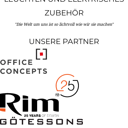
ZUBEHÖR
"Die Welt um uns ist so lichtvoll wie wir sie machen"
UNSERE PARTNER