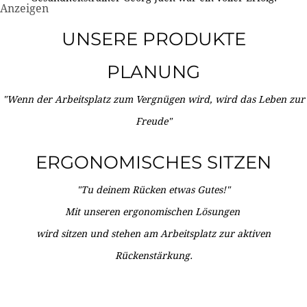
Anzeigen
UNSERE PRODUKTE
PLANUNG
"Wenn der Arbeitsplatz zum Vergnügen wird, wird das Leben zur
Freude"
ERGONOMISCHES SITZEN
"Tu deinem Rücken etwas Gutes!"
Mit unseren ergonomischen Lösungen
wird sitzen und stehen am Arbeitsplatz zur aktiven
Rückenstärkung.