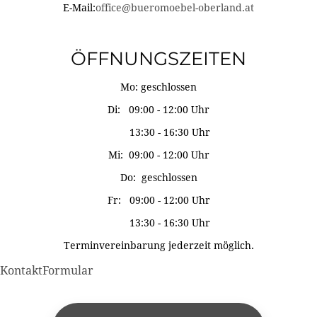
E-Mail:
office@bueromoebel-oberland.at
ÖFFNUNGSZEITEN
Mo: geschlossen
Di: 09:00 - 12:00 Uhr
13:30 - 16:30 Uhr
Mi: 09:00 - 12:00 Uhr
Do: geschlossen
Fr: 09:00 - 12:00 Uhr
13:30 - 16:30 Uhr
Terminvereinbarung jederzeit möglich.
KontaktFormular