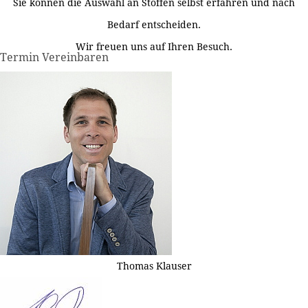
Sie können die Auswahl an Stoffen selbst erfahren und nach
Bedarf entscheiden.
Wir freuen uns auf Ihren Besuch.
Termin Vereinbaren
Thomas Klauser