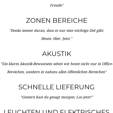
Freude"
ZONEN BEREICHE
"Denke immer daran, dass es nur eine wichtige Zeit gibt:
Heute. Hier. Jetzt."
AKUSTIK
"Ein klares Akustik-Bewustsein sehen wir heute nicht nur in Office-
Bereichen, sondern in nahezu allen öffentlichen Bereichen"
SCHNELLE LIEFERUNG
"Gestern hast du gesagt morgen: Los jetzt!"
LEUCHTEN UND ELEKTRISCHES