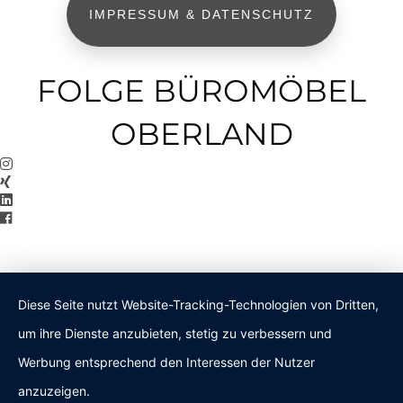
IMPRESSUM & DATENSCHUTZ
FOLGE BÜROMÖBEL
OBERLAND
Diese Seite nutzt Website-Tracking-Technologien von Dritten,
um ihre Dienste anzubieten, stetig zu verbessern und
Werbung entsprechend den Interessen der Nutzer
anzuzeigen.