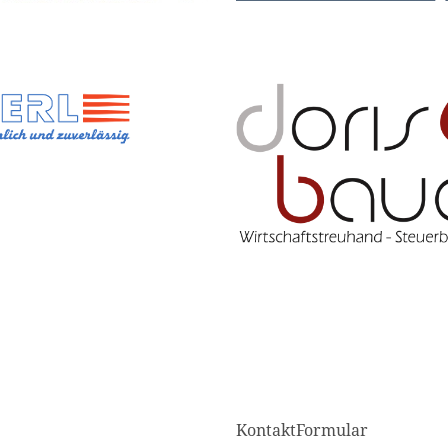
KontaktFormular