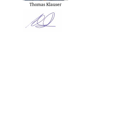
Thomas Klauser