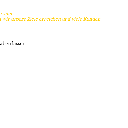
trauen.
 wir unsere Ziele erreichen und viele Kunden
aben lassen.