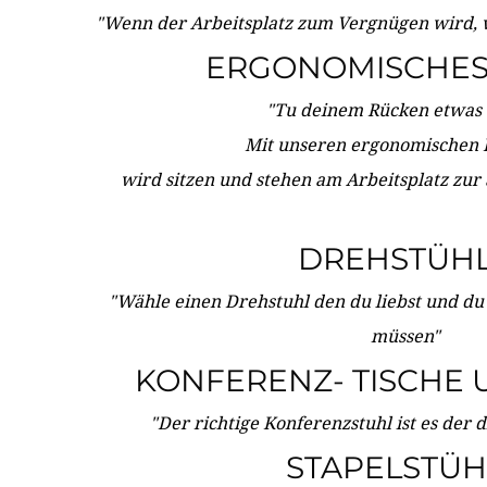
"Wenn der Arbeitsplatz zum Vergnügen wird, 
ERGONOMISCHES 
"Tu deinem Rücken etwas 
Mit unseren ergonomischen
wird sitzen und stehen am Arbeitsplatz zur
DREHSTÜH
"Wähle einen Drehstuhl den du liebst und du
müssen"
KONFERENZ- TISCHE 
"Der richtige Konferenzstuhl ist es der 
STAPELSTÜH