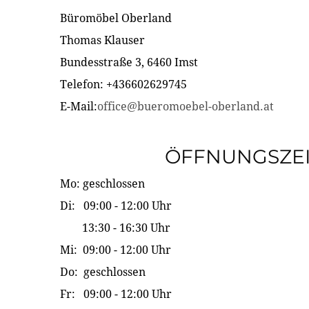
Büromöbel Oberland
Thomas Klauser
Bundesstraße 3, 6460 Imst
Telefon: +436602629745
E-Mail:
office@bueromoebel-oberland.at
ÖFFNUNGSZE
Mo: geschlossen
Di: 09:00 - 12:00 Uhr
13:30 - 16:30 Uhr
Mi: 09:00 - 12:00 Uhr
Do: geschlossen
Fr: 09:00 - 12:00 Uhr