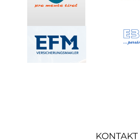
KONTAKT