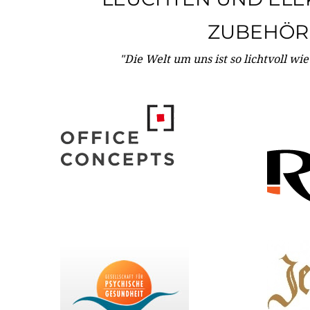
ZUBEHÖR
"Die Welt um uns ist so lichtvoll wi