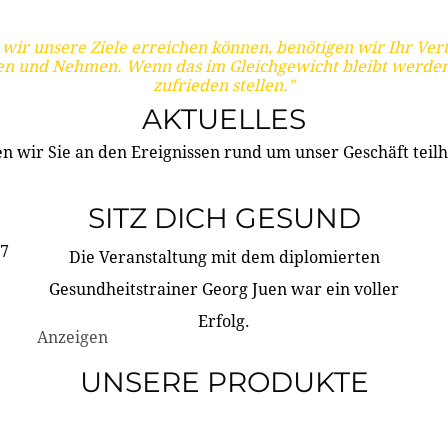
wir unsere Ziele erreichen können, benötigen wir Ihr Ver
en und Nehmen. Wenn das im Gleichgewicht bleibt werden
zufrieden stellen."
AKTUELLES
n wir Sie an den Ereignissen rund um unser Geschäft teilh
SITZ DICH GESUND
17
Die Veranstaltung mit dem diplomierten
Gesundheitstrainer Georg Juen war ein voller
Erfolg.
Anzeigen
UNSERE PRODUKTE