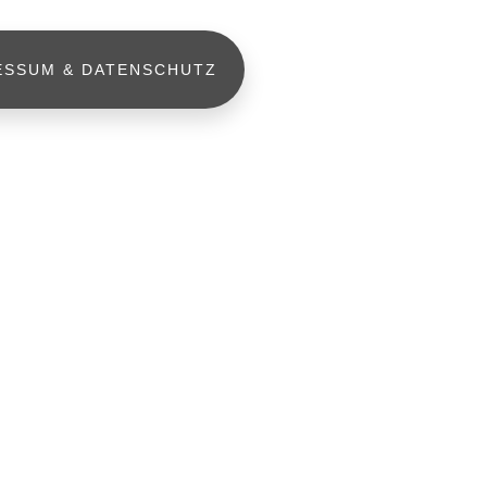
ESSUM & DATENSCHUTZ