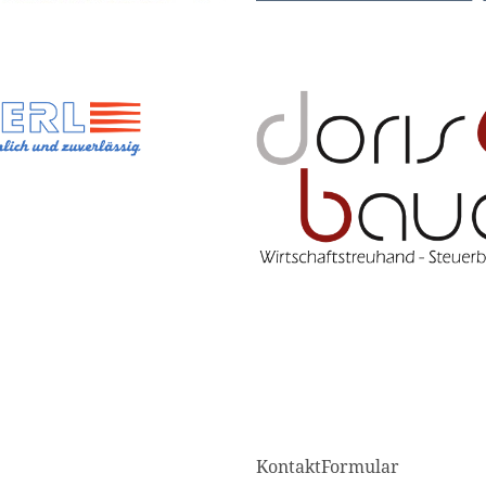
KontaktFormular