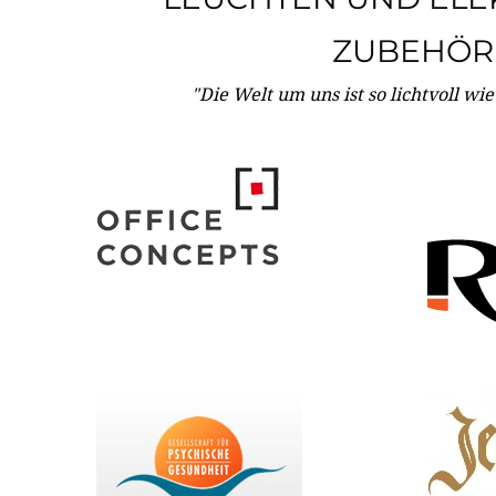
ZUBEHÖR
"Die Welt um uns ist so lichtvoll wi