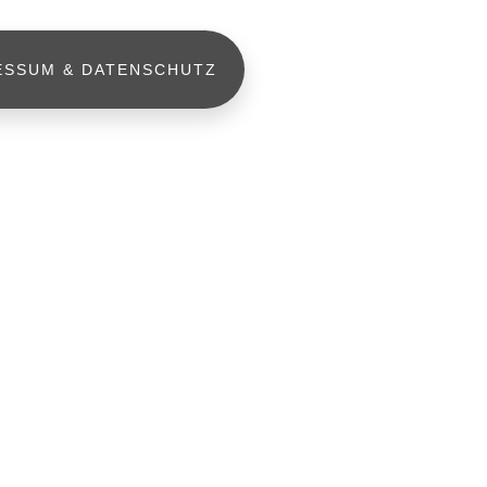
ESSUM & DATENSCHUTZ