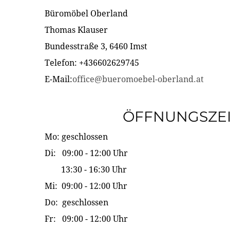
Büromöbel Oberland
Thomas Klauser
Bundesstraße 3, 6460 Imst
Telefon: +436602629745
E-Mail:
office@bueromoebel-oberland.at
ÖFFNUNGSZE
Mo: geschlossen
Di: 09:00 - 12:00 Uhr
13:30 - 16:30 Uhr
Mi: 09:00 - 12:00 Uhr
Do: geschlossen
Fr: 09:00 - 12:00 Uhr