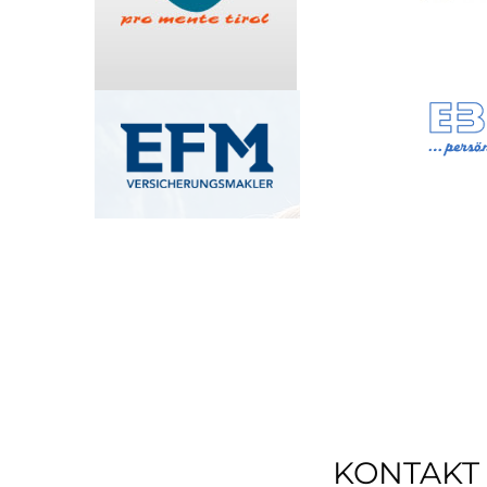
KONTAKT