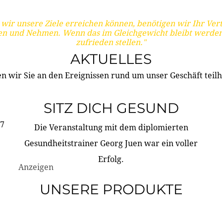
wir unsere Ziele erreichen können, benötigen wir Ihr Ver
en und Nehmen. Wenn das im Gleichgewicht bleibt werden
zufrieden stellen."
AKTUELLES
n wir Sie an den Ereignissen rund um unser Geschäft teilh
SITZ DICH GESUND
17
Die Veranstaltung mit dem diplomierten
Gesundheitstrainer Georg Juen war ein voller
Erfolg.
Anzeigen
UNSERE PRODUKTE