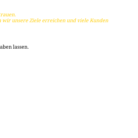
trauen.
 wir unsere Ziele erreichen und viele Kunden
aben lassen.