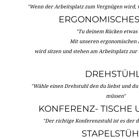
"Wenn der Arbeitsplatz zum Vergnügen wird, 
ERGONOMISCHES 
"Tu deinem Rücken etwas 
Mit unseren ergonomischen
wird sitzen und stehen am Arbeitsplatz zur
DREHSTÜH
"Wähle einen Drehstuhl den du liebst und du
müssen"
KONFERENZ- TISCHE 
"Der richtige Konferenzstuhl ist es der 
STAPELSTÜH