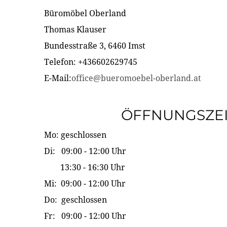
Büromöbel Oberland
Thomas Klauser
Bundesstraße 3, 6460 Imst
Telefon: +436602629745
E-Mail:
office@bueromoebel-oberland.at
ÖFFNUNGSZE
Mo: geschlossen
Di: 09:00 - 12:00 Uhr
13:30 - 16:30 Uhr
Mi: 09:00 - 12:00 Uhr
Do: geschlossen
Fr: 09:00 - 12:00 Uhr