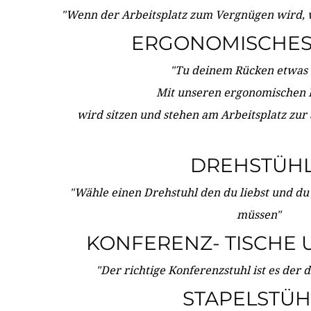
"Wenn der Arbeitsplatz zum Vergnügen wird, 
ERGONOMISCHES 
"Tu deinem Rücken etwas 
Mit unseren ergonomischen
wird sitzen und stehen am Arbeitsplatz zur
DREHSTÜH
"Wähle einen Drehstuhl den du liebst und du
müssen"
KONFERENZ- TISCHE 
"Der richtige Konferenzstuhl ist es der 
STAPELSTÜH