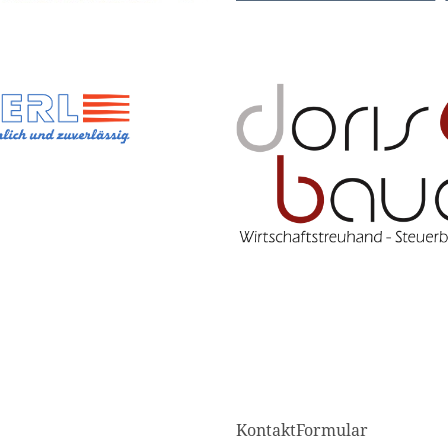
KontaktFormular