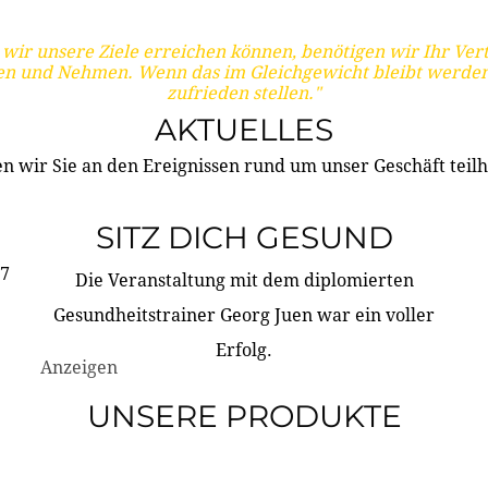
wir unsere Ziele erreichen können, benötigen wir Ihr Ver
en und Nehmen. Wenn das im Gleichgewicht bleibt werden
zufrieden stellen."
AKTUELLES
n wir Sie an den Ereignissen rund um unser Geschäft teilh
SITZ DICH GESUND
17
Die Veranstaltung mit dem diplomierten
Gesundheitstrainer Georg Juen war ein voller
Erfolg.
Anzeigen
UNSERE PRODUKTE