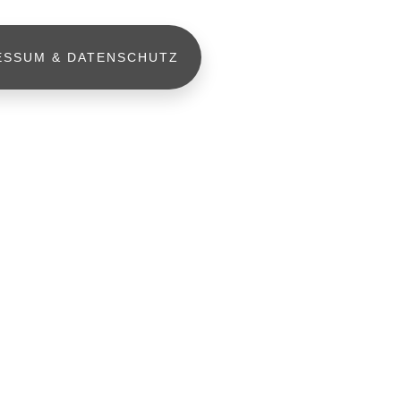
ESSUM & DATENSCHUTZ