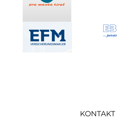
KONTAKT