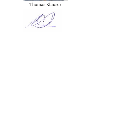
Thomas Klauser