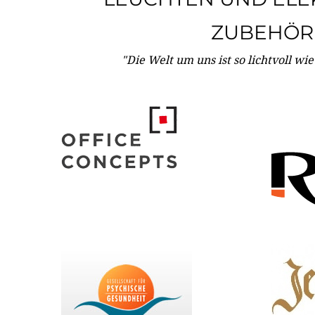
ZUBEHÖR
"Die Welt um uns ist so lichtvoll wi