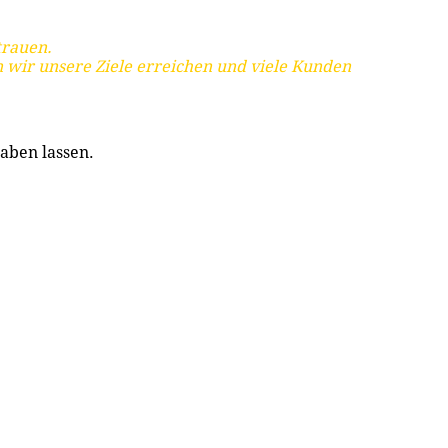
trauen.
 wir unsere Ziele erreichen und viele Kunden
aben lassen.