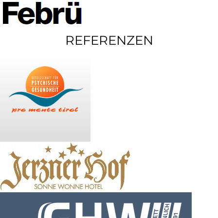
REFERENZEN