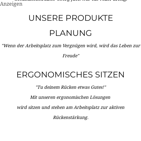
Anzeigen
UNSERE PRODUKTE
PLANUNG
"Wenn der Arbeitsplatz zum Vergnügen wird, wird das Leben zur
Freude"
ERGONOMISCHES SITZEN
"Tu deinem Rücken etwas Gutes!"
Mit unseren ergonomischen Lösungen
wird sitzen und stehen am Arbeitsplatz zur aktiven
Rückenstärkung.