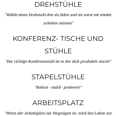
DREHSTÜHLE
"Wähle einen Drehstuhl den du liebst und du wirst nie wieder
arbeiten müssen"
KONFERENZ- TISCHE UND
STÜHLE
"Der richtige Konferenzstuhl ist es der dich produktiv macht"
STAPELSTÜHLE
"Robust - stabil - preiswert"
ARBEITSPLATZ
"Wenn der Arbeitsplatz ein Vergnügen ist, wird das Leben zur