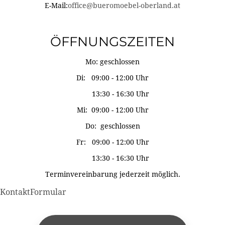
E-Mail:
office@bueromoebel-oberland.at
ÖFFNUNGSZEITEN
Mo: geschlossen
Di: 09:00 - 12:00 Uhr
13:30 - 16:30 Uhr
Mi: 09:00 - 12:00 Uhr
Do: geschlossen
Fr: 09:00 - 12:00 Uhr
13:30 - 16:30 Uhr
Terminvereinbarung jederzeit möglich.
KontaktFormular