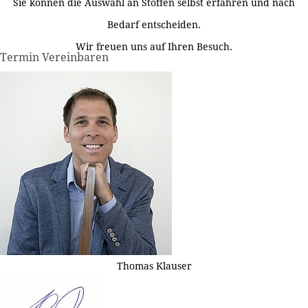
Sie können die Auswahl an Stoffen selbst erfahren und nach
Bedarf entscheiden.
Wir freuen uns auf Ihren Besuch.
Termin Vereinbaren
Thomas Klauser