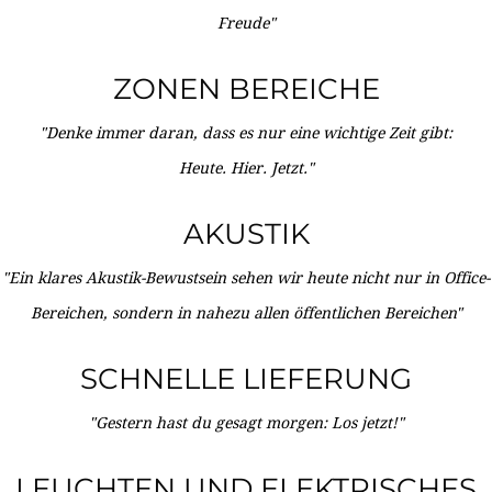
Freude"
ZONEN BEREICHE
"Denke immer daran, dass es nur eine wichtige Zeit gibt:
Heute. Hier. Jetzt."
AKUSTIK
"Ein klares Akustik-Bewustsein sehen wir heute nicht nur in Office-
Bereichen, sondern in nahezu allen öffentlichen Bereichen"
SCHNELLE LIEFERUNG
"Gestern hast du gesagt morgen: Los jetzt!"
LEUCHTEN UND ELEKTRISCHES