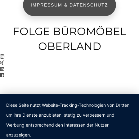
IMPRESSUM & DATENSCHUTZ
FOLGE BÜROMÖBEL
OBERLAND
Diese Seite nutzt Website-Tracking-Technologien von Dritten,
um ihre Dienste anzubieten, stetig zu verbessern und
Werbung entsprechend den Interessen der Nutzer
anzuzeigen.