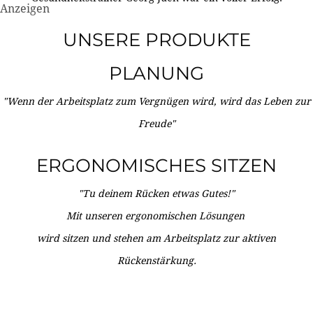
Anzeigen
UNSERE PRODUKTE
PLANUNG
"Wenn der Arbeitsplatz zum Vergnügen wird, wird das Leben zur
Freude"
ERGONOMISCHES SITZEN
"Tu deinem Rücken etwas Gutes!"
Mit unseren ergonomischen Lösungen
wird sitzen und stehen am Arbeitsplatz zur aktiven
Rückenstärkung.