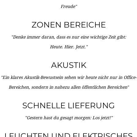
Freude"
ZONEN BEREICHE
"Denke immer daran, dass es nur eine wichtige Zeit gibt:
Heute. Hier. Jetzt."
AKUSTIK
"Ein klares Akustik-Bewustsein sehen wir heute nicht nur in Office-
Bereichen, sondern in nahezu allen öffentlichen Bereichen"
SCHNELLE LIEFERUNG
"Gestern hast du gesagt morgen: Los jetzt!"
LEUCHTEN UND ELEKTRISCHES