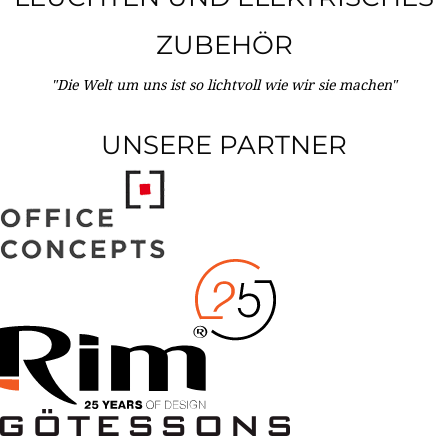
ZUBEHÖR
"Die Welt um uns ist so lichtvoll wie wir sie machen"
UNSERE PARTNER