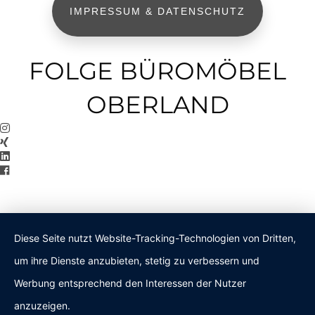
IMPRESSUM & DATENSCHUTZ
FOLGE BÜROMÖBEL
OBERLAND
Diese Seite nutzt Website-Tracking-Technologien von Dritten,
um ihre Dienste anzubieten, stetig zu verbessern und
Werbung entsprechend den Interessen der Nutzer
anzuzeigen.