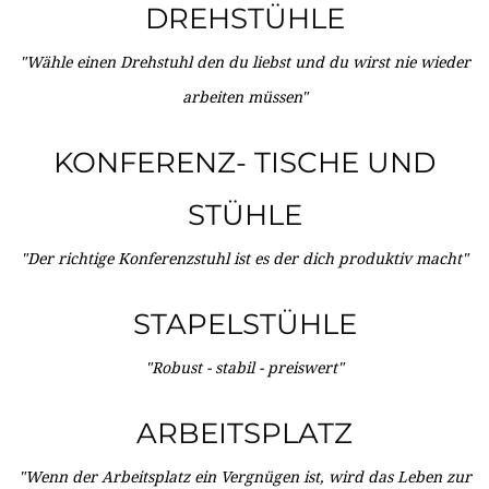
DREHSTÜHLE
"Wähle einen Drehstuhl den du liebst und du wirst nie wieder
arbeiten müssen"
KONFERENZ- TISCHE UND
STÜHLE
"Der richtige Konferenzstuhl ist es der dich produktiv macht"
STAPELSTÜHLE
"Robust - stabil - preiswert"
ARBEITSPLATZ
"Wenn der Arbeitsplatz ein Vergnügen ist, wird das Leben zur