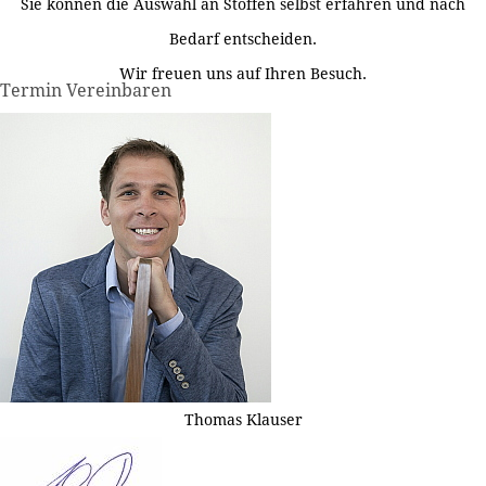
Sie können die Auswahl an Stoffen selbst erfahren und nach
Bedarf entscheiden.
Wir freuen uns auf Ihren Besuch.
Termin Vereinbaren
Thomas Klauser