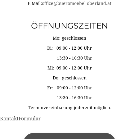
E-Mail:
office@bueromoebel-oberland.at
ÖFFNUNGSZEITEN
Mo: geschlossen
Di: 09:00 - 12:00 Uhr
13:30 - 16:30 Uhr
Mi: 09:00 - 12:00 Uhr
Do: geschlossen
Fr: 09:00 - 12:00 Uhr
13:30 - 16:30 Uhr
Terminvereinbarung jederzeit möglich.
KontaktFormular