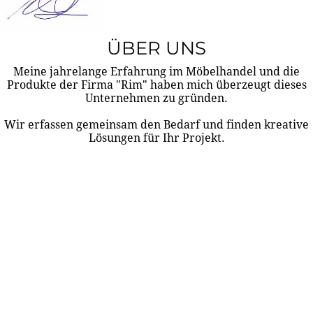
ÜBER UNS
Meine jahrelange Erfahrung im Möbelhandel und die
Produkte der Firma "Rim" haben mich überzeugt dieses
Unternehmen zu gründen.
Wir erfassen gemeinsam den Bedarf und finden kreative
Lösungen für Ihr Projekt.