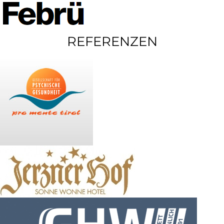
REFERENZEN