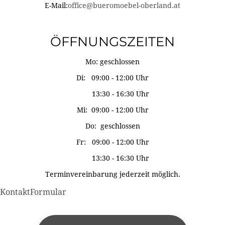
E-Mail:
office@bueromoebel-oberland.at
ÖFFNUNGSZEITEN
Mo: geschlossen
Di: 09:00 - 12:00 Uhr
13:30 - 16:30 Uhr
Mi: 09:00 - 12:00 Uhr
Do: geschlossen
Fr: 09:00 - 12:00 Uhr
13:30 - 16:30 Uhr
Terminvereinbarung jederzeit möglich.
KontaktFormular