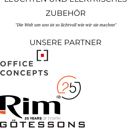
ZUBEHÖR
"Die Welt um uns ist so lichtvoll wie wir sie machen"
UNSERE PARTNER