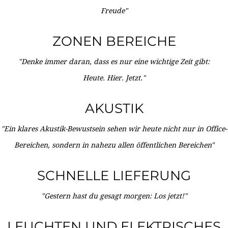
Freude"
ZONEN BEREICHE
"Denke immer daran, dass es nur eine wichtige Zeit gibt:
Heute. Hier. Jetzt."
AKUSTIK
"Ein klares Akustik-Bewustsein sehen wir heute nicht nur in Office-
Bereichen, sondern in nahezu allen öffentlichen Bereichen"
SCHNELLE LIEFERUNG
"Gestern hast du gesagt morgen: Los jetzt!"
LEUCHTEN UND ELEKTRISCHES