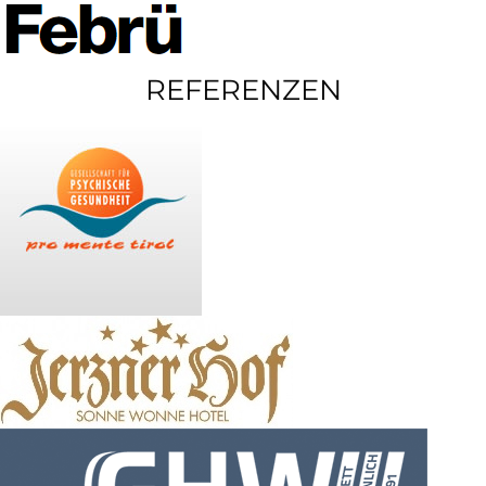
REFERENZEN