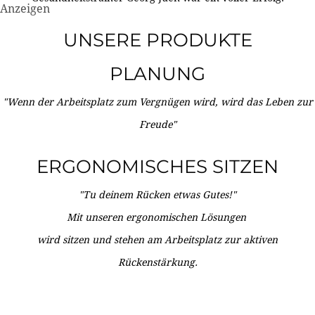
Anzeigen
UNSERE PRODUKTE
PLANUNG
"Wenn der Arbeitsplatz zum Vergnügen wird, wird das Leben zur
Freude"
ERGONOMISCHES SITZEN
"Tu deinem Rücken etwas Gutes!"
Mit unseren ergonomischen Lösungen
wird sitzen und stehen am Arbeitsplatz zur aktiven
Rückenstärkung.