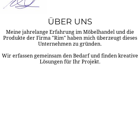
ÜBER UNS
Meine jahrelange Erfahrung im Möbelhandel und die
Produkte der Firma "Rim" haben mich überzeugt dieses
Unternehmen zu gründen.
Wir erfassen gemeinsam den Bedarf und finden kreative
Lösungen für Ihr Projekt.