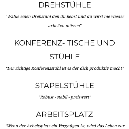
DREHSTÜHLE
"Wähle einen Drehstuhl den du liebst und du wirst nie wieder
arbeiten müssen"
KONFERENZ- TISCHE UND
STÜHLE
"Der richtige Konferenzstuhl ist es der dich produktiv macht"
STAPELSTÜHLE
"Robust - stabil - preiswert"
ARBEITSPLATZ
"Wenn der Arbeitsplatz ein Vergnügen ist, wird das Leben zur