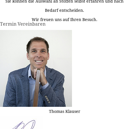
Sie können die Auswahl an Stoffen selbst erfahren und nach
Bedarf entscheiden.
Wir freuen uns auf Ihren Besuch.
Termin Vereinbaren
Thomas Klauser