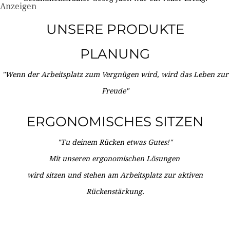
Anzeigen
UNSERE PRODUKTE
PLANUNG
"Wenn der Arbeitsplatz zum Vergnügen wird, wird das Leben zur
Freude"
ERGONOMISCHES SITZEN
"Tu deinem Rücken etwas Gutes!"
Mit unseren ergonomischen Lösungen
wird sitzen und stehen am Arbeitsplatz zur aktiven
Rückenstärkung.