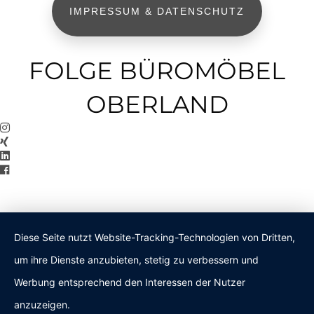
IMPRESSUM & DATENSCHUTZ
FOLGE BÜROMÖBEL
OBERLAND
Diese Seite nutzt Website-Tracking-Technologien von Dritten,
um ihre Dienste anzubieten, stetig zu verbessern und
Werbung entsprechend den Interessen der Nutzer
anzuzeigen.