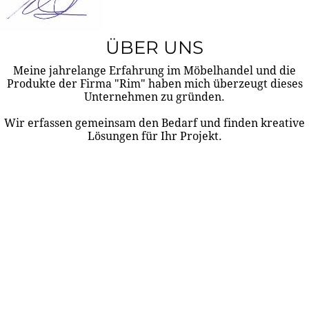
ÜBER UNS
Meine jahrelange Erfahrung im Möbelhandel und die
Produkte der Firma "Rim" haben mich überzeugt dieses
Unternehmen zu gründen.
Wir erfassen gemeinsam den Bedarf und finden kreative
Lösungen für Ihr Projekt.