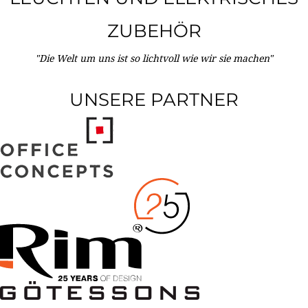
ZUBEHÖR
"Die Welt um uns ist so lichtvoll wie wir sie machen"
UNSERE PARTNER