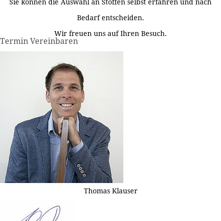
Sie können die Auswahl an Stoffen selbst erfahren und nach
Bedarf entscheiden.
Wir freuen uns auf Ihren Besuch.
Termin Vereinbaren
Thomas Klauser