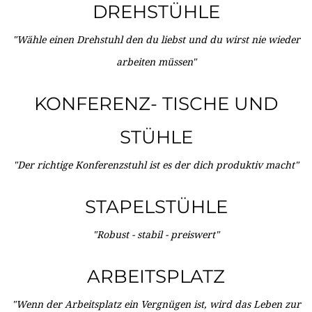
DREHSTÜHLE
"Wähle einen Drehstuhl den du liebst und du wirst nie wieder
arbeiten müssen"
KONFERENZ- TISCHE UND
STÜHLE
"Der richtige Konferenzstuhl ist es der dich produktiv macht"
STAPELSTÜHLE
"Robust - stabil - preiswert"
ARBEITSPLATZ
"Wenn der Arbeitsplatz ein Vergnügen ist, wird das Leben zur