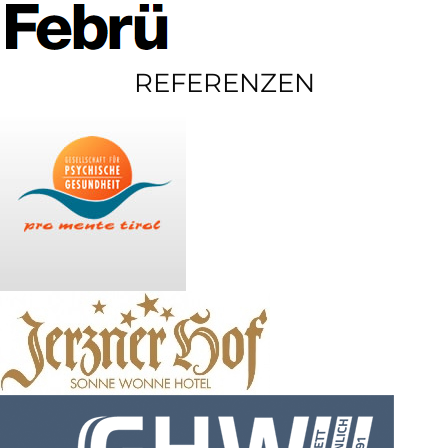
REFERENZEN