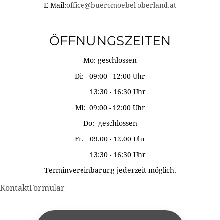
E-Mail:
office@bueromoebel-oberland.at
ÖFFNUNGSZEITEN
Mo: geschlossen
Di: 09:00 - 12:00 Uhr
13:30 - 16:30 Uhr
Mi: 09:00 - 12:00 Uhr
Do: geschlossen
Fr: 09:00 - 12:00 Uhr
13:30 - 16:30 Uhr
Terminvereinbarung jederzeit möglich.
KontaktFormular