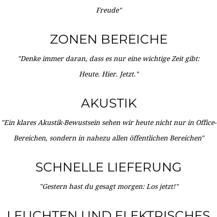
Freude"
ZONEN BEREICHE
"Denke immer daran, dass es nur eine wichtige Zeit gibt:
Heute. Hier. Jetzt."
AKUSTIK
"Ein klares Akustik-Bewustsein sehen wir heute nicht nur in Office-
Bereichen, sondern in nahezu allen öffentlichen Bereichen"
SCHNELLE LIEFERUNG
"Gestern hast du gesagt morgen: Los jetzt!"
LEUCHTEN UND ELEKTRISCHES