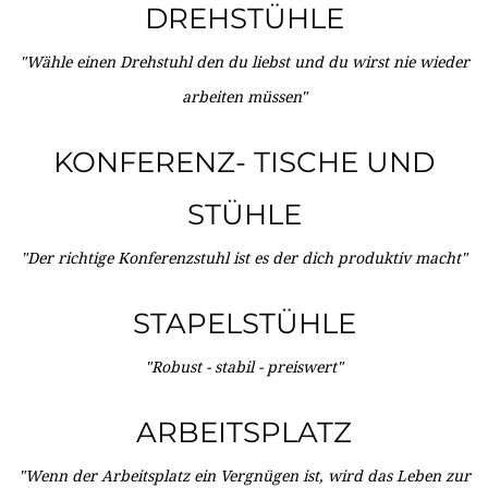
DREHSTÜHLE
"Wähle einen Drehstuhl den du liebst und du wirst nie wieder
arbeiten müssen"
KONFERENZ- TISCHE UND
STÜHLE
"Der richtige Konferenzstuhl ist es der dich produktiv macht"
STAPELSTÜHLE
"Robust - stabil - preiswert"
ARBEITSPLATZ
"Wenn der Arbeitsplatz ein Vergnügen ist, wird das Leben zur