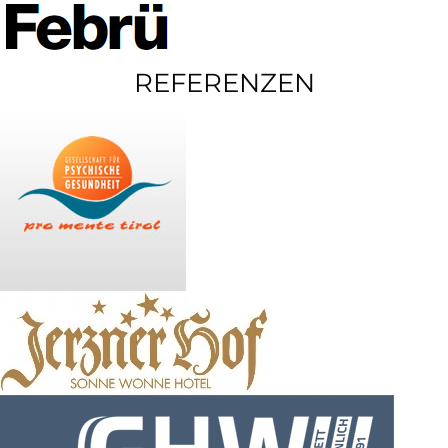
REFERENZEN