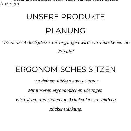
Anzeigen
UNSERE PRODUKTE
PLANUNG
"Wenn der Arbeitsplatz zum Vergnügen wird, wird das Leben zur
Freude"
ERGONOMISCHES SITZEN
"Tu deinem Rücken etwas Gutes!"
Mit unseren ergonomischen Lösungen
wird sitzen und stehen am Arbeitsplatz zur aktiven
Rückenstärkung.