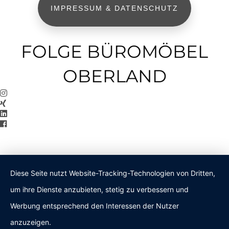
IMPRESSUM & DATENSCHUTZ
FOLGE BÜROMÖBEL
OBERLAND
Diese Seite nutzt Website-Tracking-Technologien von Dritten,
um ihre Dienste anzubieten, stetig zu verbessern und
Werbung entsprechend den Interessen der Nutzer
anzuzeigen.