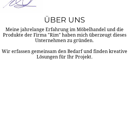
ÜBER UNS
Meine jahrelange Erfahrung im Möbelhandel und die
Produkte der Firma "Rim" haben mich überzeugt dieses
Unternehmen zu gründen.
Wir erfassen gemeinsam den Bedarf und finden kreative
Lösungen für Ihr Projekt.