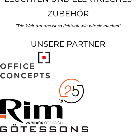
ZUBEHÖR
"Die Welt um uns ist so lichtvoll wie wir sie machen"
UNSERE PARTNER