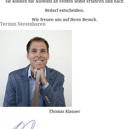
Sie können die Auswahl an Stoffen selbst erfahren und nach
Bedarf entscheiden.
Wir freuen uns auf Ihren Besuch.
Termin Vereinbaren
Thomas Klauser