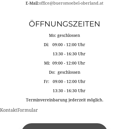
E-Mail:
office@bueromoebel-oberland.at
ÖFFNUNGSZEITEN
Mo: geschlossen
Di: 09:00 - 12:00 Uhr
13:30 - 16:30 Uhr
Mi: 09:00 - 12:00 Uhr
Do: geschlossen
Fr: 09:00 - 12:00 Uhr
13:30 - 16:30 Uhr
Terminvereinbarung jederzeit möglich.
KontaktFormular