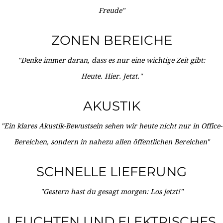
Freude"
ZONEN BEREICHE
"Denke immer daran, dass es nur eine wichtige Zeit gibt:
Heute. Hier. Jetzt."
AKUSTIK
"Ein klares Akustik-Bewustsein sehen wir heute nicht nur in Office-
Bereichen, sondern in nahezu allen öffentlichen Bereichen"
SCHNELLE LIEFERUNG
"Gestern hast du gesagt morgen: Los jetzt!"
LEUCHTEN UND ELEKTRISCHES