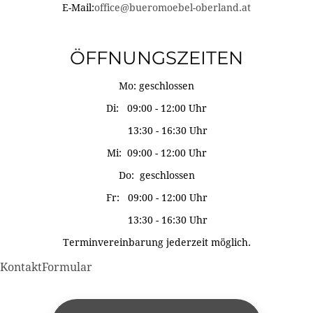
E-Mail:
office@bueromoebel-oberland.at
ÖFFNUNGSZEITEN
Mo: geschlossen
Di: 09:00 - 12:00 Uhr
13:30 - 16:30 Uhr
Mi: 09:00 - 12:00 Uhr
Do: geschlossen
Fr: 09:00 - 12:00 Uhr
13:30 - 16:30 Uhr
Terminvereinbarung jederzeit möglich.
KontaktFormular