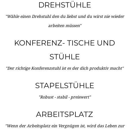
DREHSTÜHLE
"Wähle einen Drehstuhl den du liebst und du wirst nie wieder
arbeiten müssen"
KONFERENZ- TISCHE UND
STÜHLE
"Der richtige Konferenzstuhl ist es der dich produktiv macht"
STAPELSTÜHLE
"Robust - stabil - preiswert"
ARBEITSPLATZ
"Wenn der Arbeitsplatz ein Vergnügen ist, wird das Leben zur