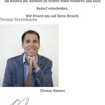
Sie können die Auswahl an Stoffen selbst erfahren und nach
Bedarf entscheiden.
Wir freuen uns auf Ihren Besuch.
Termin Vereinbaren
Thomas Klauser