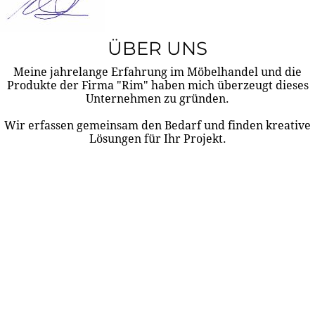
ÜBER UNS
Meine jahrelange Erfahrung im Möbelhandel und die
Produkte der Firma "Rim" haben mich überzeugt dieses
Unternehmen zu gründen.
Wir erfassen gemeinsam den Bedarf und finden kreative
Lösungen für Ihr Projekt.