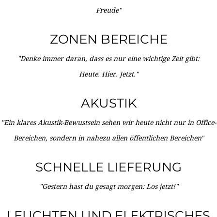
Freude"
ZONEN BEREICHE
"Denke immer daran, dass es nur eine wichtige Zeit gibt:
Heute. Hier. Jetzt."
AKUSTIK
"Ein klares Akustik-Bewustsein sehen wir heute nicht nur in Office-
Bereichen, sondern in nahezu allen öffentlichen Bereichen"
SCHNELLE LIEFERUNG
"Gestern hast du gesagt morgen: Los jetzt!"
LEUCHTEN UND ELEKTRISCHES