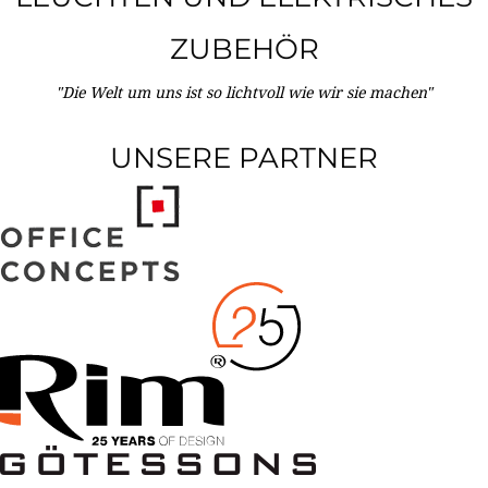
ZUBEHÖR
"Die Welt um uns ist so lichtvoll wie wir sie machen"
UNSERE PARTNER