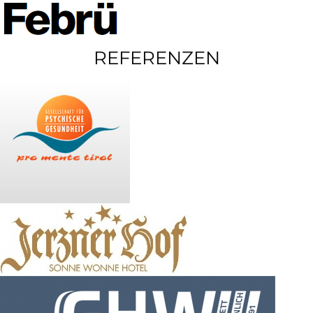
REFERENZEN