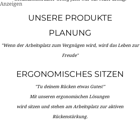
Anzeigen
UNSERE PRODUKTE
PLANUNG
"Wenn der Arbeitsplatz zum Vergnügen wird, wird das Leben zur
Freude"
ERGONOMISCHES SITZEN
"Tu deinem Rücken etwas Gutes!"
Mit unseren ergonomischen Lösungen
wird sitzen und stehen am Arbeitsplatz zur aktiven
Rückenstärkung.