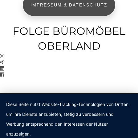
IMPRESSUM & DATENSCHUTZ
FOLGE BÜROMÖBEL
OBERLAND
Diese Seite nutzt Website-Tracking-Technologien von Dritten,
um ihre Dienste anzubieten, stetig zu verbessern und
Werbung entsprechend den Interessen der Nutzer
anzuzeigen.