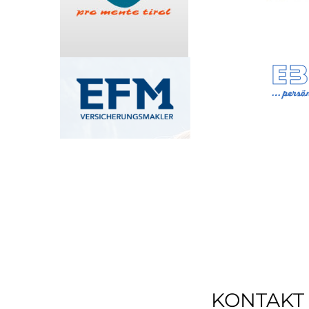
KONTAKT