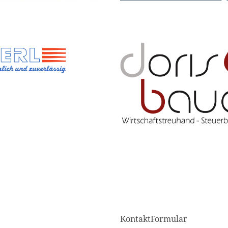
KontaktFormular