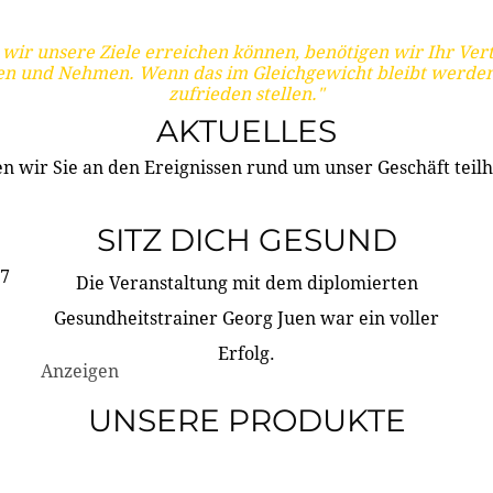
wir unsere Ziele erreichen können, benötigen wir Ihr Ver
en und Nehmen. Wenn das im Gleichgewicht bleibt werden
zufrieden stellen."
AKTUELLES
n wir Sie an den Ereignissen rund um unser Geschäft teilh
SITZ DICH GESUND
17
Die Veranstaltung mit dem diplomierten
Gesundheitstrainer Georg Juen war ein voller
Erfolg.
Anzeigen
UNSERE PRODUKTE