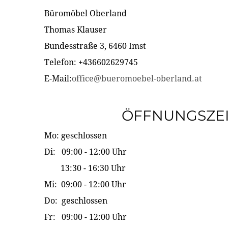
Büromöbel Oberland
Thomas Klauser
Bundesstraße 3, 6460 Imst
Telefon: +436602629745
E-Mail:
office@bueromoebel-oberland.at
ÖFFNUNGSZE
Mo: geschlossen
Di: 09:00 - 12:00 Uhr
13:30 - 16:30 Uhr
Mi: 09:00 - 12:00 Uhr
Do: geschlossen
Fr: 09:00 - 12:00 Uhr