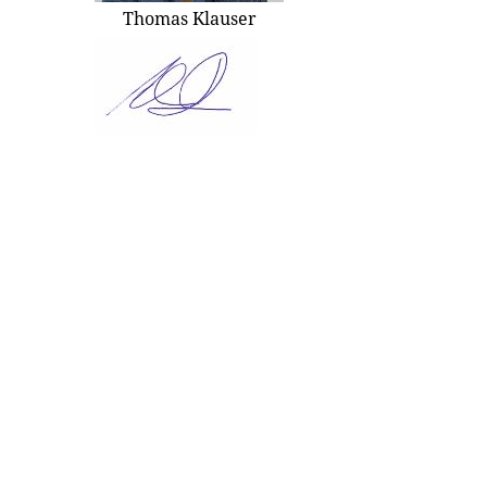
Thomas Klauser