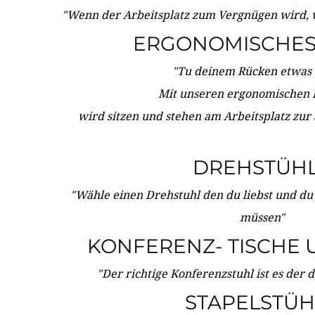
"Wenn der Arbeitsplatz zum Vergnügen wird, 
ERGONOMISCHES 
"Tu deinem Rücken etwas 
Mit unseren ergonomischen
wird sitzen und stehen am Arbeitsplatz zur
DREHSTÜH
"Wähle einen Drehstuhl den du liebst und du
müssen"
KONFERENZ- TISCHE 
"Der richtige Konferenzstuhl ist es der 
STAPELSTÜH