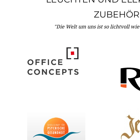
ZUBEHÖR
"Die Welt um uns ist so lichtvoll wi