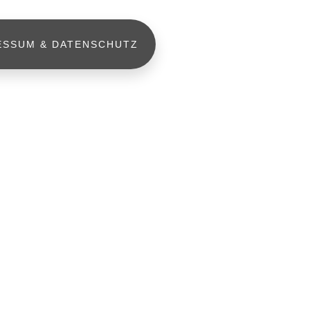
ESSUM & DATENSCHUTZ