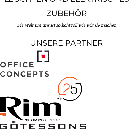
ZUBEHÖR
"Die Welt um uns ist so lichtvoll wie wir sie machen"
UNSERE PARTNER