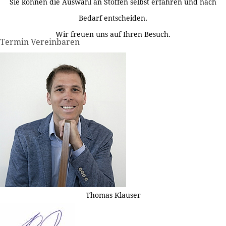
Sie können die Auswahl an Stoffen selbst erfahren und nach
Bedarf entscheiden.
Wir freuen uns auf Ihren Besuch.
Termin Vereinbaren
Thomas Klauser