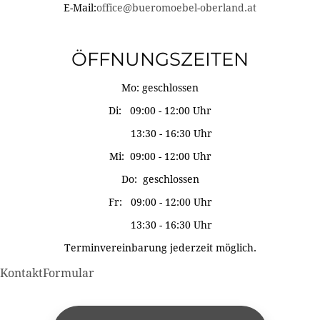
E-Mail:
office@bueromoebel-oberland.at
ÖFFNUNGSZEITEN
Mo: geschlossen
Di: 09:00 - 12:00 Uhr
13:30 - 16:30 Uhr
Mi: 09:00 - 12:00 Uhr
Do: geschlossen
Fr: 09:00 - 12:00 Uhr
13:30 - 16:30 Uhr
Terminvereinbarung jederzeit möglich.
KontaktFormular