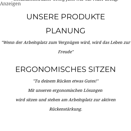
Anzeigen
UNSERE PRODUKTE
PLANUNG
"Wenn der Arbeitsplatz zum Vergnügen wird, wird das Leben zur
Freude"
ERGONOMISCHES SITZEN
"Tu deinem Rücken etwas Gutes!"
Mit unseren ergonomischen Lösungen
wird sitzen und stehen am Arbeitsplatz zur aktiven
Rückenstärkung.