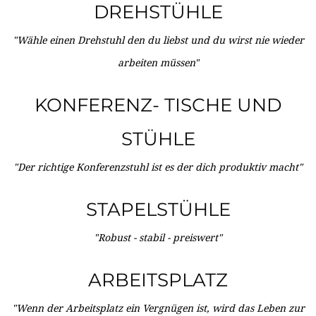
DREHSTÜHLE
"Wähle einen Drehstuhl den du liebst und du wirst nie wieder
arbeiten müssen"
KONFERENZ- TISCHE UND
STÜHLE
"Der richtige Konferenzstuhl ist es der dich produktiv macht"
STAPELSTÜHLE
"Robust - stabil - preiswert"
ARBEITSPLATZ
"Wenn der Arbeitsplatz ein Vergnügen ist, wird das Leben zur