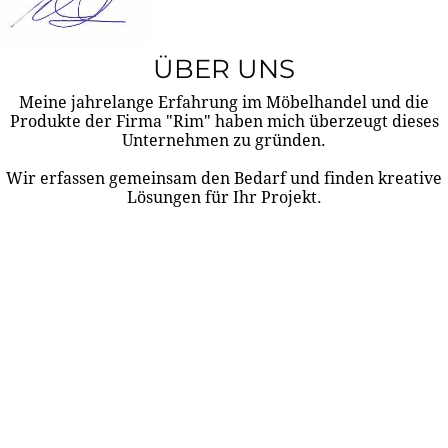
ÜBER UNS
Meine jahrelange Erfahrung im Möbelhandel und die
Produkte der Firma "Rim" haben mich überzeugt dieses
Unternehmen zu gründen.
Wir erfassen gemeinsam den Bedarf und finden kreative
Lösungen für Ihr Projekt.