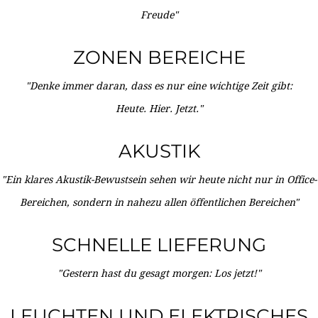
Freude"
ZONEN BEREICHE
"Denke immer daran, dass es nur eine wichtige Zeit gibt:
Heute. Hier. Jetzt."
AKUSTIK
"Ein klares Akustik-Bewustsein sehen wir heute nicht nur in Office-
Bereichen, sondern in nahezu allen öffentlichen Bereichen"
SCHNELLE LIEFERUNG
"Gestern hast du gesagt morgen: Los jetzt!"
LEUCHTEN UND ELEKTRISCHES