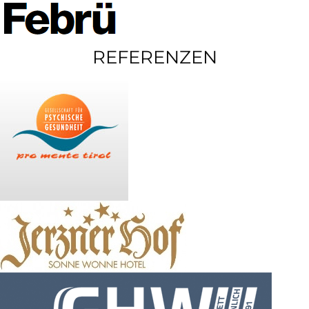
REFERENZEN