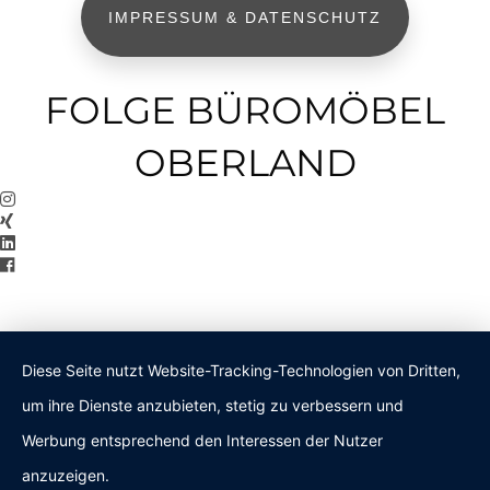
IMPRESSUM & DATENSCHUTZ
FOLGE BÜROMÖBEL
OBERLAND
Diese Seite nutzt Website-Tracking-Technologien von Dritten,
um ihre Dienste anzubieten, stetig zu verbessern und
Werbung entsprechend den Interessen der Nutzer
anzuzeigen.