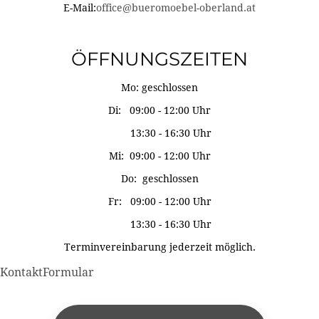
E-Mail:
office@bueromoebel-oberland.at
ÖFFNUNGSZEITEN
Mo: geschlossen
Di: 09:00 - 12:00 Uhr
13:30 - 16:30 Uhr
Mi: 09:00 - 12:00 Uhr
Do: geschlossen
Fr: 09:00 - 12:00 Uhr
13:30 - 16:30 Uhr
Terminvereinbarung jederzeit möglich.
KontaktFormular