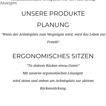
Anzeigen
UNSERE PRODUKTE
PLANUNG
"Wenn der Arbeitsplatz zum Vergnügen wird, wird das Leben zur
Freude"
ERGONOMISCHES SITZEN
"Tu deinem Rücken etwas Gutes!"
Mit unseren ergonomischen Lösungen
wird sitzen und stehen am Arbeitsplatz zur aktiven
Rückenstärkung.