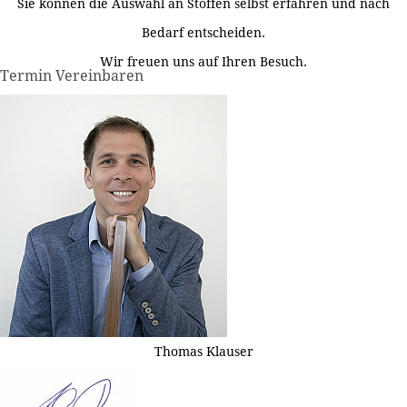
Sie können die Auswahl an Stoffen selbst erfahren und nach
Bedarf entscheiden.
Wir freuen uns auf Ihren Besuch.
Termin Vereinbaren
Thomas Klauser