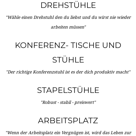
DREHSTÜHLE
"Wähle einen Drehstuhl den du liebst und du wirst nie wieder
arbeiten müssen"
KONFERENZ- TISCHE UND
STÜHLE
"Der richtige Konferenzstuhl ist es der dich produktiv macht"
STAPELSTÜHLE
"Robust - stabil - preiswert"
ARBEITSPLATZ
"Wenn der Arbeitsplatz ein Vergnügen ist, wird das Leben zur