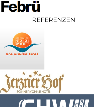
REFERENZEN