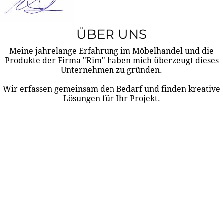
ÜBER UNS
Meine jahrelange Erfahrung im Möbelhandel und die
Produkte der Firma "Rim" haben mich überzeugt dieses
Unternehmen zu gründen.
Wir erfassen gemeinsam den Bedarf und finden kreative
Lösungen für Ihr Projekt.