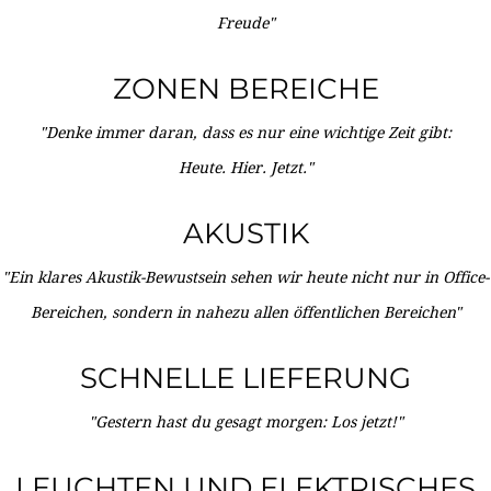
Freude"
ZONEN BEREICHE
"Denke immer daran, dass es nur eine wichtige Zeit gibt:
Heute. Hier. Jetzt."
AKUSTIK
"Ein klares Akustik-Bewustsein sehen wir heute nicht nur in Office-
Bereichen, sondern in nahezu allen öffentlichen Bereichen"
SCHNELLE LIEFERUNG
"Gestern hast du gesagt morgen: Los jetzt!"
LEUCHTEN UND ELEKTRISCHES