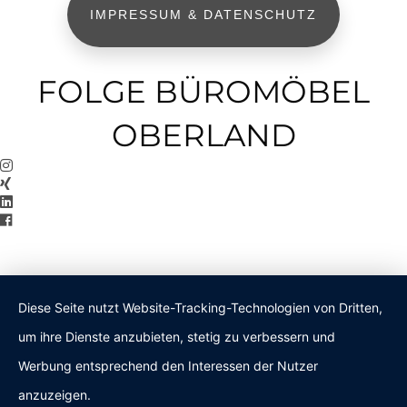
IMPRESSUM & DATENSCHUTZ
FOLGE BÜROMÖBEL
OBERLAND
Diese Seite nutzt Website-Tracking-Technologien von Dritten,
um ihre Dienste anzubieten, stetig zu verbessern und
Werbung entsprechend den Interessen der Nutzer
anzuzeigen.