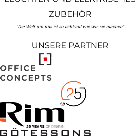
ZUBEHÖR
"Die Welt um uns ist so lichtvoll wie wir sie machen"
UNSERE PARTNER