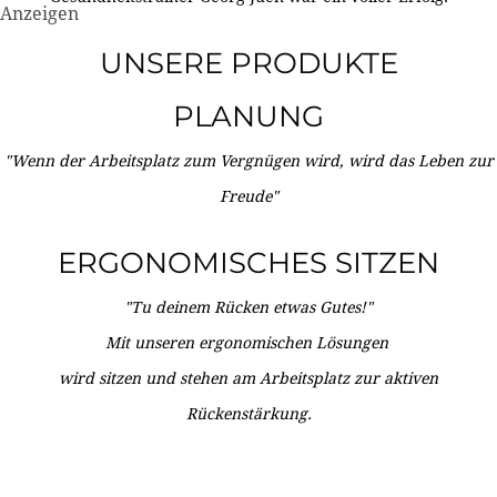
Anzeigen
UNSERE PRODUKTE
PLANUNG
"Wenn der Arbeitsplatz zum Vergnügen wird, wird das Leben zur
Freude"
ERGONOMISCHES SITZEN
"Tu deinem Rücken etwas Gutes!"
Mit unseren ergonomischen Lösungen
wird sitzen und stehen am Arbeitsplatz zur aktiven
Rückenstärkung.