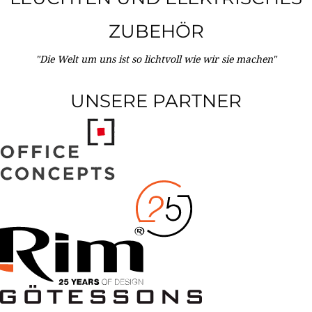
ZUBEHÖR
"Die Welt um uns ist so lichtvoll wie wir sie machen"
UNSERE PARTNER