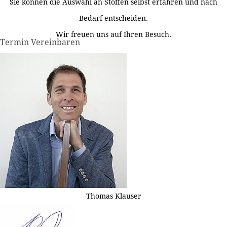
Sie können die Auswahl an Stoffen selbst erfahren und nach
Bedarf entscheiden.
Wir freuen uns auf Ihren Besuch.
Termin Vereinbaren
Thomas Klauser