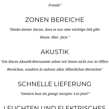
Freude"
ZONEN BEREICHE
"Denke immer daran, dass es nur eine wichtige Zeit gibt:
Heute. Hier. Jetzt."
AKUSTIK
"Ein klares Akustik-Bewustsein sehen wir heute nicht nur in Office-
Bereichen, sondern in nahezu allen öffentlichen Bereichen"
SCHNELLE LIEFERUNG
"Gestern hast du gesagt morgen: Los jetzt!"
LEUCHTEN UND ELEKTRISCHES