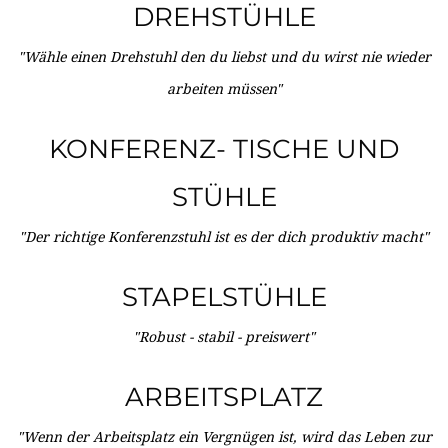
DREHSTÜHLE
"Wähle einen Drehstuhl den du liebst und du wirst nie wieder
arbeiten müssen"
KONFERENZ- TISCHE UND
STÜHLE
"Der richtige Konferenzstuhl ist es der dich produktiv macht"
STAPELSTÜHLE
"Robust - stabil - preiswert"
ARBEITSPLATZ
"Wenn der Arbeitsplatz ein Vergnügen ist, wird das Leben zur