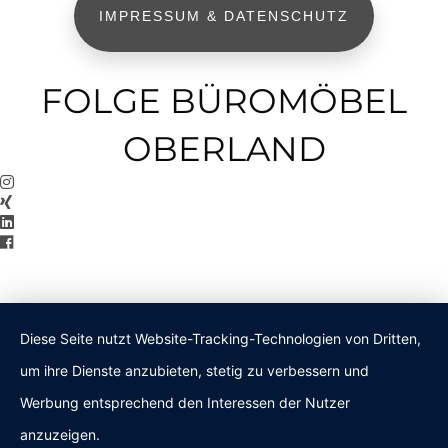
IMPRESSUM & DATENSCHUTZ
FOLGE BÜROMÖBEL
OBERLAND
Diese Seite nutzt Website-Tracking-Technologien von Dritten,
um ihre Dienste anzubieten, stetig zu verbessern und
Werbung entsprechend den Interessen der Nutzer
anzuzeigen.