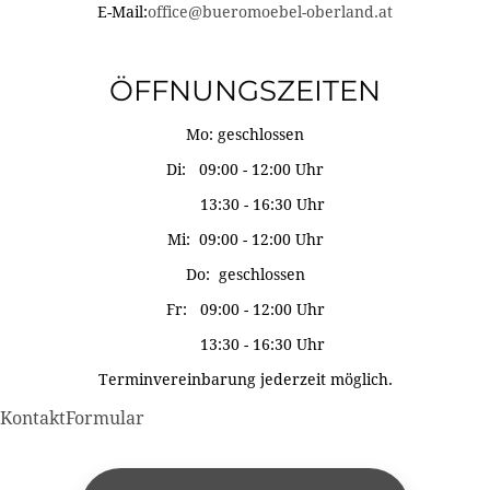
E-Mail:
office@bueromoebel-oberland.at
ÖFFNUNGSZEITEN
Mo: geschlossen
Di: 09:00 - 12:00 Uhr
13:30 - 16:30 Uhr
Mi: 09:00 - 12:00 Uhr
Do: geschlossen
Fr: 09:00 - 12:00 Uhr
13:30 - 16:30 Uhr
Terminvereinbarung jederzeit möglich.
KontaktFormular