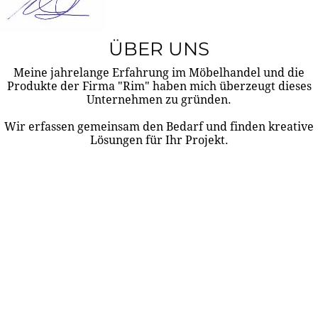
ÜBER UNS
Meine jahrelange Erfahrung im Möbelhandel und die
Produkte der Firma "Rim" haben mich überzeugt dieses
Unternehmen zu gründen.
Wir erfassen gemeinsam den Bedarf und finden kreative
Lösungen für Ihr Projekt.