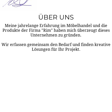
ÜBER UNS
Meine jahrelange Erfahrung im Möbelhandel und die
Produkte der Firma "Rim" haben mich überzeugt dieses
Unternehmen zu gründen.
Wir erfassen gemeinsam den Bedarf und finden kreative
Lösungen für Ihr Projekt.