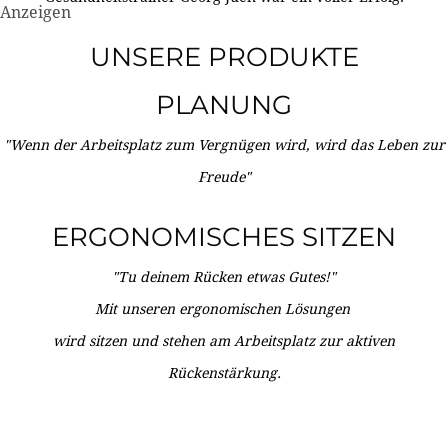
Anzeigen
UNSERE PRODUKTE
PLANUNG
"Wenn der Arbeitsplatz zum Vergnügen wird, wird das Leben zur
Freude"
ERGONOMISCHES SITZEN
"Tu deinem Rücken etwas Gutes!"
Mit unseren ergonomischen Lösungen
wird sitzen und stehen am Arbeitsplatz zur aktiven
Rückenstärkung.