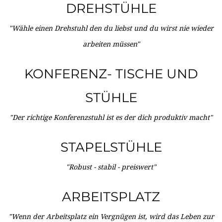
DREHSTÜHLE
"Wähle einen Drehstuhl den du liebst und du wirst nie wieder
arbeiten müssen"
KONFERENZ- TISCHE UND
STÜHLE
"Der richtige Konferenzstuhl ist es der dich produktiv macht"
STAPELSTÜHLE
"Robust - stabil - preiswert"
ARBEITSPLATZ
"Wenn der Arbeitsplatz ein Vergnügen ist, wird das Leben zur