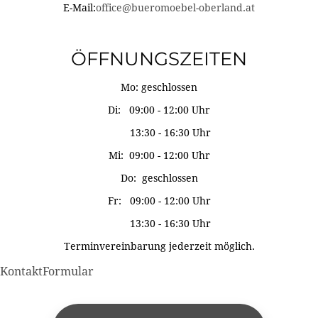
E-Mail:
office@bueromoebel-oberland.at
ÖFFNUNGSZEITEN
Mo: geschlossen
Di: 09:00 - 12:00 Uhr
13:30 - 16:30 Uhr
Mi: 09:00 - 12:00 Uhr
Do: geschlossen
Fr: 09:00 - 12:00 Uhr
13:30 - 16:30 Uhr
Terminvereinbarung jederzeit möglich.
KontaktFormular