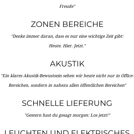
Freude"
ZONEN BEREICHE
"Denke immer daran, dass es nur eine wichtige Zeit gibt:
Heute. Hier. Jetzt."
AKUSTIK
"Ein klares Akustik-Bewustsein sehen wir heute nicht nur in Office-
Bereichen, sondern in nahezu allen öffentlichen Bereichen"
SCHNELLE LIEFERUNG
"Gestern hast du gesagt morgen: Los jetzt!"
LEUCHTEN UND ELEKTRISCHES