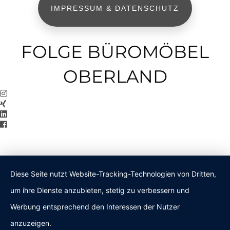
IMPRESSUM & DATENSCHUTZ
FOLGE BÜROMÖBEL
OBERLAND
Diese Seite nutzt Website-Tracking-Technologien von Dritten,
um ihre Dienste anzubieten, stetig zu verbessern und
Werbung entsprechend den Interessen der Nutzer
anzuzeigen.