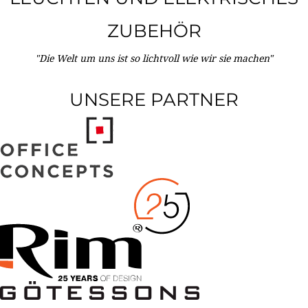
ZUBEHÖR
"Die Welt um uns ist so lichtvoll wie wir sie machen"
UNSERE PARTNER