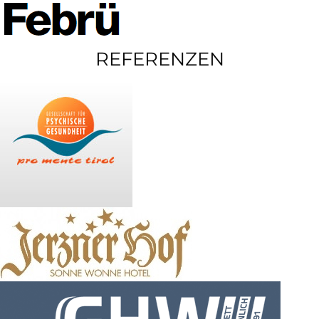
REFERENZEN