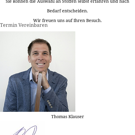
Sie können die Auswahl an Stoffen selbst erfahren und nach
Bedarf entscheiden.
Wir freuen uns auf Ihren Besuch.
Termin Vereinbaren
Thomas Klauser