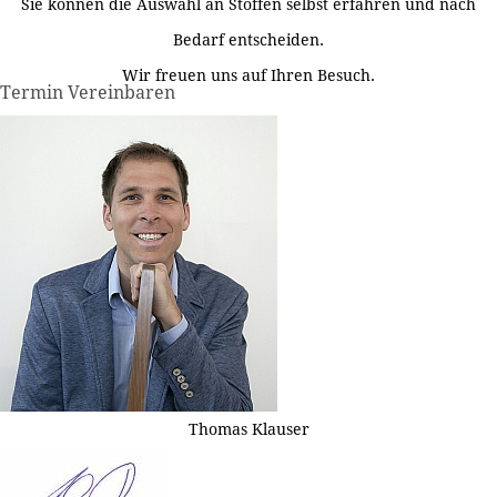
Sie können die Auswahl an Stoffen selbst erfahren und nach
Bedarf entscheiden.
Wir freuen uns auf Ihren Besuch.
Termin Vereinbaren
Thomas Klauser