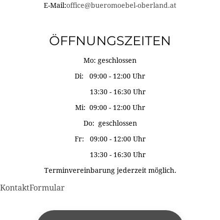
E-Mail:
office@bueromoebel-oberland.at
ÖFFNUNGSZEITEN
Mo: geschlossen
Di: 09:00 - 12:00 Uhr
13:30 - 16:30 Uhr
Mi: 09:00 - 12:00 Uhr
Do: geschlossen
Fr: 09:00 - 12:00 Uhr
13:30 - 16:30 Uhr
Terminvereinbarung jederzeit möglich.
KontaktFormular