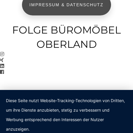
IMPRESSUM & DATENSCHUTZ
FOLGE BÜROMÖBEL
OBERLAND
Diese Seite nutzt Website-Tracking-Technologien von Dritten,
um ihre Dienste anzubieten, stetig zu verbessern und
Werbung entsprechend den Interessen der Nutzer
anzuzeigen.