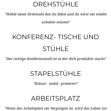
DREHSTÜHLE
"Wähle einen Drehstuhl den du liebst und du wirst nie wieder
arbeiten müssen"
KONFERENZ- TISCHE UND
STÜHLE
"Der richtige Konferenzstuhl ist es der dich produktiv macht"
STAPELSTÜHLE
"Robust - stabil - preiswert"
ARBEITSPLATZ
"Wenn der Arbeitsplatz ein Vergnügen ist, wird das Leben zur