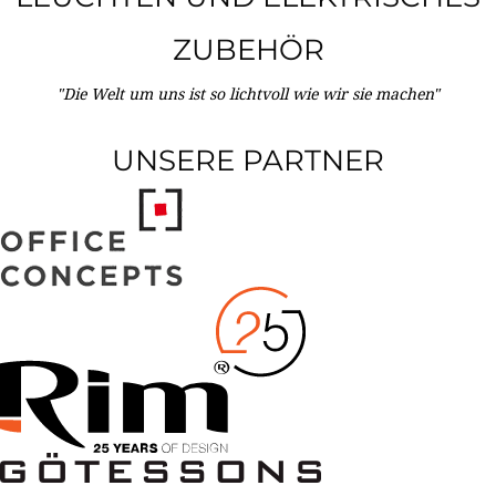
ZUBEHÖR
"Die Welt um uns ist so lichtvoll wie wir sie machen"
UNSERE PARTNER