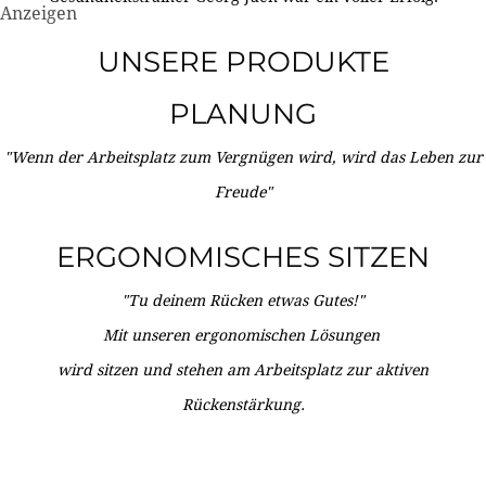
Anzeigen
UNSERE PRODUKTE
PLANUNG
"Wenn der Arbeitsplatz zum Vergnügen wird, wird das Leben zur
Freude"
ERGONOMISCHES SITZEN
"Tu deinem Rücken etwas Gutes!"
Mit unseren ergonomischen Lösungen
wird sitzen und stehen am Arbeitsplatz zur aktiven
Rückenstärkung.