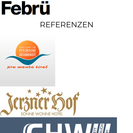
REFERENZEN