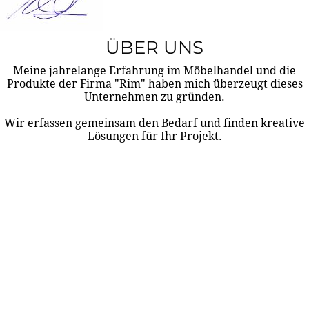
ÜBER UNS
Meine jahrelange Erfahrung im Möbelhandel und die
Produkte der Firma "Rim" haben mich überzeugt dieses
Unternehmen zu gründen.
Wir erfassen gemeinsam den Bedarf und finden kreative
Lösungen für Ihr Projekt.