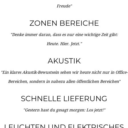
Freude"
ZONEN BEREICHE
"Denke immer daran, dass es nur eine wichtige Zeit gibt:
Heute. Hier. Jetzt."
AKUSTIK
"Ein klares Akustik-Bewustsein sehen wir heute nicht nur in Office-
Bereichen, sondern in nahezu allen öffentlichen Bereichen"
SCHNELLE LIEFERUNG
"Gestern hast du gesagt morgen: Los jetzt!"
LEUCHTEN UND ELEKTRISCHES