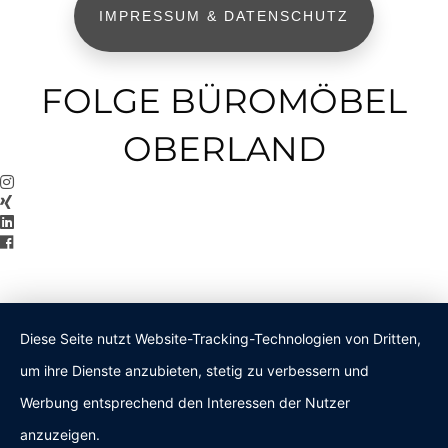
IMPRESSUM & DATENSCHUTZ
FOLGE BÜROMÖBEL
OBERLAND
Diese Seite nutzt Website-Tracking-Technologien von Dritten,
um ihre Dienste anzubieten, stetig zu verbessern und
Werbung entsprechend den Interessen der Nutzer
anzuzeigen.