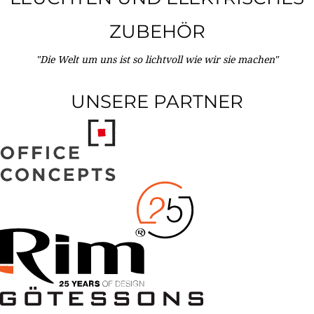
ZUBEHÖR
"Die Welt um uns ist so lichtvoll wie wir sie machen"
UNSERE PARTNER