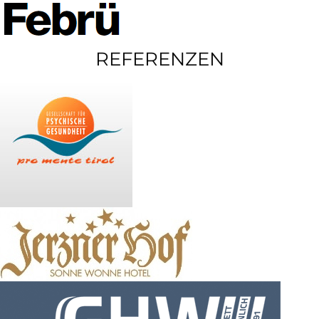
REFERENZEN