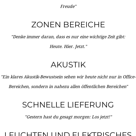
Freude"
ZONEN BEREICHE
"Denke immer daran, dass es nur eine wichtige Zeit gibt:
Heute. Hier. Jetzt."
AKUSTIK
"Ein klares Akustik-Bewustsein sehen wir heute nicht nur in Office-
Bereichen, sondern in nahezu allen öffentlichen Bereichen"
SCHNELLE LIEFERUNG
"Gestern hast du gesagt morgen: Los jetzt!"
LEUCHTEN UND ELEKTRISCHES