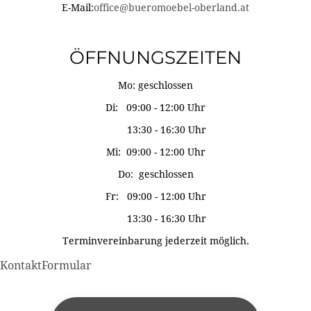
E-Mail:
office@bueromoebel-oberland.at
ÖFFNUNGSZEITEN
Mo: geschlossen
Di: 09:00 - 12:00 Uhr
13:30 - 16:30 Uhr
Mi: 09:00 - 12:00 Uhr
Do: geschlossen
Fr: 09:00 - 12:00 Uhr
13:30 - 16:30 Uhr
Terminvereinbarung jederzeit möglich.
KontaktFormular