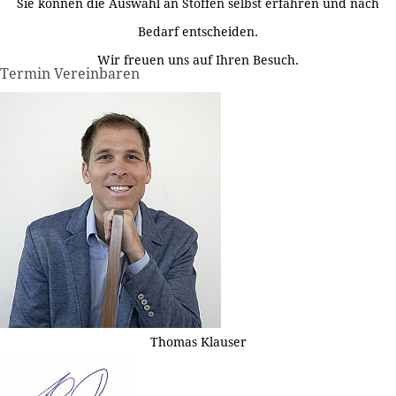
Sie können die Auswahl an Stoffen selbst erfahren und nach
Bedarf entscheiden.
Wir freuen uns auf Ihren Besuch.
Termin Vereinbaren
Thomas Klauser