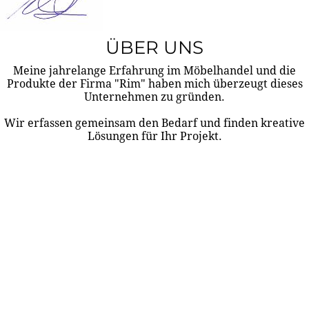
ÜBER UNS
Meine jahrelange Erfahrung im Möbelhandel und die
Produkte der Firma "Rim" haben mich überzeugt dieses
Unternehmen zu gründen.
Wir erfassen gemeinsam den Bedarf und finden kreative
Lösungen für Ihr Projekt.