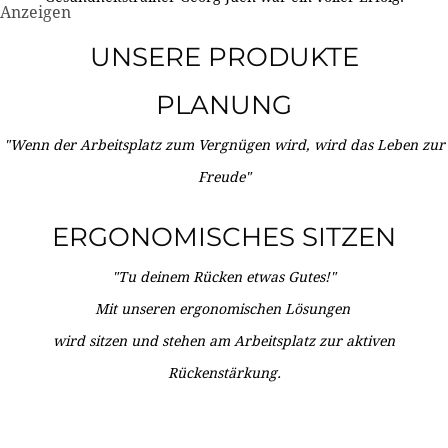
Anzeigen
UNSERE PRODUKTE
PLANUNG
"Wenn der Arbeitsplatz zum Vergnügen wird, wird das Leben zur
Freude"
ERGONOMISCHES SITZEN
"Tu deinem Rücken etwas Gutes!"
Mit unseren ergonomischen Lösungen
wird sitzen und stehen am Arbeitsplatz zur aktiven
Rückenstärkung.