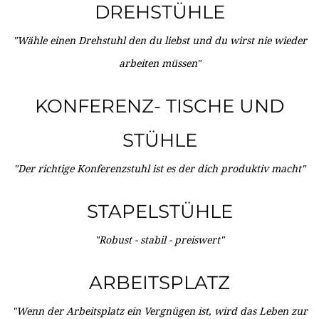
DREHSTÜHLE
"Wähle einen Drehstuhl den du liebst und du wirst nie wieder
arbeiten müssen"
KONFERENZ- TISCHE UND
STÜHLE
"Der richtige Konferenzstuhl ist es der dich produktiv macht"
STAPELSTÜHLE
"Robust - stabil - preiswert"
ARBEITSPLATZ
"Wenn der Arbeitsplatz ein Vergnügen ist, wird das Leben zur