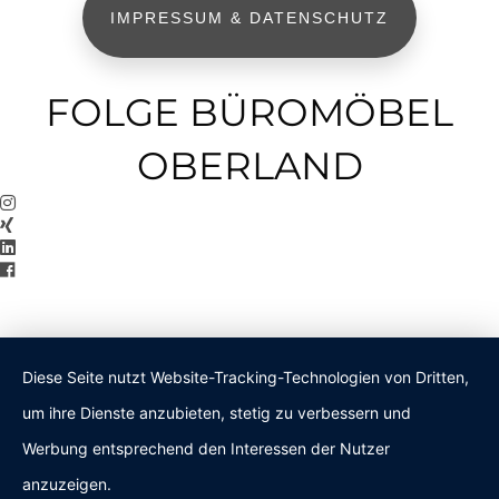
IMPRESSUM & DATENSCHUTZ
FOLGE BÜROMÖBEL
OBERLAND
Diese Seite nutzt Website-Tracking-Technologien von Dritten,
um ihre Dienste anzubieten, stetig zu verbessern und
Werbung entsprechend den Interessen der Nutzer
anzuzeigen.