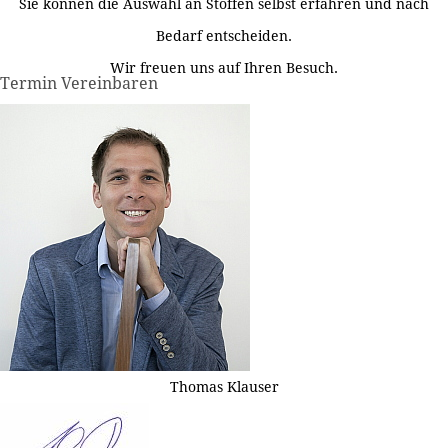
Sie können die Auswahl an Stoffen selbst erfahren und nach
Bedarf entscheiden.
Wir freuen uns auf Ihren Besuch.
Termin Vereinbaren
Thomas Klauser