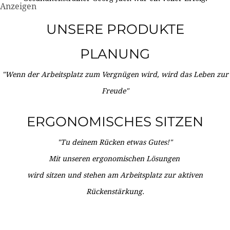
Anzeigen
UNSERE PRODUKTE
PLANUNG
"Wenn der Arbeitsplatz zum Vergnügen wird, wird das Leben zur
Freude"
ERGONOMISCHES SITZEN
"Tu deinem Rücken etwas Gutes!"
Mit unseren ergonomischen Lösungen
wird sitzen und stehen am Arbeitsplatz zur aktiven
Rückenstärkung.