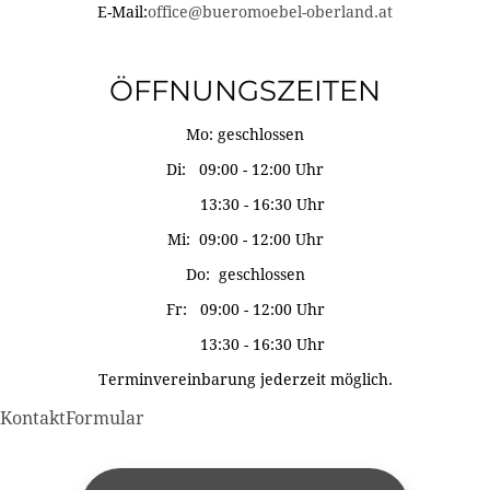
E-Mail:
office@bueromoebel-oberland.at
ÖFFNUNGSZEITEN
Mo: geschlossen
Di: 09:00 - 12:00 Uhr
13:30 - 16:30 Uhr
Mi: 09:00 - 12:00 Uhr
Do: geschlossen
Fr: 09:00 - 12:00 Uhr
13:30 - 16:30 Uhr
Terminvereinbarung jederzeit möglich.
KontaktFormular