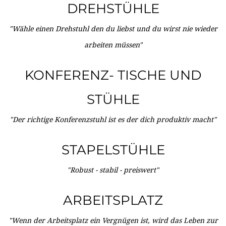
DREHSTÜHLE
"Wähle einen Drehstuhl den du liebst und du wirst nie wieder
arbeiten müssen"
KONFERENZ- TISCHE UND
STÜHLE
"Der richtige Konferenzstuhl ist es der dich produktiv macht"
STAPELSTÜHLE
"Robust - stabil - preiswert"
ARBEITSPLATZ
"Wenn der Arbeitsplatz ein Vergnügen ist, wird das Leben zur