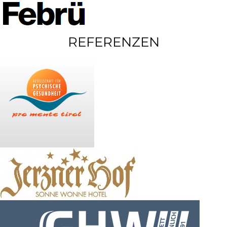
REFERENZEN