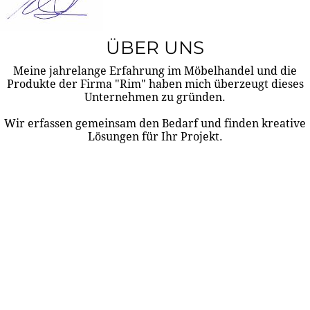
ÜBER UNS
Meine jahrelange Erfahrung im Möbelhandel und die
Produkte der Firma "Rim" haben mich überzeugt dieses
Unternehmen zu gründen.
Wir erfassen gemeinsam den Bedarf und finden kreative
Lösungen für Ihr Projekt.