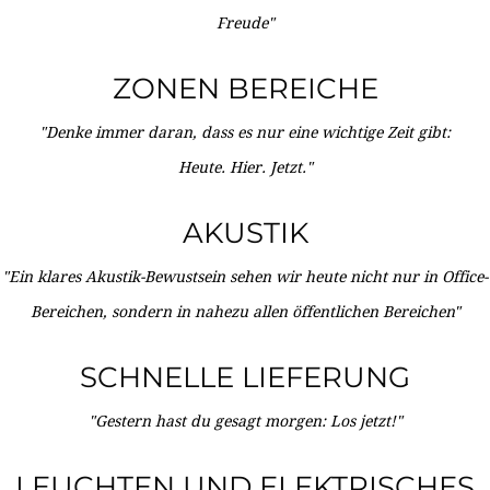
Freude"
ZONEN BEREICHE
"Denke immer daran, dass es nur eine wichtige Zeit gibt:
Heute. Hier. Jetzt."
AKUSTIK
"Ein klares Akustik-Bewustsein sehen wir heute nicht nur in Office-
Bereichen, sondern in nahezu allen öffentlichen Bereichen"
SCHNELLE LIEFERUNG
"Gestern hast du gesagt morgen: Los jetzt!"
LEUCHTEN UND ELEKTRISCHES