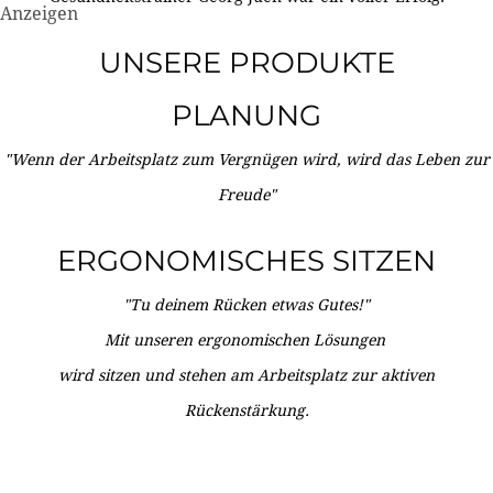
Anzeigen
UNSERE PRODUKTE
PLANUNG
"Wenn der Arbeitsplatz zum Vergnügen wird, wird das Leben zur
Freude"
ERGONOMISCHES SITZEN
"Tu deinem Rücken etwas Gutes!"
Mit unseren ergonomischen Lösungen
wird sitzen und stehen am Arbeitsplatz zur aktiven
Rückenstärkung.