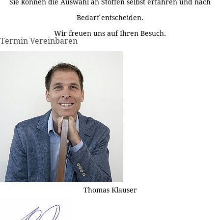
Sie können die Auswahl an Stoffen selbst erfahren und nach
Bedarf entscheiden.
Wir freuen uns auf Ihren Besuch.
Termin Vereinbaren
Thomas Klauser