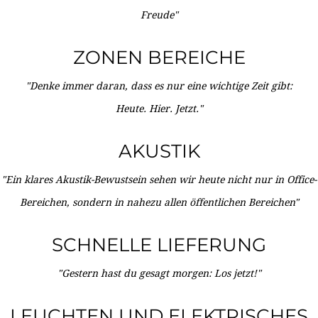
Freude"
ZONEN BEREICHE
"Denke immer daran, dass es nur eine wichtige Zeit gibt:
Heute. Hier. Jetzt."
AKUSTIK
"Ein klares Akustik-Bewustsein sehen wir heute nicht nur in Office-
Bereichen, sondern in nahezu allen öffentlichen Bereichen"
SCHNELLE LIEFERUNG
"Gestern hast du gesagt morgen: Los jetzt!"
LEUCHTEN UND ELEKTRISCHES