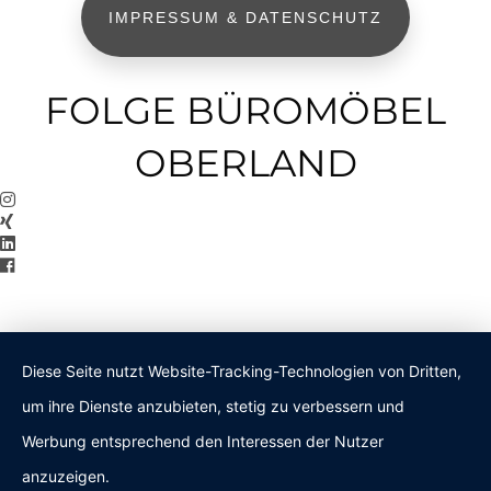
IMPRESSUM & DATENSCHUTZ
FOLGE BÜROMÖBEL
OBERLAND
Diese Seite nutzt Website-Tracking-Technologien von Dritten,
um ihre Dienste anzubieten, stetig zu verbessern und
Werbung entsprechend den Interessen der Nutzer
anzuzeigen.