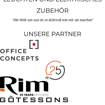
ZUBEHÖR
"Die Welt um uns ist so lichtvoll wie wir sie machen"
UNSERE PARTNER