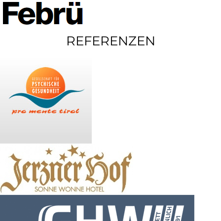
REFERENZEN