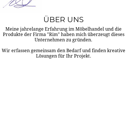
ÜBER UNS
Meine jahrelange Erfahrung im Möbelhandel und die
Produkte der Firma "Rim" haben mich überzeugt dieses
Unternehmen zu gründen.
Wir erfassen gemeinsam den Bedarf und finden kreative
Lösungen für Ihr Projekt.