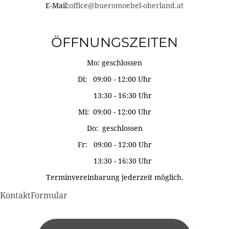
E-Mail:
office@bueromoebel-oberland.at
ÖFFNUNGSZEITEN
Mo: geschlossen
Di: 09:00 - 12:00 Uhr
13:30 - 16:30 Uhr
Mi: 09:00 - 12:00 Uhr
Do: geschlossen
Fr: 09:00 - 12:00 Uhr
13:30 - 16:30 Uhr
Terminvereinbarung jederzeit möglich.
KontaktFormular