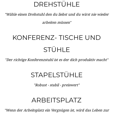
DREHSTÜHLE
"Wähle einen Drehstuhl den du liebst und du wirst nie wieder
arbeiten müssen"
KONFERENZ- TISCHE UND
STÜHLE
"Der richtige Konferenzstuhl ist es der dich produktiv macht"
STAPELSTÜHLE
"Robust - stabil - preiswert"
ARBEITSPLATZ
"Wenn der Arbeitsplatz ein Vergnügen ist, wird das Leben zur