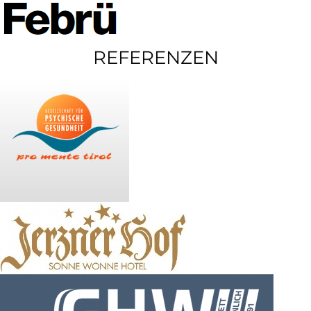
REFERENZEN