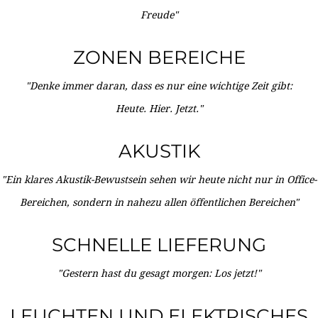
Freude"
ZONEN BEREICHE
"Denke immer daran, dass es nur eine wichtige Zeit gibt:
Heute. Hier. Jetzt."
AKUSTIK
"Ein klares Akustik-Bewustsein sehen wir heute nicht nur in Office-
Bereichen, sondern in nahezu allen öffentlichen Bereichen"
SCHNELLE LIEFERUNG
"Gestern hast du gesagt morgen: Los jetzt!"
LEUCHTEN UND ELEKTRISCHES