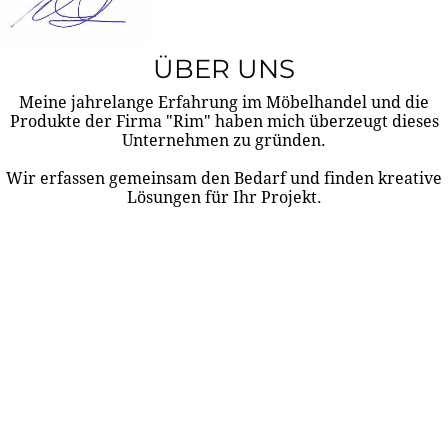
ÜBER UNS
Meine jahrelange Erfahrung im Möbelhandel und die
Produkte der Firma "Rim" haben mich überzeugt dieses
Unternehmen zu gründen.
Wir erfassen gemeinsam den Bedarf und finden kreative
Lösungen für Ihr Projekt.