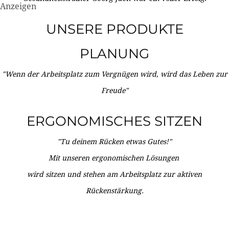
Anzeigen
UNSERE PRODUKTE
PLANUNG
"Wenn der Arbeitsplatz zum Vergnügen wird, wird das Leben zur
Freude"
ERGONOMISCHES SITZEN
"Tu deinem Rücken etwas Gutes!"
Mit unseren ergonomischen Lösungen
wird sitzen und stehen am Arbeitsplatz zur aktiven
Rückenstärkung.