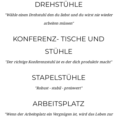
DREHSTÜHLE
"Wähle einen Drehstuhl den du liebst und du wirst nie wieder
arbeiten müssen"
KONFERENZ- TISCHE UND
STÜHLE
"Der richtige Konferenzstuhl ist es der dich produktiv macht"
STAPELSTÜHLE
"Robust - stabil - preiswert"
ARBEITSPLATZ
"Wenn der Arbeitsplatz ein Vergnügen ist, wird das Leben zur