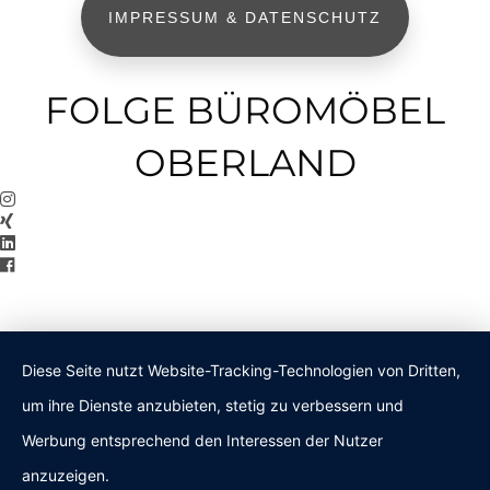
IMPRESSUM & DATENSCHUTZ
FOLGE BÜROMÖBEL
OBERLAND
Diese Seite nutzt Website-Tracking-Technologien von Dritten,
um ihre Dienste anzubieten, stetig zu verbessern und
Werbung entsprechend den Interessen der Nutzer
anzuzeigen.