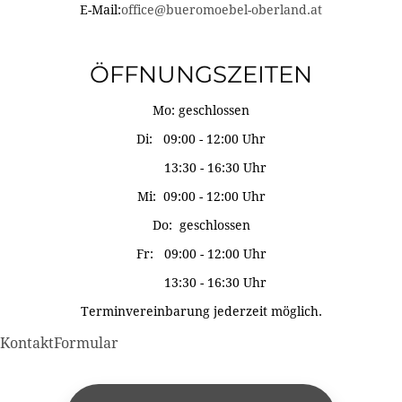
E-Mail:
office@bueromoebel-oberland.at
ÖFFNUNGSZEITEN
Mo: geschlossen
Di: 09:00 - 12:00 Uhr
13:30 - 16:30 Uhr
Mi: 09:00 - 12:00 Uhr
Do: geschlossen
Fr: 09:00 - 12:00 Uhr
13:30 - 16:30 Uhr
Terminvereinbarung jederzeit möglich.
KontaktFormular