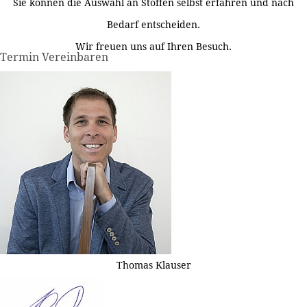
Sie können die Auswahl an Stoffen selbst erfahren und nach
Bedarf entscheiden.
Wir freuen uns auf Ihren Besuch.
Termin Vereinbaren
Thomas Klauser