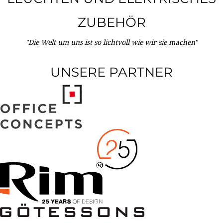
ZUBEHÖR
"Die Welt um uns ist so lichtvoll wie wir sie machen"
UNSERE PARTNER