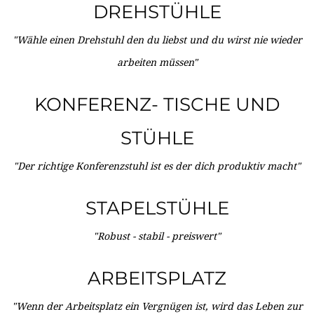
DREHSTÜHLE
"Wähle einen Drehstuhl den du liebst und du wirst nie wieder
arbeiten müssen"
KONFERENZ- TISCHE UND
STÜHLE
"Der richtige Konferenzstuhl ist es der dich produktiv macht"
STAPELSTÜHLE
"Robust - stabil - preiswert"
ARBEITSPLATZ
"Wenn der Arbeitsplatz ein Vergnügen ist, wird das Leben zur