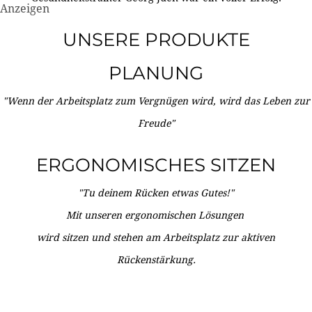
Anzeigen
UNSERE PRODUKTE
PLANUNG
"Wenn der Arbeitsplatz zum Vergnügen wird, wird das Leben zur
Freude"
ERGONOMISCHES SITZEN
"Tu deinem Rücken etwas Gutes!"
Mit unseren ergonomischen Lösungen
wird sitzen und stehen am Arbeitsplatz zur aktiven
Rückenstärkung.