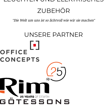
ZUBEHÖR
"Die Welt um uns ist so lichtvoll wie wir sie machen"
UNSERE PARTNER