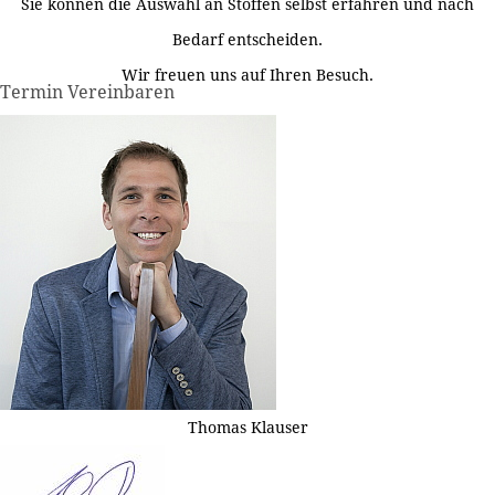
Sie können die Auswahl an Stoffen selbst erfahren und nach
Bedarf entscheiden.
Wir freuen uns auf Ihren Besuch.
Termin Vereinbaren
Thomas Klauser