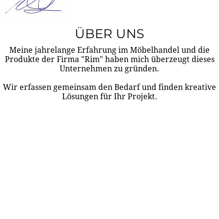
ÜBER UNS
Meine jahrelange Erfahrung im Möbelhandel und die
Produkte der Firma "Rim" haben mich überzeugt dieses
Unternehmen zu gründen.
Wir erfassen gemeinsam den Bedarf und finden kreative
Lösungen für Ihr Projekt.