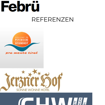
REFERENZEN