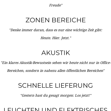
Freude"
ZONEN BEREICHE
"Denke immer daran, dass es nur eine wichtige Zeit gibt:
Heute. Hier. Jetzt."
AKUSTIK
"Ein klares Akustik-Bewustsein sehen wir heute nicht nur in Office-
Bereichen, sondern in nahezu allen öffentlichen Bereichen"
SCHNELLE LIEFERUNG
"Gestern hast du gesagt morgen: Los jetzt!"
LEUCHTEN UND ELEKTRISCHES