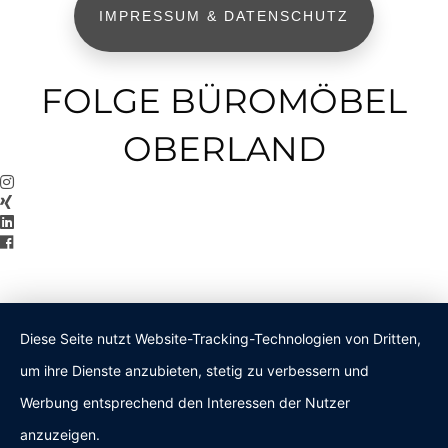
IMPRESSUM & DATENSCHUTZ
FOLGE BÜROMÖBEL
OBERLAND
Diese Seite nutzt Website-Tracking-Technologien von Dritten,
um ihre Dienste anzubieten, stetig zu verbessern und
Werbung entsprechend den Interessen der Nutzer
anzuzeigen.