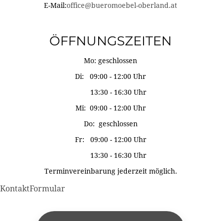
E-Mail:
office@bueromoebel-oberland.at
ÖFFNUNGSZEITEN
Mo: geschlossen
Di: 09:00 - 12:00 Uhr
13:30 - 16:30 Uhr
Mi: 09:00 - 12:00 Uhr
Do: geschlossen
Fr: 09:00 - 12:00 Uhr
13:30 - 16:30 Uhr
Terminvereinbarung jederzeit möglich.
KontaktFormular