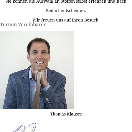
Sie können die Auswahl an Stoffen selbst erfahren und nach
Bedarf entscheiden.
Wir freuen uns auf Ihren Besuch.
Termin Vereinbaren
Thomas Klauser