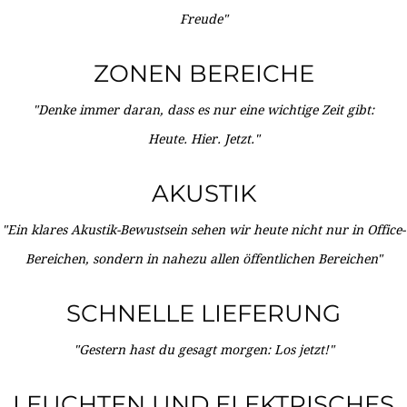
Freude"
ZONEN BEREICHE
"Denke immer daran, dass es nur eine wichtige Zeit gibt:
Heute. Hier. Jetzt."
AKUSTIK
"Ein klares Akustik-Bewustsein sehen wir heute nicht nur in Office-
Bereichen, sondern in nahezu allen öffentlichen Bereichen"
SCHNELLE LIEFERUNG
"Gestern hast du gesagt morgen: Los jetzt!"
LEUCHTEN UND ELEKTRISCHES