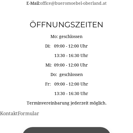
E-Mail:
office@bueromoebel-oberland.at
ÖFFNUNGSZEITEN
Mo: geschlossen
Di: 09:00 - 12:00 Uhr
13:30 - 16:30 Uhr
Mi: 09:00 - 12:00 Uhr
Do: geschlossen
Fr: 09:00 - 12:00 Uhr
13:30 - 16:30 Uhr
Terminvereinbarung jederzeit möglich.
KontaktFormular