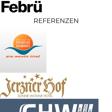
REFERENZEN