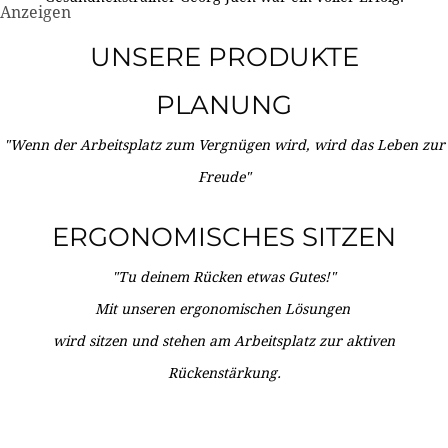
Anzeigen
UNSERE PRODUKTE
PLANUNG
"Wenn der Arbeitsplatz zum Vergnügen wird, wird das Leben zur
Freude"
ERGONOMISCHES SITZEN
"Tu deinem Rücken etwas Gutes!"
Mit unseren ergonomischen Lösungen
wird sitzen und stehen am Arbeitsplatz zur aktiven
Rückenstärkung.