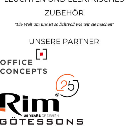
ZUBEHÖR
"Die Welt um uns ist so lichtvoll wie wir sie machen"
UNSERE PARTNER