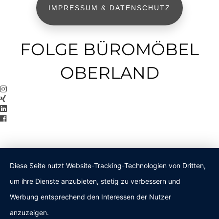
IMPRESSUM & DATENSCHUTZ
FOLGE BÜROMÖBEL
OBERLAND
Diese Seite nutzt Website-Tracking-Technologien von Dritten,
um ihre Dienste anzubieten, stetig zu verbessern und
Werbung entsprechend den Interessen der Nutzer
anzuzeigen.