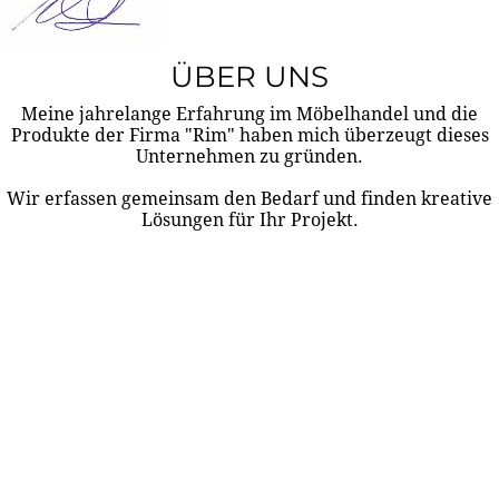
ÜBER UNS
Meine jahrelange Erfahrung im Möbelhandel und die
Produkte der Firma "Rim" haben mich überzeugt dieses
Unternehmen zu gründen.
Wir erfassen gemeinsam den Bedarf und finden kreative
Lösungen für Ihr Projekt.