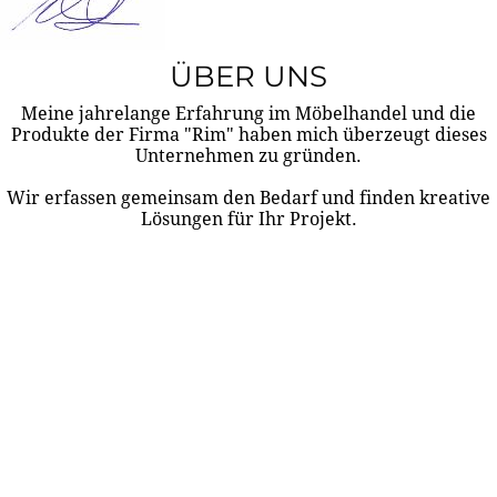
ÜBER UNS
Meine jahrelange Erfahrung im Möbelhandel und die
Produkte der Firma "Rim" haben mich überzeugt dieses
Unternehmen zu gründen.
Wir erfassen gemeinsam den Bedarf und finden kreative
Lösungen für Ihr Projekt.