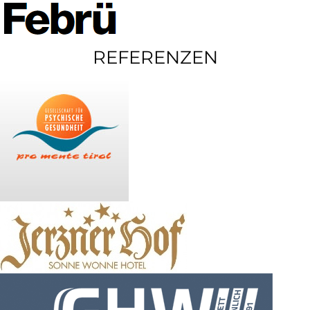
REFERENZEN