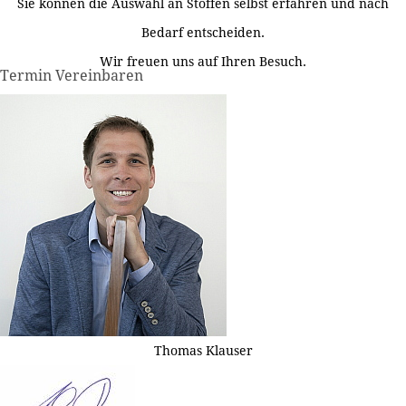
Sie können die Auswahl an Stoffen selbst erfahren und nach
Bedarf entscheiden.
Wir freuen uns auf Ihren Besuch.
Termin Vereinbaren
Thomas Klauser