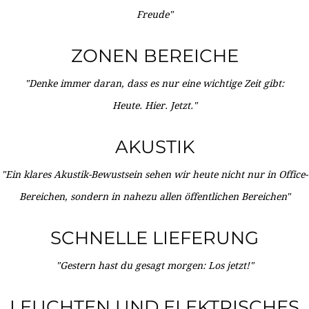
Freude"
ZONEN BEREICHE
"Denke immer daran, dass es nur eine wichtige Zeit gibt:
Heute. Hier. Jetzt."
AKUSTIK
"Ein klares Akustik-Bewustsein sehen wir heute nicht nur in Office-
Bereichen, sondern in nahezu allen öffentlichen Bereichen"
SCHNELLE LIEFERUNG
"Gestern hast du gesagt morgen: Los jetzt!"
LEUCHTEN UND ELEKTRISCHES