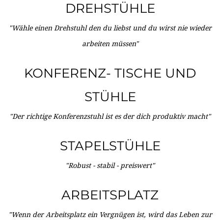
DREHSTÜHLE
"Wähle einen Drehstuhl den du liebst und du wirst nie wieder
arbeiten müssen"
KONFERENZ- TISCHE UND
STÜHLE
"Der richtige Konferenzstuhl ist es der dich produktiv macht"
STAPELSTÜHLE
"Robust - stabil - preiswert"
ARBEITSPLATZ
"Wenn der Arbeitsplatz ein Vergnügen ist, wird das Leben zur