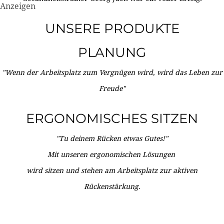
Anzeigen
UNSERE PRODUKTE
PLANUNG
"Wenn der Arbeitsplatz zum Vergnügen wird, wird das Leben zur
Freude"
ERGONOMISCHES SITZEN
"Tu deinem Rücken etwas Gutes!"
Mit unseren ergonomischen Lösungen
wird sitzen und stehen am Arbeitsplatz zur aktiven
Rückenstärkung.