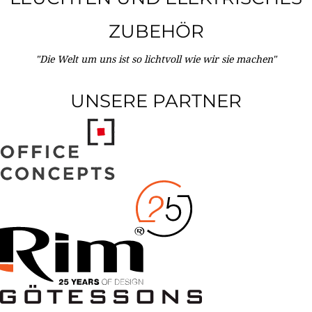
ZUBEHÖR
"Die Welt um uns ist so lichtvoll wie wir sie machen"
UNSERE PARTNER