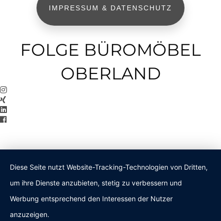
IMPRESSUM & DATENSCHUTZ
FOLGE BÜROMÖBEL
OBERLAND
Diese Seite nutzt Website-Tracking-Technologien von Dritten,
um ihre Dienste anzubieten, stetig zu verbessern und
Werbung entsprechend den Interessen der Nutzer
anzuzeigen.