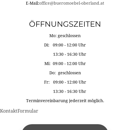
E-Mail:
office@bueromoebel-oberland.at
ÖFFNUNGSZEITEN
Mo: geschlossen
Di: 09:00 - 12:00 Uhr
13:30 - 16:30 Uhr
Mi: 09:00 - 12:00 Uhr
Do: geschlossen
Fr: 09:00 - 12:00 Uhr
13:30 - 16:30 Uhr
Terminvereinbarung jederzeit möglich.
KontaktFormular