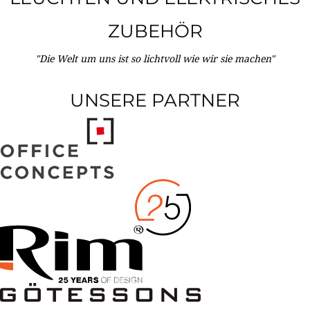
ZUBEHÖR
"Die Welt um uns ist so lichtvoll wie wir sie machen"
UNSERE PARTNER