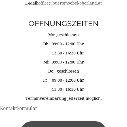
E-Mail:
office@bueromoebel-oberland.at
ÖFFNUNGSZEITEN
Mo: geschlossen
Di: 09:00 - 12:00 Uhr
13:30 - 16:30 Uhr
Mi: 09:00 - 12:00 Uhr
Do: geschlossen
Fr: 09:00 - 12:00 Uhr
13:30 - 16:30 Uhr
Terminvereinbarung jederzeit möglich.
KontaktFormular