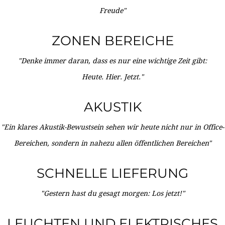
Freude"
ZONEN BEREICHE
"Denke immer daran, dass es nur eine wichtige Zeit gibt:
Heute. Hier. Jetzt."
AKUSTIK
"Ein klares Akustik-Bewustsein sehen wir heute nicht nur in Office-
Bereichen, sondern in nahezu allen öffentlichen Bereichen"
SCHNELLE LIEFERUNG
"Gestern hast du gesagt morgen: Los jetzt!"
LEUCHTEN UND ELEKTRISCHES