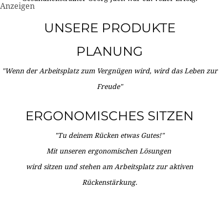
Anzeigen
UNSERE PRODUKTE
PLANUNG
"Wenn der Arbeitsplatz zum Vergnügen wird, wird das Leben zur
Freude"
ERGONOMISCHES SITZEN
"Tu deinem Rücken etwas Gutes!"
Mit unseren ergonomischen Lösungen
wird sitzen und stehen am Arbeitsplatz zur aktiven
Rückenstärkung.