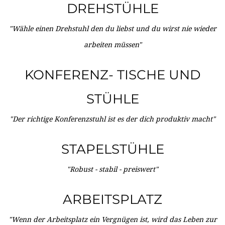
DREHSTÜHLE
"Wähle einen Drehstuhl den du liebst und du wirst nie wieder
arbeiten müssen"
KONFERENZ- TISCHE UND
STÜHLE
"Der richtige Konferenzstuhl ist es der dich produktiv macht"
STAPELSTÜHLE
"Robust - stabil - preiswert"
ARBEITSPLATZ
"Wenn der Arbeitsplatz ein Vergnügen ist, wird das Leben zur