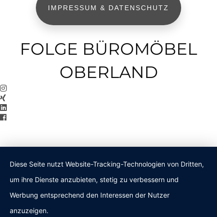
IMPRESSUM & DATENSCHUTZ
FOLGE BÜROMÖBEL
OBERLAND
Diese Seite nutzt Website-Tracking-Technologien von Dritten,
um ihre Dienste anzubieten, stetig zu verbessern und
Werbung entsprechend den Interessen der Nutzer
anzuzeigen.