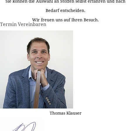
Sie können die Auswahl an Stoffen selbst erfahren und nach
Bedarf entscheiden.
Wir freuen uns auf Ihren Besuch.
Termin Vereinbaren
Thomas Klauser