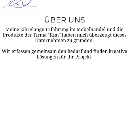
ÜBER UNS
Meine jahrelange Erfahrung im Möbelhandel und die
Produkte der Firma "Rim" haben mich überzeugt dieses
Unternehmen zu gründen.
Wir erfassen gemeinsam den Bedarf und finden kreative
Lösungen für Ihr Projekt.