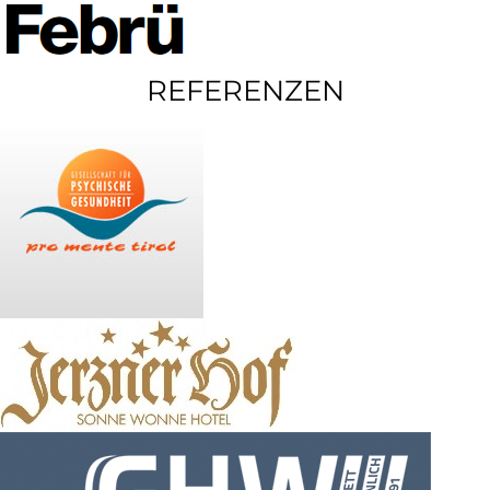
REFERENZEN