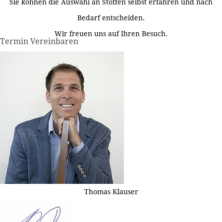
Sie können die Auswahl an Stoffen selbst erfahren und nach
Bedarf entscheiden.
Wir freuen uns auf Ihren Besuch.
Termin Vereinbaren
Thomas Klauser