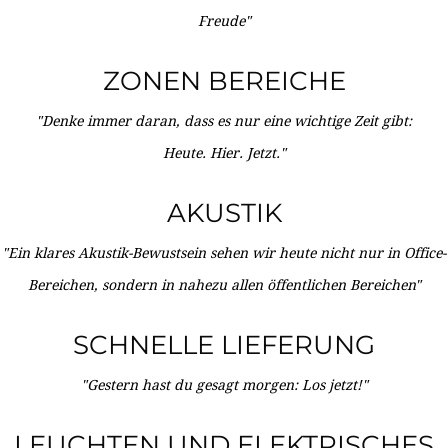
Freude"
ZONEN BEREICHE
"Denke immer daran, dass es nur eine wichtige Zeit gibt:
Heute. Hier. Jetzt."
AKUSTIK
"Ein klares Akustik-Bewustsein sehen wir heute nicht nur in Office-
Bereichen, sondern in nahezu allen öffentlichen Bereichen"
SCHNELLE LIEFERUNG
"Gestern hast du gesagt morgen: Los jetzt!"
LEUCHTEN UND ELEKTRISCHES