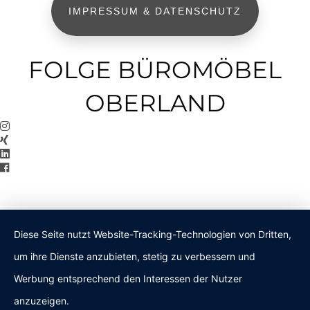
IMPRESSUM & DATENSCHUTZ
FOLGE BÜROMÖBEL
OBERLAND
Diese Seite nutzt Website-Tracking-Technologien von Dritten,
um ihre Dienste anzubieten, stetig zu verbessern und
Werbung entsprechend den Interessen der Nutzer
anzuzeigen.