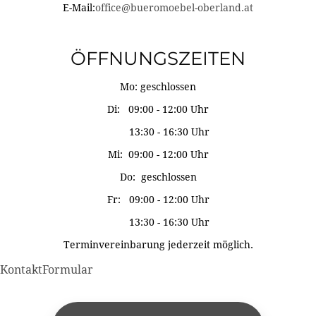
E-Mail:
office@bueromoebel-oberland.at
ÖFFNUNGSZEITEN
Mo: geschlossen
Di: 09:00 - 12:00 Uhr
13:30 - 16:30 Uhr
Mi: 09:00 - 12:00 Uhr
Do: geschlossen
Fr: 09:00 - 12:00 Uhr
13:30 - 16:30 Uhr
Terminvereinbarung jederzeit möglich.
KontaktFormular