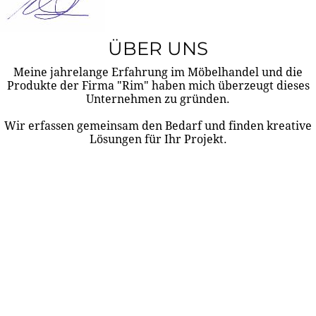
ÜBER UNS
Meine jahrelange Erfahrung im Möbelhandel und die
Produkte der Firma "Rim" haben mich überzeugt dieses
Unternehmen zu gründen.
Wir erfassen gemeinsam den Bedarf und finden kreative
Lösungen für Ihr Projekt.