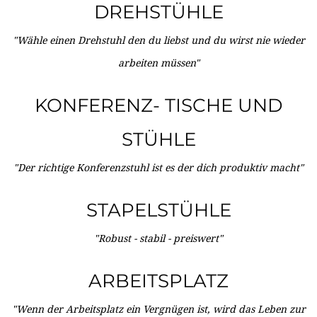
DREHSTÜHLE
"Wähle einen Drehstuhl den du liebst und du wirst nie wieder
arbeiten müssen"
KONFERENZ- TISCHE UND
STÜHLE
"Der richtige Konferenzstuhl ist es der dich produktiv macht"
STAPELSTÜHLE
"Robust - stabil - preiswert"
ARBEITSPLATZ
"Wenn der Arbeitsplatz ein Vergnügen ist, wird das Leben zur