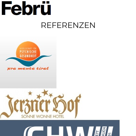
REFERENZEN