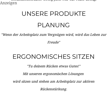
Anzeigen
UNSERE PRODUKTE
PLANUNG
"Wenn der Arbeitsplatz zum Vergnügen wird, wird das Leben zur
Freude"
ERGONOMISCHES SITZEN
"Tu deinem Rücken etwas Gutes!"
Mit unseren ergonomischen Lösungen
wird sitzen und stehen am Arbeitsplatz zur aktiven
Rückenstärkung.