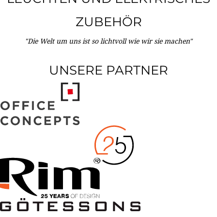
ZUBEHÖR
"Die Welt um uns ist so lichtvoll wie wir sie machen"
UNSERE PARTNER