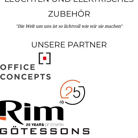
ZUBEHÖR
"Die Welt um uns ist so lichtvoll wie wir sie machen"
UNSERE PARTNER