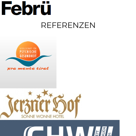
REFERENZEN