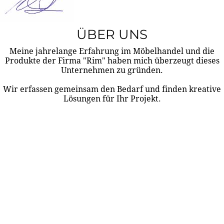
ÜBER UNS
Meine jahrelange Erfahrung im Möbelhandel und die
Produkte der Firma "Rim" haben mich überzeugt dieses
Unternehmen zu gründen.
Wir erfassen gemeinsam den Bedarf und finden kreative
Lösungen für Ihr Projekt.