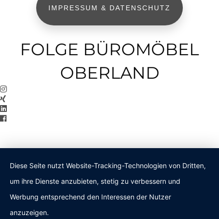
IMPRESSUM & DATENSCHUTZ
FOLGE BÜROMÖBEL
OBERLAND
Diese Seite nutzt Website-Tracking-Technologien von Dritten,
um ihre Dienste anzubieten, stetig zu verbessern und
Werbung entsprechend den Interessen der Nutzer
anzuzeigen.