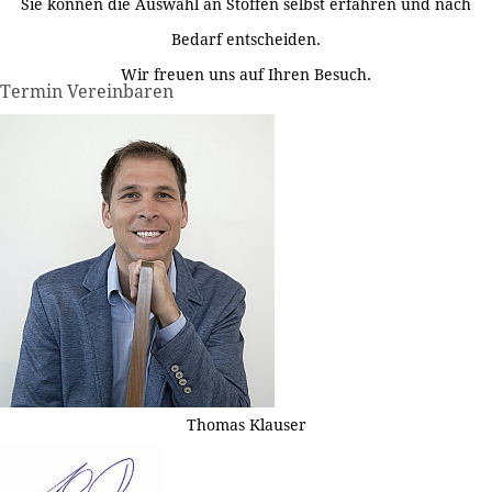
Sie können die Auswahl an Stoffen selbst erfahren und nach
Bedarf entscheiden.
Wir freuen uns auf Ihren Besuch.
Termin Vereinbaren
Thomas Klauser