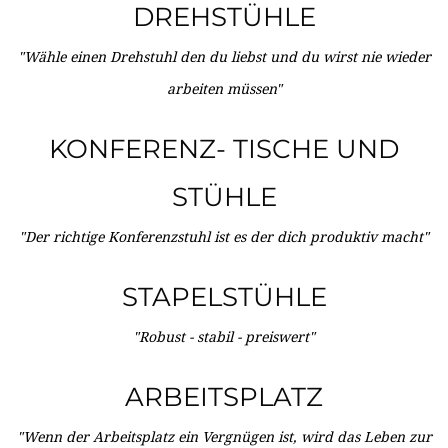
DREHSTÜHLE
"Wähle einen Drehstuhl den du liebst und du wirst nie wieder
arbeiten müssen"
KONFERENZ- TISCHE UND
STÜHLE
"Der richtige Konferenzstuhl ist es der dich produktiv macht"
STAPELSTÜHLE
"Robust - stabil - preiswert"
ARBEITSPLATZ
"Wenn der Arbeitsplatz ein Vergnügen ist, wird das Leben zur