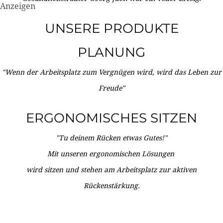
Anzeigen
UNSERE PRODUKTE
PLANUNG
"Wenn der Arbeitsplatz zum Vergnügen wird, wird das Leben zur
Freude"
ERGONOMISCHES SITZEN
"Tu deinem Rücken etwas Gutes!"
Mit unseren ergonomischen Lösungen
wird sitzen und stehen am Arbeitsplatz zur aktiven
Rückenstärkung.