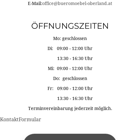
E-Mail:
office@bueromoebel-oberland.at
ÖFFNUNGSZEITEN
Mo: geschlossen
Di: 09:00 - 12:00 Uhr
13:30 - 16:30 Uhr
Mi: 09:00 - 12:00 Uhr
Do: geschlossen
Fr: 09:00 - 12:00 Uhr
13:30 - 16:30 Uhr
Terminvereinbarung jederzeit möglich.
KontaktFormular