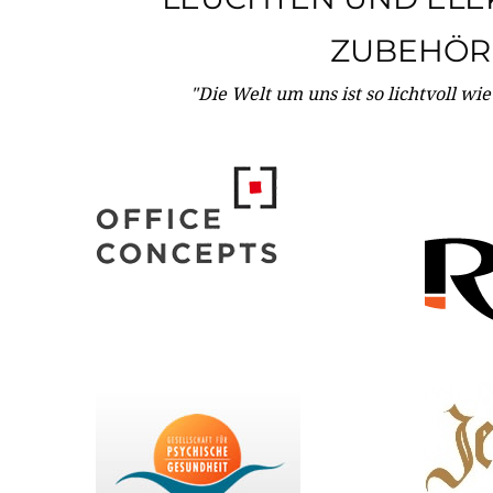
ZUBEHÖR
"Die Welt um uns ist so lichtvoll wi