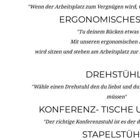
"Wenn der Arbeitsplatz zum Vergnügen wird, 
ERGONOMISCHES 
"Tu deinem Rücken etwas 
Mit unseren ergonomischen
wird sitzen und stehen am Arbeitsplatz zur
DREHSTÜH
"Wähle einen Drehstuhl den du liebst und du
müssen"
KONFERENZ- TISCHE 
"Der richtige Konferenzstuhl ist es der 
STAPELSTÜH