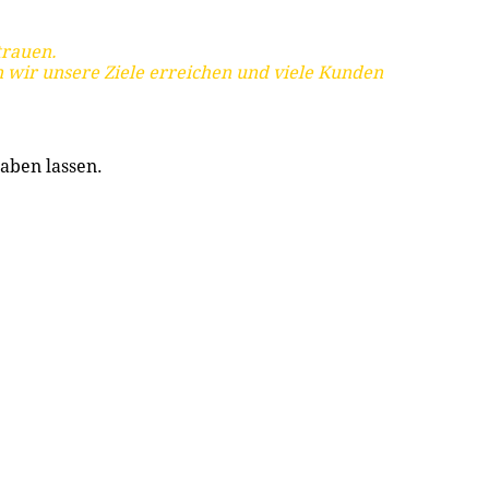
trauen.
 wir unsere Ziele erreichen und viele Kunden
aben lassen.