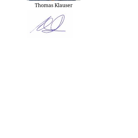
Thomas Klauser