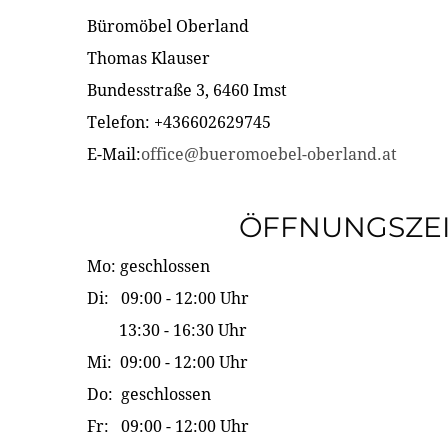
Büromöbel Oberland
Thomas Klauser
Bundesstraße 3, 6460 Imst
Telefon: +436602629745
E-Mail:
office@bueromoebel-oberland.at
ÖFFNUNGSZE
Mo: geschlossen
Di: 09:00 - 12:00 Uhr
13:30 - 16:30 Uhr
Mi: 09:00 - 12:00 Uhr
Do: geschlossen
Fr: 09:00 - 12:00 Uhr