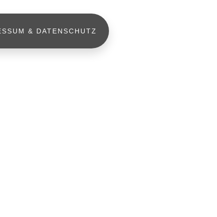
ESSUM & DATENSCHUTZ