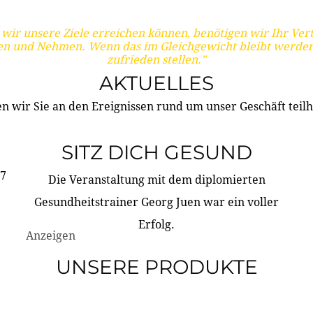
wir unsere Ziele erreichen können, benötigen wir Ihr Ver
en und Nehmen. Wenn das im Gleichgewicht bleibt werden
zufrieden stellen."
AKTUELLES
n wir Sie an den Ereignissen rund um unser Geschäft teilh
SITZ DICH GESUND
17
Die Veranstaltung mit dem diplomierten
Gesundheitstrainer Georg Juen war ein voller
Erfolg.
Anzeigen
UNSERE PRODUKTE