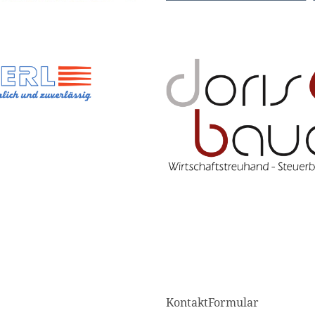
KontaktFormular