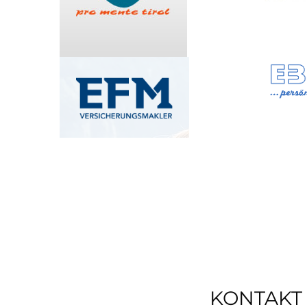
KONTAKT