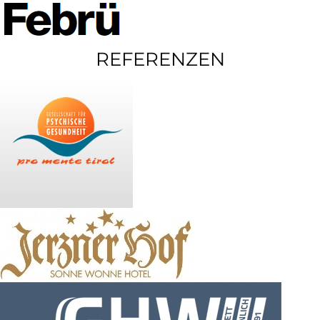
REFERENZEN