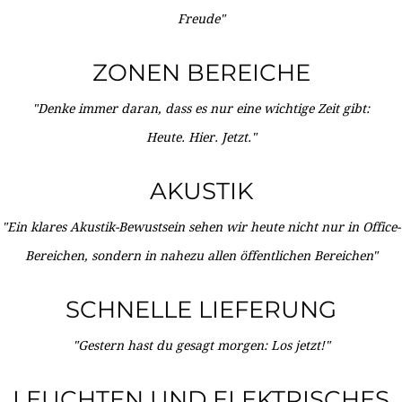
Freude"
ZONEN BEREICHE
"Denke immer daran, dass es nur eine wichtige Zeit gibt:
Heute. Hier. Jetzt."
AKUSTIK
"Ein klares Akustik-Bewustsein sehen wir heute nicht nur in Office-
Bereichen, sondern in nahezu allen öffentlichen Bereichen"
SCHNELLE LIEFERUNG
"Gestern hast du gesagt morgen: Los jetzt!"
LEUCHTEN UND ELEKTRISCHES