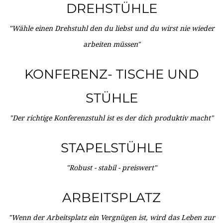
DREHSTÜHLE
"Wähle einen Drehstuhl den du liebst und du wirst nie wieder
arbeiten müssen"
KONFERENZ- TISCHE UND
STÜHLE
"Der richtige Konferenzstuhl ist es der dich produktiv macht"
STAPELSTÜHLE
"Robust - stabil - preiswert"
ARBEITSPLATZ
"Wenn der Arbeitsplatz ein Vergnügen ist, wird das Leben zur