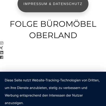
IMPRESSUM & DATENSCHUTZ
FOLGE BÜROMÖBEL
OBERLAND
Diese Seite nutzt Website-Tracking-Technologien von Dritten,
um ihre Dienste anzubieten, stetig zu verbessern und
Werbung entsprechend den Interessen der Nutzer
anzuzeigen.