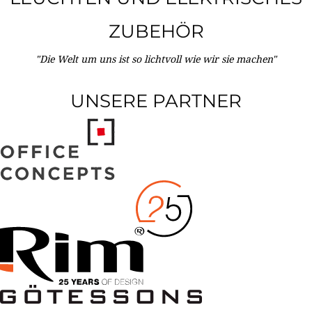
ZUBEHÖR
"Die Welt um uns ist so lichtvoll wie wir sie machen"
UNSERE PARTNER