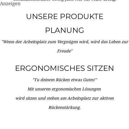
Anzeigen
UNSERE PRODUKTE
PLANUNG
"Wenn der Arbeitsplatz zum Vergnügen wird, wird das Leben zur
Freude"
ERGONOMISCHES SITZEN
"Tu deinem Rücken etwas Gutes!"
Mit unseren ergonomischen Lösungen
wird sitzen und stehen am Arbeitsplatz zur aktiven
Rückenstärkung.