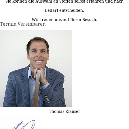
Sie können die Auswahl an Stoffen selbst erfahren und nach
Bedarf entscheiden.
Wir freuen uns auf Ihren Besuch.
Termin Vereinbaren
Thomas Klauser