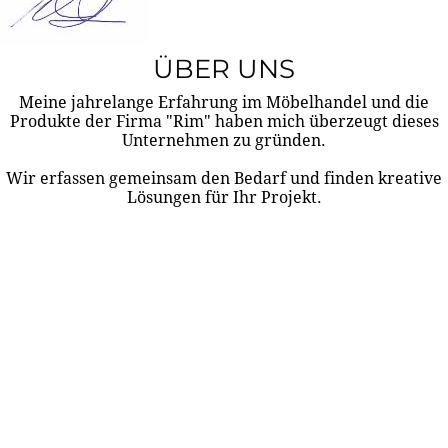
ÜBER UNS
Meine jahrelange Erfahrung im Möbelhandel und die
Produkte der Firma "Rim" haben mich überzeugt dieses
Unternehmen zu gründen.
Wir erfassen gemeinsam den Bedarf und finden kreative
Lösungen für Ihr Projekt.