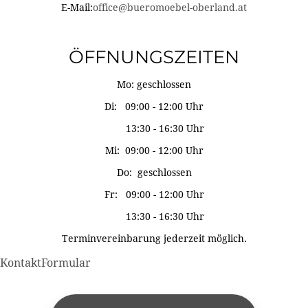
E-Mail:
office@bueromoebel-oberland.at
ÖFFNUNGSZEITEN
Mo: geschlossen
Di: 09:00 - 12:00 Uhr
13:30 - 16:30 Uhr
Mi: 09:00 - 12:00 Uhr
Do: geschlossen
Fr: 09:00 - 12:00 Uhr
13:30 - 16:30 Uhr
Terminvereinbarung jederzeit möglich.
KontaktFormular