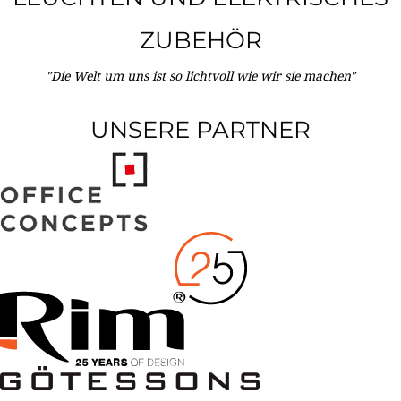
ZUBEHÖR
"Die Welt um uns ist so lichtvoll wie wir sie machen"
UNSERE PARTNER