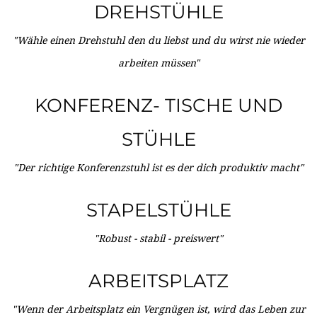
DREHSTÜHLE
"Wähle einen Drehstuhl den du liebst und du wirst nie wieder
arbeiten müssen"
KONFERENZ- TISCHE UND
STÜHLE
"Der richtige Konferenzstuhl ist es der dich produktiv macht"
STAPELSTÜHLE
"Robust - stabil - preiswert"
ARBEITSPLATZ
"Wenn der Arbeitsplatz ein Vergnügen ist, wird das Leben zur