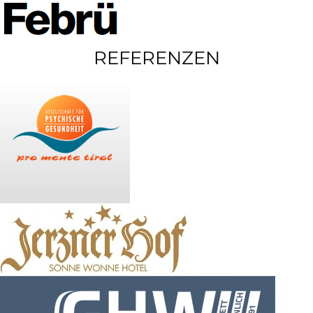
REFERENZEN