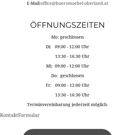
E-Mail:
office@bueromoebel-oberland.at
ÖFFNUNGSZEITEN
Mo: geschlossen
Di: 09:00 - 12:00 Uhr
13:30 - 16:30 Uhr
Mi: 09:00 - 12:00 Uhr
Do: geschlossen
Fr: 09:00 - 12:00 Uhr
13:30 - 16:30 Uhr
Terminvereinbarung jederzeit möglich.
KontaktFormular