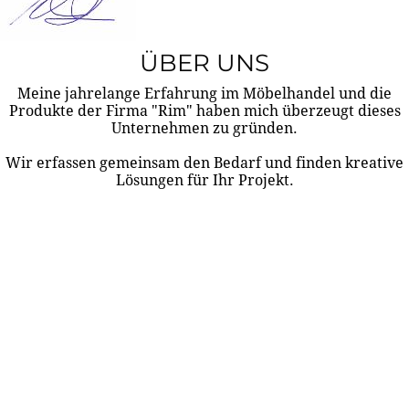
ÜBER UNS
Meine jahrelange Erfahrung im Möbelhandel und die
Produkte der Firma "Rim" haben mich überzeugt dieses
Unternehmen zu gründen.
Wir erfassen gemeinsam den Bedarf und finden kreative
Lösungen für Ihr Projekt.