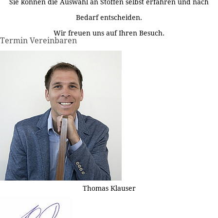
Sie können die Auswahl an Stoffen selbst erfahren und nach
Bedarf entscheiden.
Wir freuen uns auf Ihren Besuch.
Termin Vereinbaren
Thomas Klauser