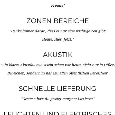
Freude"
ZONEN BEREICHE
"Denke immer daran, dass es nur eine wichtige Zeit gibt:
Heute. Hier. Jetzt."
AKUSTIK
"Ein klares Akustik-Bewustsein sehen wir heute nicht nur in Office-
Bereichen, sondern in nahezu allen öffentlichen Bereichen"
SCHNELLE LIEFERUNG
"Gestern hast du gesagt morgen: Los jetzt!"
LEUCHTEN UND ELEKTRISCHES