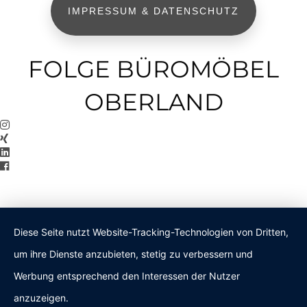
IMPRESSUM & DATENSCHUTZ
FOLGE BÜROMÖBEL
OBERLAND
Diese Seite nutzt Website-Tracking-Technologien von Dritten,
um ihre Dienste anzubieten, stetig zu verbessern und
Werbung entsprechend den Interessen der Nutzer
anzuzeigen.