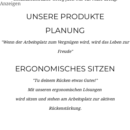
Anzeigen
UNSERE PRODUKTE
PLANUNG
"Wenn der Arbeitsplatz zum Vergnügen wird, wird das Leben zur
Freude"
ERGONOMISCHES SITZEN
"Tu deinem Rücken etwas Gutes!"
Mit unseren ergonomischen Lösungen
wird sitzen und stehen am Arbeitsplatz zur aktiven
Rückenstärkung.