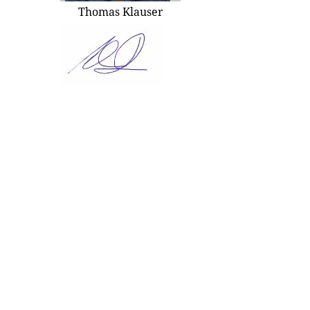
Thomas Klauser