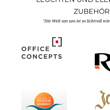
ZUBEHÖR
"Die Welt um uns ist so lichtvoll wi