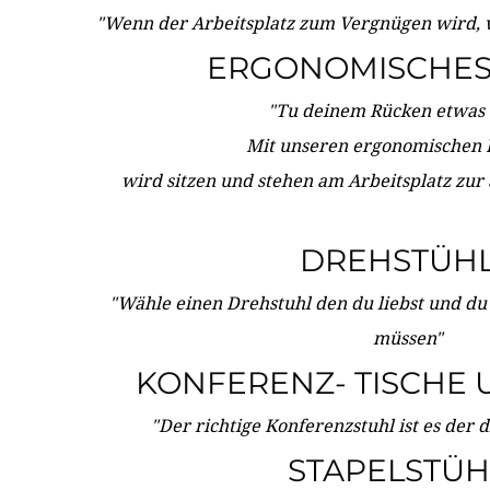
"Wenn der Arbeitsplatz zum Vergnügen wird, 
ERGONOMISCHES 
"Tu deinem Rücken etwas 
Mit unseren ergonomischen
wird sitzen und stehen am Arbeitsplatz zur
DREHSTÜH
"Wähle einen Drehstuhl den du liebst und du
müssen"
KONFERENZ- TISCHE 
"Der richtige Konferenzstuhl ist es der 
STAPELSTÜH