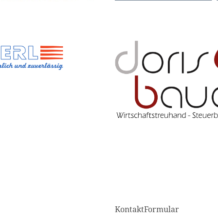
KontaktFormular