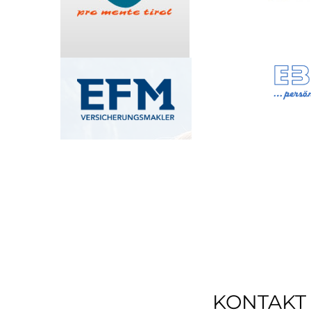
KONTAKT