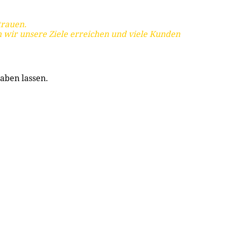
trauen.
 wir unsere Ziele erreichen und viele Kunden
aben lassen.