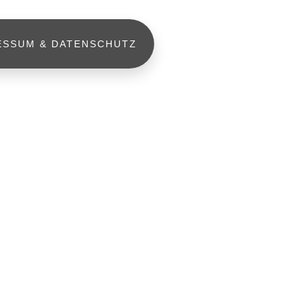
ESSUM & DATENSCHUTZ