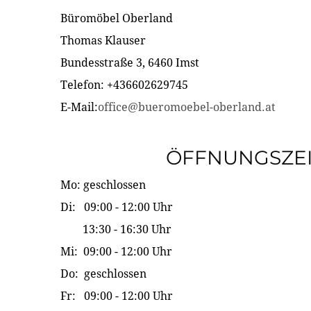
Büromöbel Oberland
Thomas Klauser
Bundesstraße 3, 6460 Imst
Telefon: +436602629745
E-Mail:
office@bueromoebel-oberland.at
ÖFFNUNGSZE
Mo: geschlossen
Di: 09:00 - 12:00 Uhr
13:30 - 16:30 Uhr
Mi: 09:00 - 12:00 Uhr
Do: geschlossen
Fr: 09:00 - 12:00 Uhr