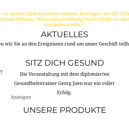
wir unsere Ziele erreichen können, benötigen wir Ihr Ver
en und Nehmen. Wenn das im Gleichgewicht bleibt werden
zufrieden stellen."
AKTUELLES
n wir Sie an den Ereignissen rund um unser Geschäft teilh
SITZ DICH GESUND
17
Die Veranstaltung mit dem diplomierten
Gesundheitstrainer Georg Juen war ein voller
Erfolg.
Anzeigen
UNSERE PRODUKTE