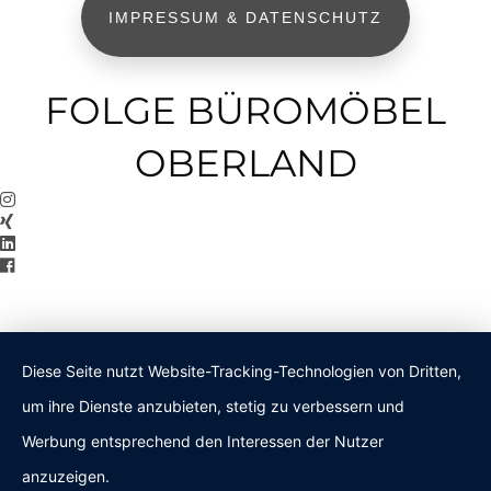
IMPRESSUM & DATENSCHUTZ
FOLGE BÜROMÖBEL
OBERLAND
Diese Seite nutzt Website-Tracking-Technologien von Dritten,
um ihre Dienste anzubieten, stetig zu verbessern und
Werbung entsprechend den Interessen der Nutzer
anzuzeigen.