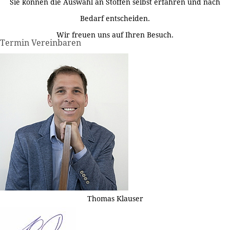
Sie können die Auswahl an Stoffen selbst erfahren und nach
Bedarf entscheiden.
Wir freuen uns auf Ihren Besuch.
Termin Vereinbaren
Thomas Klauser