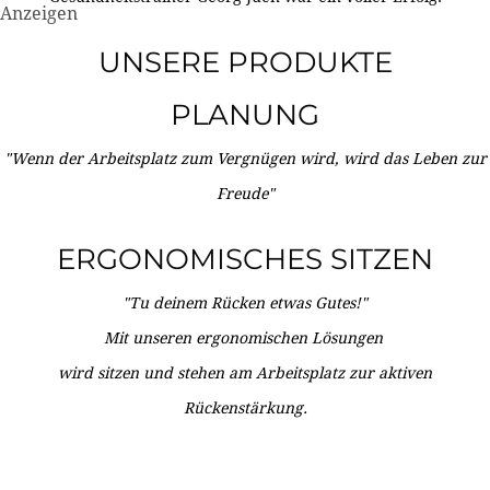
Anzeigen
UNSERE PRODUKTE
PLANUNG
"Wenn der Arbeitsplatz zum Vergnügen wird, wird das Leben zur
Freude"
ERGONOMISCHES SITZEN
"Tu deinem Rücken etwas Gutes!"
Mit unseren ergonomischen Lösungen
wird sitzen und stehen am Arbeitsplatz zur aktiven
Rückenstärkung.