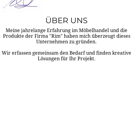
ÜBER UNS
Meine jahrelange Erfahrung im Möbelhandel und die
Produkte der Firma "Rim" haben mich überzeugt dieses
Unternehmen zu gründen.
Wir erfassen gemeinsam den Bedarf und finden kreative
Lösungen für Ihr Projekt.