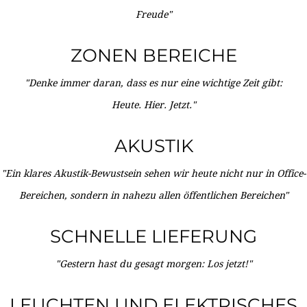
Freude"
ZONEN BEREICHE
"Denke immer daran, dass es nur eine wichtige Zeit gibt:
Heute. Hier. Jetzt."
AKUSTIK
"Ein klares Akustik-Bewustsein sehen wir heute nicht nur in Office-
Bereichen, sondern in nahezu allen öffentlichen Bereichen"
SCHNELLE LIEFERUNG
"Gestern hast du gesagt morgen: Los jetzt!"
LEUCHTEN UND ELEKTRISCHES