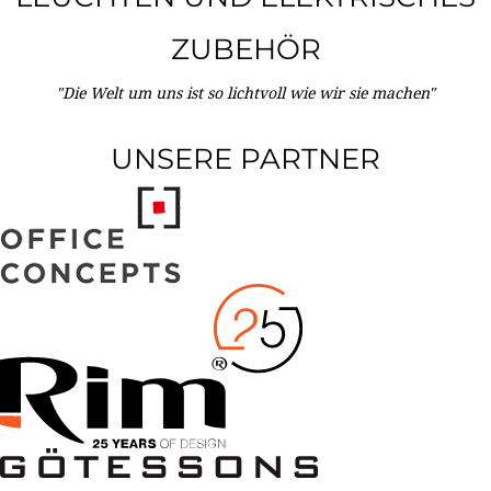
ZUBEHÖR
"Die Welt um uns ist so lichtvoll wie wir sie machen"
UNSERE PARTNER