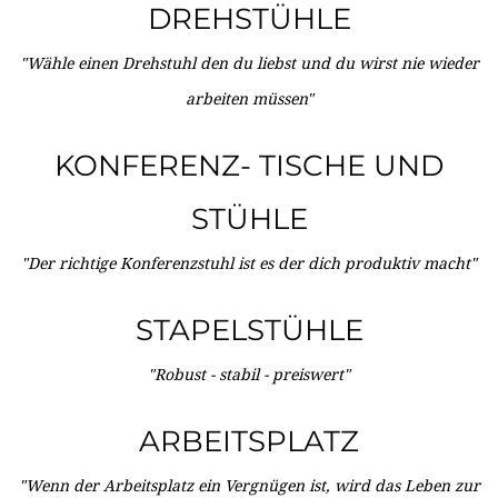
DREHSTÜHLE
"Wähle einen Drehstuhl den du liebst und du wirst nie wieder
arbeiten müssen"
KONFERENZ- TISCHE UND
STÜHLE
"Der richtige Konferenzstuhl ist es der dich produktiv macht"
STAPELSTÜHLE
"Robust - stabil - preiswert"
ARBEITSPLATZ
"Wenn der Arbeitsplatz ein Vergnügen ist, wird das Leben zur