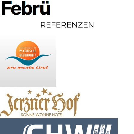
REFERENZEN