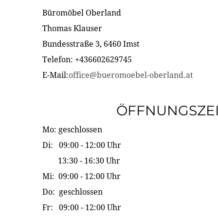
Büromöbel Oberland
Thomas Klauser
Bundesstraße 3, 6460 Imst
Telefon: +436602629745
E-Mail:
office@bueromoebel-oberland.at
ÖFFNUNGSZE
Mo: geschlossen
Di: 09:00 - 12:00 Uhr
13:30 - 16:30 Uhr
Mi: 09:00 - 12:00 Uhr
Do: geschlossen
Fr: 09:00 - 12:00 Uhr