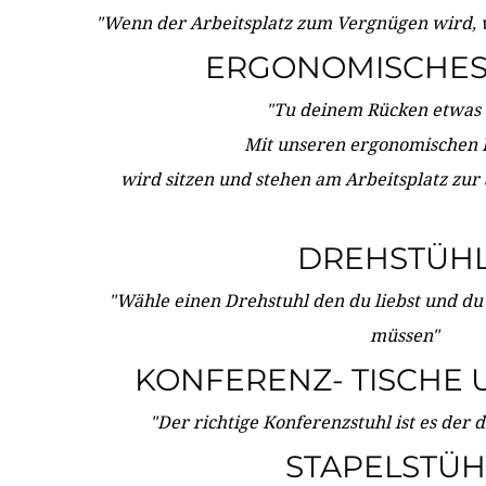
"Wenn der Arbeitsplatz zum Vergnügen wird, 
ERGONOMISCHES 
"Tu deinem Rücken etwas 
Mit unseren ergonomischen
wird sitzen und stehen am Arbeitsplatz zur
DREHSTÜH
"Wähle einen Drehstuhl den du liebst und du
müssen"
KONFERENZ- TISCHE 
"Der richtige Konferenzstuhl ist es der 
STAPELSTÜH