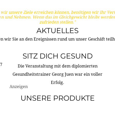
wir unsere Ziele erreichen können, benötigen wir Ihr Ver
en und Nehmen. Wenn das im Gleichgewicht bleibt werden
zufrieden stellen."
AKTUELLES
n wir Sie an den Ereignissen rund um unser Geschäft teilh
SITZ DICH GESUND
17
Die Veranstaltung mit dem diplomierten
Gesundheitstrainer Georg Juen war ein voller
Erfolg.
Anzeigen
UNSERE PRODUKTE