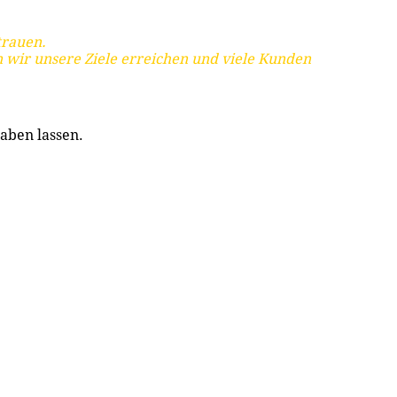
trauen.
 wir unsere Ziele erreichen und viele Kunden
aben lassen.