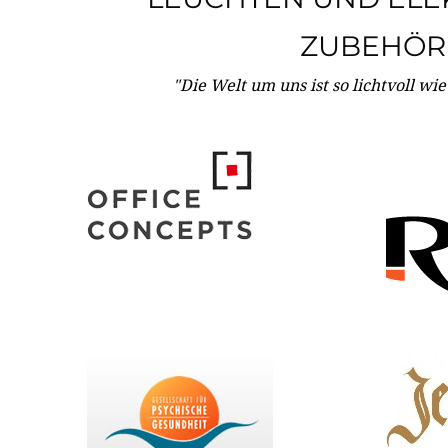
ZUBEHÖR
"Die Welt um uns ist so lichtvoll wi