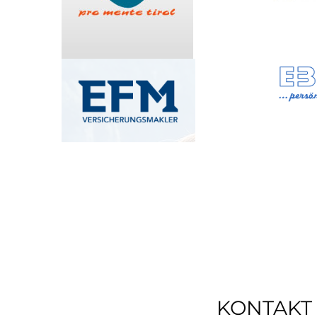
KONTAKT