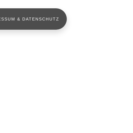
ESSUM & DATENSCHUTZ