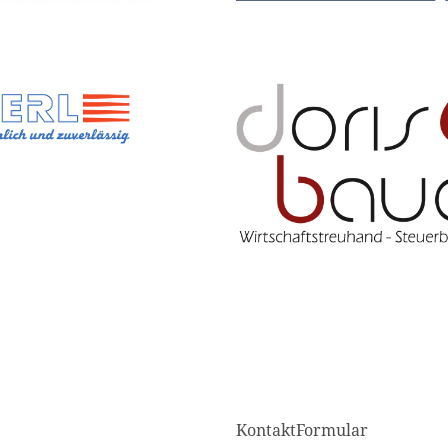
KontaktFormular