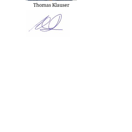
Thomas Klauser