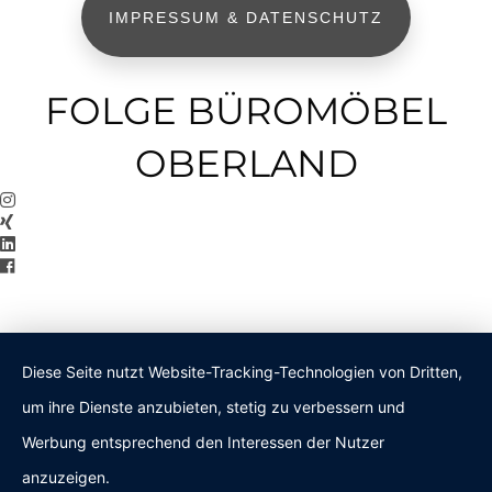
IMPRESSUM & DATENSCHUTZ
FOLGE BÜROMÖBEL
OBERLAND
Diese Seite nutzt Website-Tracking-Technologien von Dritten,
um ihre Dienste anzubieten, stetig zu verbessern und
Werbung entsprechend den Interessen der Nutzer
anzuzeigen.