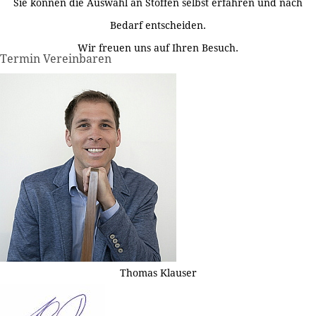
Sie können die Auswahl an Stoffen selbst erfahren und nach
Bedarf entscheiden.
Wir freuen uns auf Ihren Besuch.
Termin Vereinbaren
Thomas Klauser