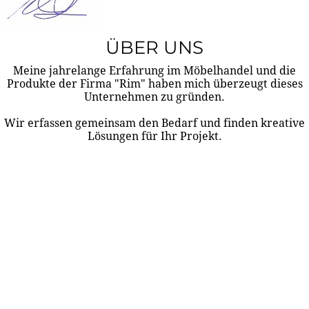
ÜBER UNS
Meine jahrelange Erfahrung im Möbelhandel und die
Produkte der Firma "Rim" haben mich überzeugt dieses
Unternehmen zu gründen.
Wir erfassen gemeinsam den Bedarf und finden kreative
Lösungen für Ihr Projekt.