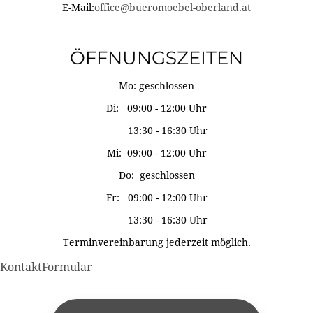
E-Mail:
office@bueromoebel-oberland.at
ÖFFNUNGSZEITEN
Mo: geschlossen
Di: 09:00 - 12:00 Uhr
13:30 - 16:30 Uhr
Mi: 09:00 - 12:00 Uhr
Do: geschlossen
Fr: 09:00 - 12:00 Uhr
13:30 - 16:30 Uhr
Terminvereinbarung jederzeit möglich.
KontaktFormular