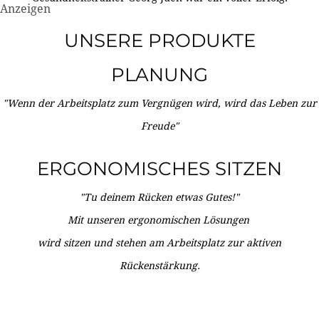
Anzeigen
UNSERE PRODUKTE
PLANUNG
"Wenn der Arbeitsplatz zum Vergnügen wird, wird das Leben zur
Freude"
ERGONOMISCHES SITZEN
"Tu deinem Rücken etwas Gutes!"
Mit unseren ergonomischen Lösungen
wird sitzen und stehen am Arbeitsplatz zur aktiven
Rückenstärkung.