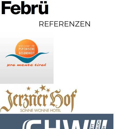
REFERENZEN