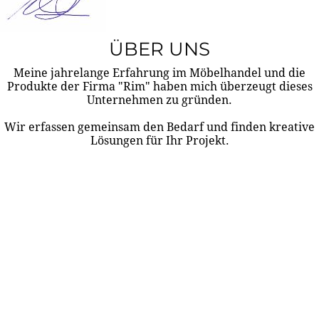
ÜBER UNS
Meine jahrelange Erfahrung im Möbelhandel und die
Produkte der Firma "Rim" haben mich überzeugt dieses
Unternehmen zu gründen.
Wir erfassen gemeinsam den Bedarf und finden kreative
Lösungen für Ihr Projekt.