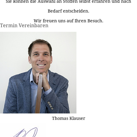
Sie können die Auswahl an Stoffen selbst erfahren und nach
Bedarf entscheiden.
Wir freuen uns auf Ihren Besuch.
Termin Vereinbaren
Thomas Klauser