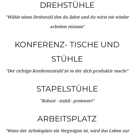
DREHSTÜHLE
"Wähle einen Drehstuhl den du liebst und du wirst nie wieder
arbeiten müssen"
KONFERENZ- TISCHE UND
STÜHLE
"Der richtige Konferenzstuhl ist es der dich produktiv macht"
STAPELSTÜHLE
"Robust - stabil - preiswert"
ARBEITSPLATZ
"Wenn der Arbeitsplatz ein Vergnügen ist, wird das Leben zur