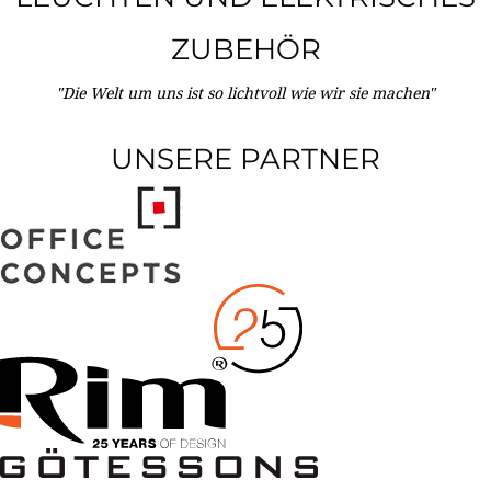
ZUBEHÖR
"Die Welt um uns ist so lichtvoll wie wir sie machen"
UNSERE PARTNER