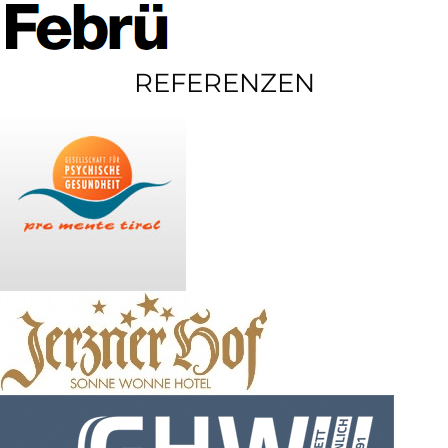
REFERENZEN