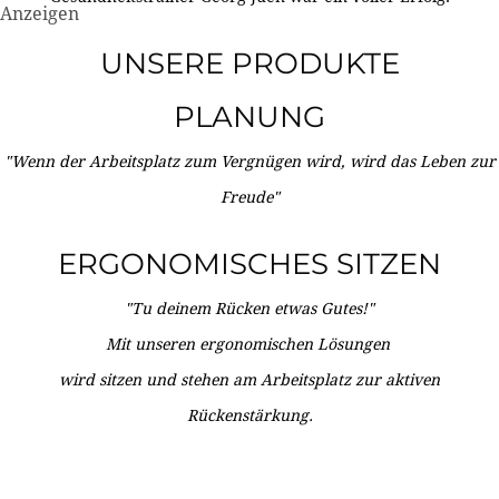
Anzeigen
UNSERE PRODUKTE
PLANUNG
"Wenn der Arbeitsplatz zum Vergnügen wird, wird das Leben zur
Freude"
ERGONOMISCHES SITZEN
"Tu deinem Rücken etwas Gutes!"
Mit unseren ergonomischen Lösungen
wird sitzen und stehen am Arbeitsplatz zur aktiven
Rückenstärkung.