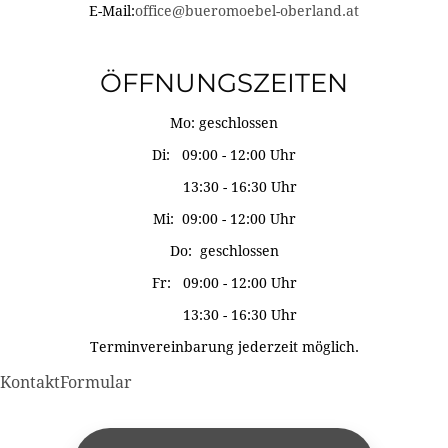
E-Mail:
office@bueromoebel-oberland.at
ÖFFNUNGSZEITEN
Mo: geschlossen
Di: 09:00 - 12:00 Uhr
13:30 - 16:30 Uhr
Mi: 09:00 - 12:00 Uhr
Do: geschlossen
Fr: 09:00 - 12:00 Uhr
13:30 - 16:30 Uhr
Terminvereinbarung jederzeit möglich.
KontaktFormular