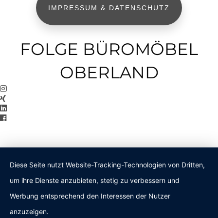
IMPRESSUM & DATENSCHUTZ
FOLGE BÜROMÖBEL
OBERLAND
Diese Seite nutzt Website-Tracking-Technologien von Dritten,
um ihre Dienste anzubieten, stetig zu verbessern und
Werbung entsprechend den Interessen der Nutzer
anzuzeigen.