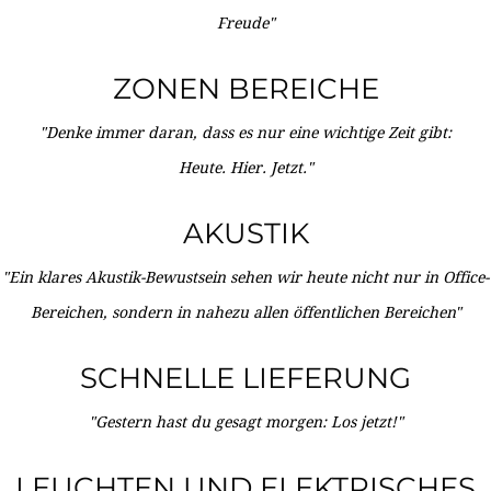
Freude"
ZONEN BEREICHE
"Denke immer daran, dass es nur eine wichtige Zeit gibt:
Heute. Hier. Jetzt."
AKUSTIK
"Ein klares Akustik-Bewustsein sehen wir heute nicht nur in Office-
Bereichen, sondern in nahezu allen öffentlichen Bereichen"
SCHNELLE LIEFERUNG
"Gestern hast du gesagt morgen: Los jetzt!"
LEUCHTEN UND ELEKTRISCHES