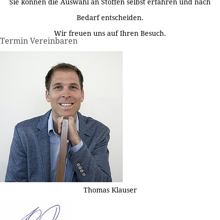
Sie können die Auswahl an Stoffen selbst erfahren und nach
Bedarf entscheiden.
Wir freuen uns auf Ihren Besuch.
Termin Vereinbaren
Thomas Klauser