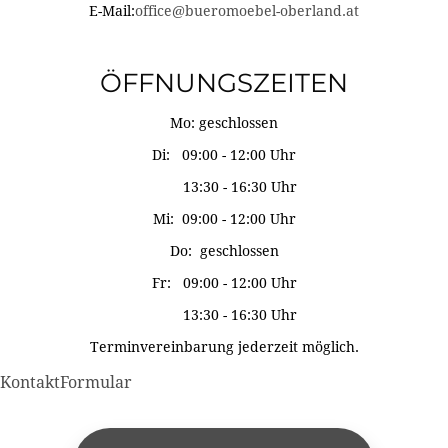
E-Mail:
office@bueromoebel-oberland.at
ÖFFNUNGSZEITEN
Mo: geschlossen
Di: 09:00 - 12:00 Uhr
13:30 - 16:30 Uhr
Mi: 09:00 - 12:00 Uhr
Do: geschlossen
Fr: 09:00 - 12:00 Uhr
13:30 - 16:30 Uhr
Terminvereinbarung jederzeit möglich.
KontaktFormular