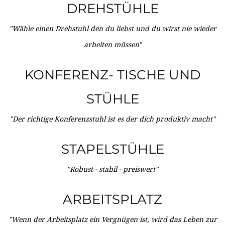
DREHSTÜHLE
"Wähle einen Drehstuhl den du liebst und du wirst nie wieder
arbeiten müssen"
KONFERENZ- TISCHE UND
STÜHLE
"Der richtige Konferenzstuhl ist es der dich produktiv macht"
STAPELSTÜHLE
"Robust - stabil - preiswert"
ARBEITSPLATZ
"Wenn der Arbeitsplatz ein Vergnügen ist, wird das Leben zur