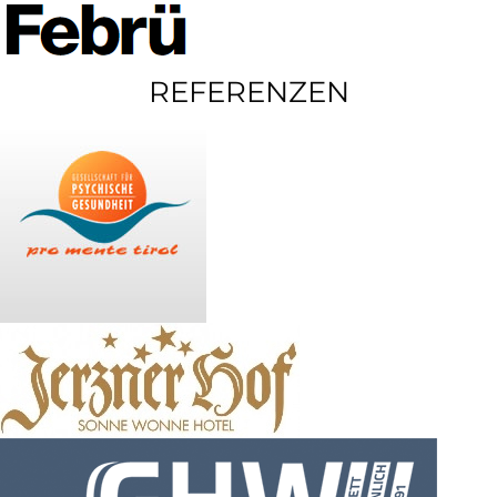
REFERENZEN