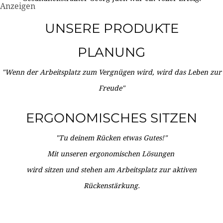
Anzeigen
UNSERE PRODUKTE
PLANUNG
"Wenn der Arbeitsplatz zum Vergnügen wird, wird das Leben zur
Freude"
ERGONOMISCHES SITZEN
"Tu deinem Rücken etwas Gutes!"
Mit unseren ergonomischen Lösungen
wird sitzen und stehen am Arbeitsplatz zur aktiven
Rückenstärkung.