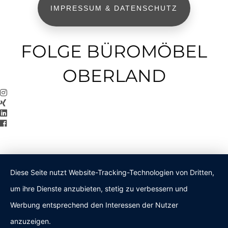
IMPRESSUM & DATENSCHUTZ
FOLGE BÜROMÖBEL
OBERLAND
Diese Seite nutzt Website-Tracking-Technologien von Dritten,
um ihre Dienste anzubieten, stetig zu verbessern und
Werbung entsprechend den Interessen der Nutzer
anzuzeigen.