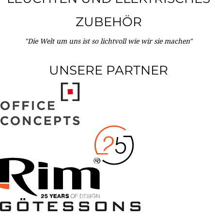
ZUBEHÖR
"Die Welt um uns ist so lichtvoll wie wir sie machen"
UNSERE PARTNER