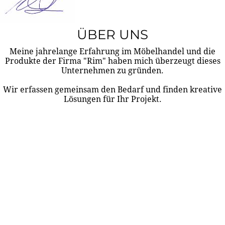
ÜBER UNS
Meine jahrelange Erfahrung im Möbelhandel und die
Produkte der Firma "Rim" haben mich überzeugt dieses
Unternehmen zu gründen.
Wir erfassen gemeinsam den Bedarf und finden kreative
Lösungen für Ihr Projekt.