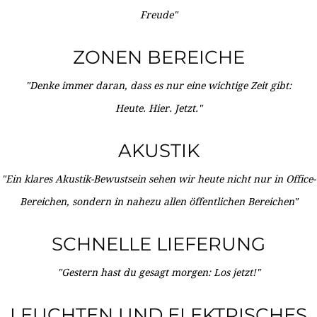
Freude"
ZONEN BEREICHE
"Denke immer daran, dass es nur eine wichtige Zeit gibt:
Heute. Hier. Jetzt."
AKUSTIK
"Ein klares Akustik-Bewustsein sehen wir heute nicht nur in Office-
Bereichen, sondern in nahezu allen öffentlichen Bereichen"
SCHNELLE LIEFERUNG
"Gestern hast du gesagt morgen: Los jetzt!"
LEUCHTEN UND ELEKTRISCHES