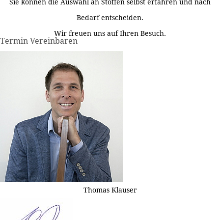
Sie können die Auswahl an Stoffen selbst erfahren und nach
Bedarf entscheiden.
Wir freuen uns auf Ihren Besuch.
Termin Vereinbaren
Thomas Klauser