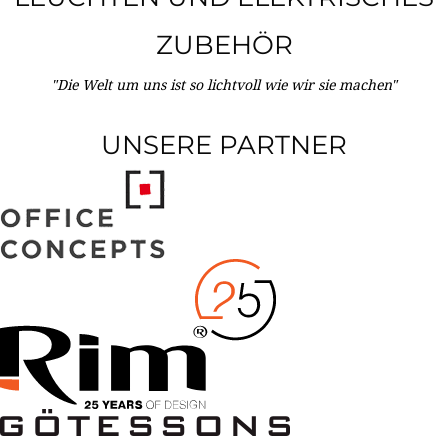
ZUBEHÖR
"Die Welt um uns ist so lichtvoll wie wir sie machen"
UNSERE PARTNER