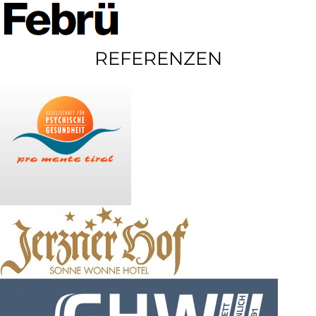
REFERENZEN