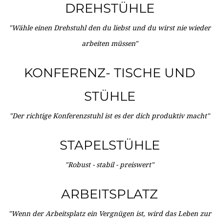
DREHSTÜHLE
"Wähle einen Drehstuhl den du liebst und du wirst nie wieder
arbeiten müssen"
KONFERENZ- TISCHE UND
STÜHLE
"Der richtige Konferenzstuhl ist es der dich produktiv macht"
STAPELSTÜHLE
"Robust - stabil - preiswert"
ARBEITSPLATZ
"Wenn der Arbeitsplatz ein Vergnügen ist, wird das Leben zur