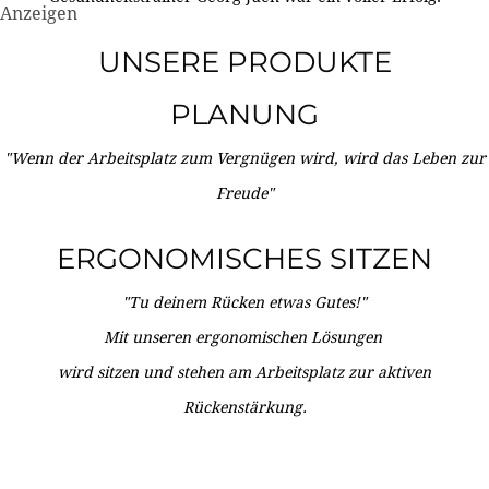
Anzeigen
UNSERE PRODUKTE
PLANUNG
"Wenn der Arbeitsplatz zum Vergnügen wird, wird das Leben zur
Freude"
ERGONOMISCHES SITZEN
"Tu deinem Rücken etwas Gutes!"
Mit unseren ergonomischen Lösungen
wird sitzen und stehen am Arbeitsplatz zur aktiven
Rückenstärkung.