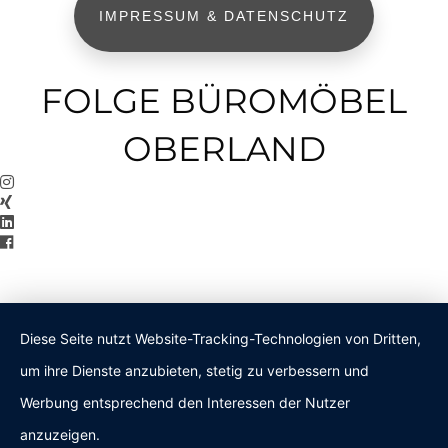
IMPRESSUM & DATENSCHUTZ
FOLGE BÜROMÖBEL
OBERLAND
Diese Seite nutzt Website-Tracking-Technologien von Dritten,
um ihre Dienste anzubieten, stetig zu verbessern und
Werbung entsprechend den Interessen der Nutzer
anzuzeigen.