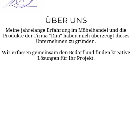
ÜBER UNS
Meine jahrelange Erfahrung im Möbelhandel und die
Produkte der Firma "Rim" haben mich überzeugt dieses
Unternehmen zu gründen.
Wir erfassen gemeinsam den Bedarf und finden kreative
Lösungen für Ihr Projekt.