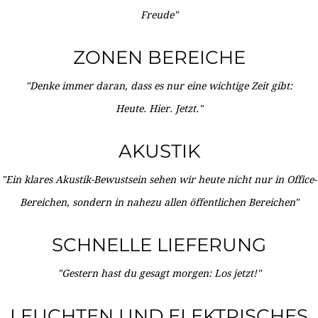
Freude"
ZONEN BEREICHE
"Denke immer daran, dass es nur eine wichtige Zeit gibt:
Heute. Hier. Jetzt."
AKUSTIK
"Ein klares Akustik-Bewustsein sehen wir heute nicht nur in Office-
Bereichen, sondern in nahezu allen öffentlichen Bereichen"
SCHNELLE LIEFERUNG
"Gestern hast du gesagt morgen: Los jetzt!"
LEUCHTEN UND ELEKTRISCHES