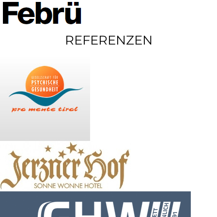
REFERENZEN