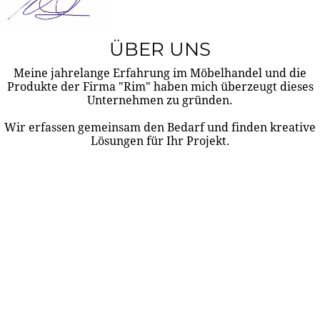
ÜBER UNS
Meine jahrelange Erfahrung im Möbelhandel und die
Produkte der Firma "Rim" haben mich überzeugt dieses
Unternehmen zu gründen.
Wir erfassen gemeinsam den Bedarf und finden kreative
Lösungen für Ihr Projekt.