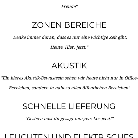
Freude"
ZONEN BEREICHE
"Denke immer daran, dass es nur eine wichtige Zeit gibt:
Heute. Hier. Jetzt."
AKUSTIK
"Ein klares Akustik-Bewustsein sehen wir heute nicht nur in Office-
Bereichen, sondern in nahezu allen öffentlichen Bereichen"
SCHNELLE LIEFERUNG
"Gestern hast du gesagt morgen: Los jetzt!"
LEUCHTEN UND ELEKTRISCHES