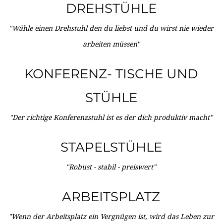
DREHSTÜHLE
"Wähle einen Drehstuhl den du liebst und du wirst nie wieder
arbeiten müssen"
KONFERENZ- TISCHE UND
STÜHLE
"Der richtige Konferenzstuhl ist es der dich produktiv macht"
STAPELSTÜHLE
"Robust - stabil - preiswert"
ARBEITSPLATZ
"Wenn der Arbeitsplatz ein Vergnügen ist, wird das Leben zur