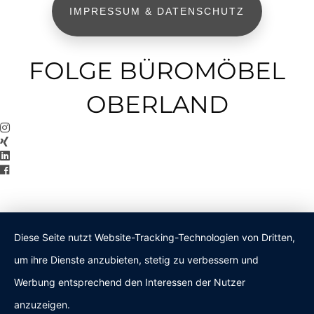
IMPRESSUM & DATENSCHUTZ
FOLGE BÜROMÖBEL
OBERLAND
Diese Seite nutzt Website-Tracking-Technologien von Dritten,
um ihre Dienste anzubieten, stetig zu verbessern und
Werbung entsprechend den Interessen der Nutzer
anzuzeigen.