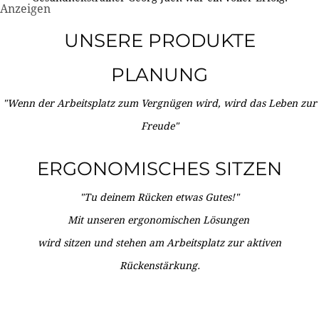
Anzeigen
UNSERE PRODUKTE
PLANUNG
"Wenn der Arbeitsplatz zum Vergnügen wird, wird das Leben zur
Freude"
ERGONOMISCHES SITZEN
"Tu deinem Rücken etwas Gutes!"
Mit unseren ergonomischen Lösungen
wird sitzen und stehen am Arbeitsplatz zur aktiven
Rückenstärkung.