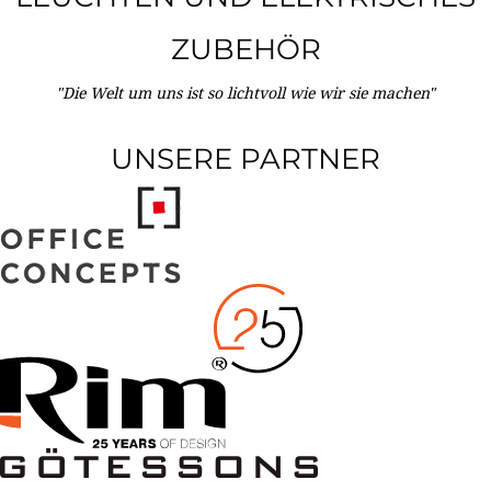
ZUBEHÖR
"Die Welt um uns ist so lichtvoll wie wir sie machen"
UNSERE PARTNER