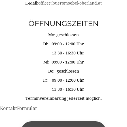
E-Mail:
office@bueromoebel-oberland.at
ÖFFNUNGSZEITEN
Mo: geschlossen
Di: 09:00 - 12:00 Uhr
13:30 - 16:30 Uhr
Mi: 09:00 - 12:00 Uhr
Do: geschlossen
Fr: 09:00 - 12:00 Uhr
13:30 - 16:30 Uhr
Terminvereinbarung jederzeit möglich.
KontaktFormular