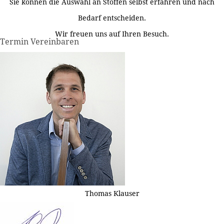
Sie können die Auswahl an Stoffen selbst erfahren und nach
Bedarf entscheiden.
Wir freuen uns auf Ihren Besuch.
Termin Vereinbaren
Thomas Klauser