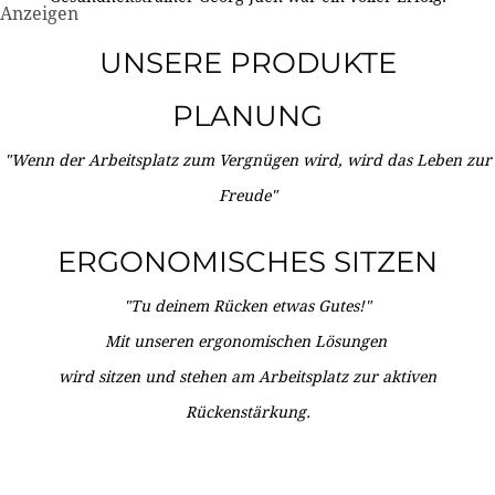
Anzeigen
UNSERE PRODUKTE
PLANUNG
"Wenn der Arbeitsplatz zum Vergnügen wird, wird das Leben zur
Freude"
ERGONOMISCHES SITZEN
"Tu deinem Rücken etwas Gutes!"
Mit unseren ergonomischen Lösungen
wird sitzen und stehen am Arbeitsplatz zur aktiven
Rückenstärkung.