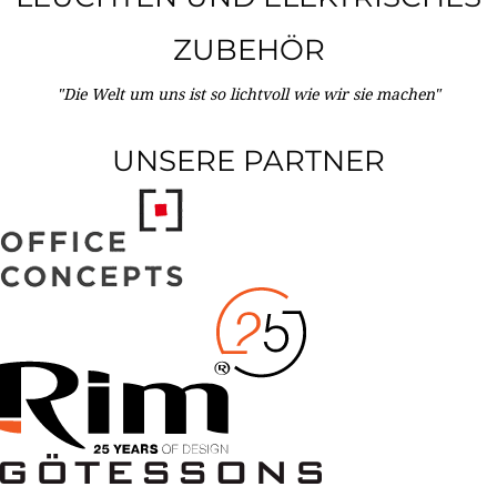
ZUBEHÖR
"Die Welt um uns ist so lichtvoll wie wir sie machen"
UNSERE PARTNER