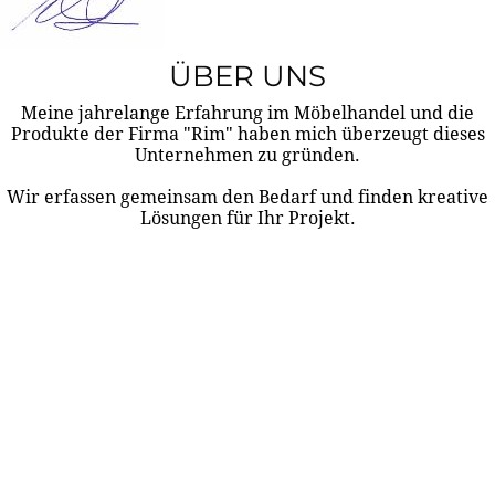
ÜBER UNS
Meine jahrelange Erfahrung im Möbelhandel und die
Produkte der Firma "Rim" haben mich überzeugt dieses
Unternehmen zu gründen.
Wir erfassen gemeinsam den Bedarf und finden kreative
Lösungen für Ihr Projekt.