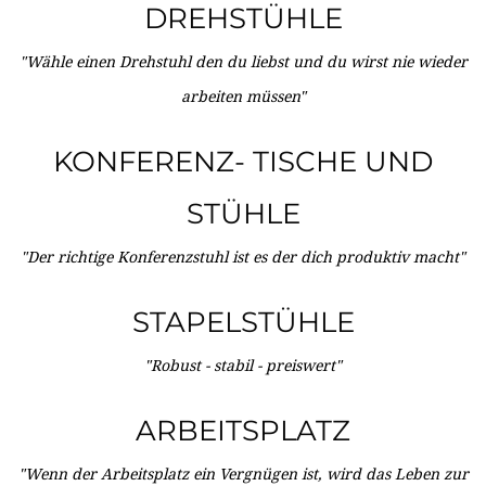
DREHSTÜHLE
"Wähle einen Drehstuhl den du liebst und du wirst nie wieder
arbeiten müssen"
KONFERENZ- TISCHE UND
STÜHLE
"Der richtige Konferenzstuhl ist es der dich produktiv macht"
STAPELSTÜHLE
"Robust - stabil - preiswert"
ARBEITSPLATZ
"Wenn der Arbeitsplatz ein Vergnügen ist, wird das Leben zur