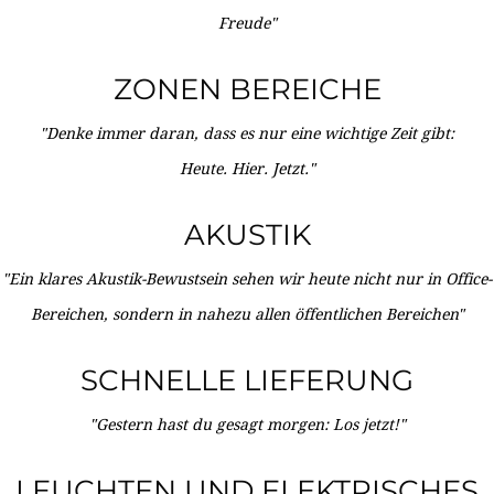
Freude"
ZONEN BEREICHE
"Denke immer daran, dass es nur eine wichtige Zeit gibt:
Heute. Hier. Jetzt."
AKUSTIK
"Ein klares Akustik-Bewustsein sehen wir heute nicht nur in Office-
Bereichen, sondern in nahezu allen öffentlichen Bereichen"
SCHNELLE LIEFERUNG
"Gestern hast du gesagt morgen: Los jetzt!"
LEUCHTEN UND ELEKTRISCHES