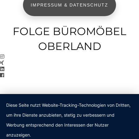
IMPRESSUM & DATENSCHUTZ
FOLGE BÜROMÖBEL
OBERLAND
Diese Seite nutzt Website-Tracking-Technologien von Dritten,
um ihre Dienste anzubieten, stetig zu verbessern und
Werbung entsprechend den Interessen der Nutzer
anzuzeigen.