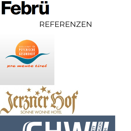
REFERENZEN