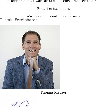
Sie können die Auswahl an Stoffen selbst erfahren und nach
Bedarf entscheiden.
Wir freuen uns auf Ihren Besuch.
Termin Vereinbaren
Thomas Klauser