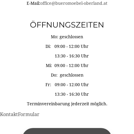
E-Mail:
office@bueromoebel-oberland.at
ÖFFNUNGSZEITEN
Mo: geschlossen
Di: 09:00 - 12:00 Uhr
13:30 - 16:30 Uhr
Mi: 09:00 - 12:00 Uhr
Do: geschlossen
Fr: 09:00 - 12:00 Uhr
13:30 - 16:30 Uhr
Terminvereinbarung jederzeit möglich.
KontaktFormular