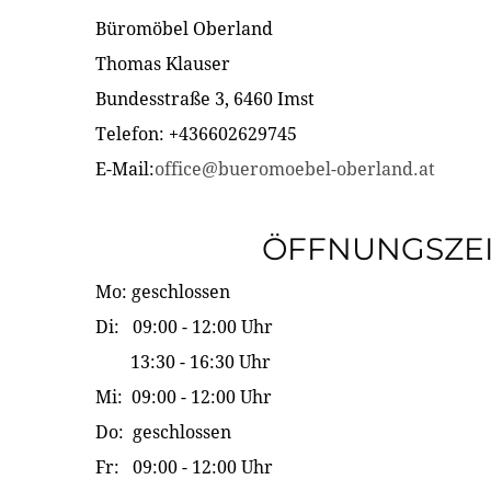
Büromöbel Oberland
Thomas Klauser
Bundesstraße 3, 6460 Imst
Telefon: +436602629745
E-Mail:
office@bueromoebel-oberland.at
ÖFFNUNGSZE
Mo: geschlossen
Di: 09:00 - 12:00 Uhr
13:30 - 16:30 Uhr
Mi: 09:00 - 12:00 Uhr
Do: geschlossen
Fr: 09:00 - 12:00 Uhr