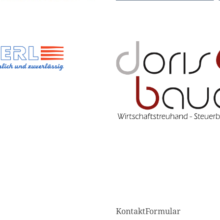
KontaktFormular