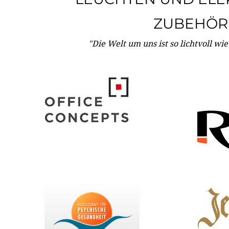
ZUBEHÖR
"Die Welt um uns ist so lichtvoll wi