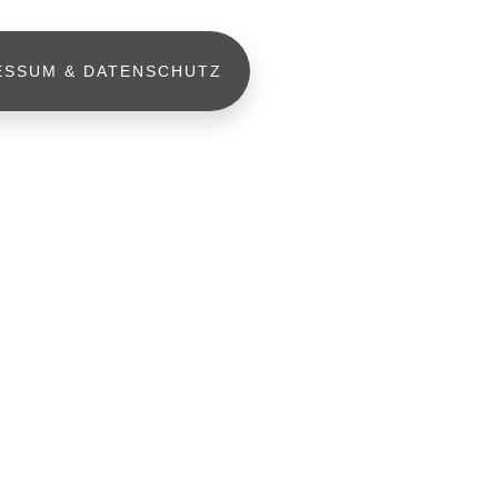
ESSUM & DATENSCHUTZ