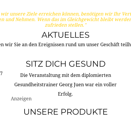
wir unsere Ziele erreichen können, benötigen wir Ihr Ver
en und Nehmen. Wenn das im Gleichgewicht bleibt werden
zufrieden stellen."
AKTUELLES
n wir Sie an den Ereignissen rund um unser Geschäft teilh
SITZ DICH GESUND
17
Die Veranstaltung mit dem diplomierten
Gesundheitstrainer Georg Juen war ein voller
Erfolg.
Anzeigen
UNSERE PRODUKTE