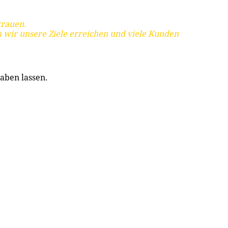
trauen.
 wir unsere Ziele erreichen und viele Kunden
aben lassen.