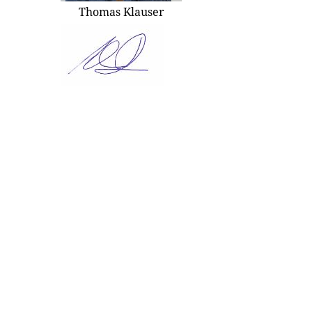
Thomas Klauser