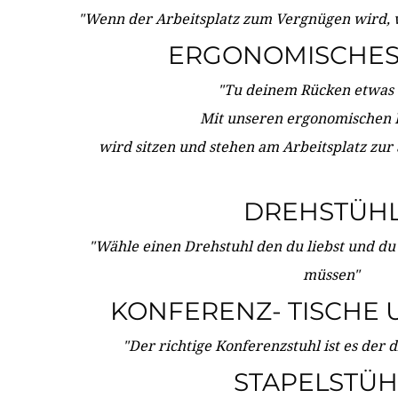
"Wenn der Arbeitsplatz zum Vergnügen wird, 
ERGONOMISCHES 
"Tu deinem Rücken etwas 
Mit unseren ergonomischen
wird sitzen und stehen am Arbeitsplatz zur
DREHSTÜH
"Wähle einen Drehstuhl den du liebst und du
müssen"
KONFERENZ- TISCHE 
"Der richtige Konferenzstuhl ist es der 
STAPELSTÜH