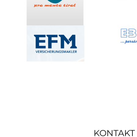
KONTAKT