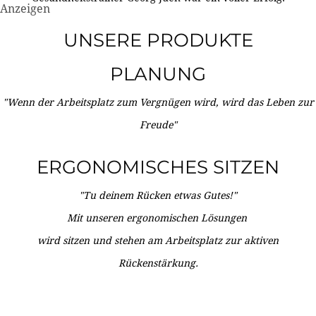
Anzeigen
UNSERE PRODUKTE
PLANUNG
"Wenn der Arbeitsplatz zum Vergnügen wird, wird das Leben zur
Freude"
ERGONOMISCHES SITZEN
"Tu deinem Rücken etwas Gutes!"
Mit unseren ergonomischen Lösungen
wird sitzen und stehen am Arbeitsplatz zur aktiven
Rückenstärkung.