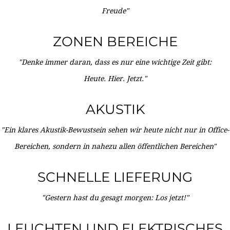
Freude"
ZONEN BEREICHE
"Denke immer daran, dass es nur eine wichtige Zeit gibt:
Heute. Hier. Jetzt."
AKUSTIK
"Ein klares Akustik-Bewustsein sehen wir heute nicht nur in Office-
Bereichen, sondern in nahezu allen öffentlichen Bereichen"
SCHNELLE LIEFERUNG
"Gestern hast du gesagt morgen: Los jetzt!"
LEUCHTEN UND ELEKTRISCHES