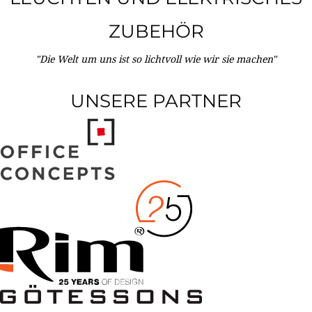
ZUBEHÖR
"Die Welt um uns ist so lichtvoll wie wir sie machen"
UNSERE PARTNER