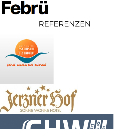
REFERENZEN