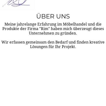
ÜBER UNS
Meine jahrelange Erfahrung im Möbelhandel und die
Produkte der Firma "Rim" haben mich überzeugt dieses
Unternehmen zu gründen.
Wir erfassen gemeinsam den Bedarf und finden kreative
Lösungen für Ihr Projekt.