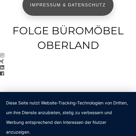
IMPRESSUM & DATENSCHUTZ
FOLGE BÜROMÖBEL
OBERLAND
Diese Seite nutzt Website-Tracking-Technologien von Dritten,
um ihre Dienste anzubieten, stetig zu verbessern und
Werbung entsprechend den Interessen der Nutzer
anzuzeigen.