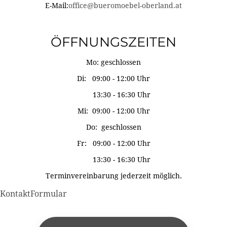
E-Mail:
office@bueromoebel-oberland.at
ÖFFNUNGSZEITEN
Mo: geschlossen
Di: 09:00 - 12:00 Uhr
13:30 - 16:30 Uhr
Mi: 09:00 - 12:00 Uhr
Do: geschlossen
Fr: 09:00 - 12:00 Uhr
13:30 - 16:30 Uhr
Terminvereinbarung jederzeit möglich.
KontaktFormular