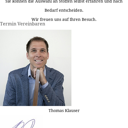
Sie können die Auswahl an Stoffen selbst erfahren und nach
Bedarf entscheiden.
Wir freuen uns auf Ihren Besuch.
Termin Vereinbaren
Thomas Klauser