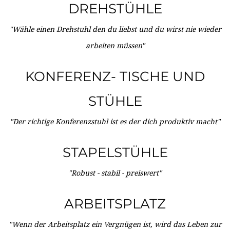
DREHSTÜHLE
"Wähle einen Drehstuhl den du liebst und du wirst nie wieder
arbeiten müssen"
KONFERENZ- TISCHE UND
STÜHLE
"Der richtige Konferenzstuhl ist es der dich produktiv macht"
STAPELSTÜHLE
"Robust - stabil - preiswert"
ARBEITSPLATZ
"Wenn der Arbeitsplatz ein Vergnügen ist, wird das Leben zur