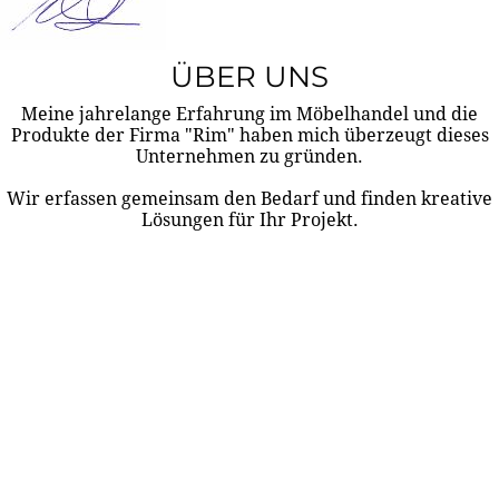
ÜBER UNS
Meine jahrelange Erfahrung im Möbelhandel und die
Produkte der Firma "Rim" haben mich überzeugt dieses
Unternehmen zu gründen.
Wir erfassen gemeinsam den Bedarf und finden kreative
Lösungen für Ihr Projekt.