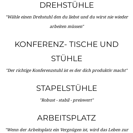
DREHSTÜHLE
"Wähle einen Drehstuhl den du liebst und du wirst nie wieder
arbeiten müssen"
KONFERENZ- TISCHE UND
STÜHLE
"Der richtige Konferenzstuhl ist es der dich produktiv macht"
STAPELSTÜHLE
"Robust - stabil - preiswert"
ARBEITSPLATZ
"Wenn der Arbeitsplatz ein Vergnügen ist, wird das Leben zur