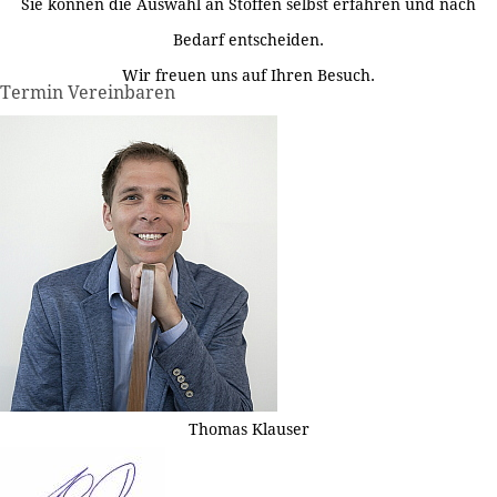
Sie können die Auswahl an Stoffen selbst erfahren und nach
Bedarf entscheiden.
Wir freuen uns auf Ihren Besuch.
Termin Vereinbaren
Thomas Klauser