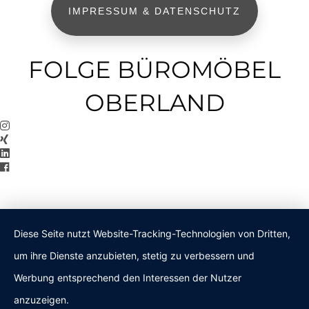
IMPRESSUM & DATENSCHUTZ
FOLGE BÜROMÖBEL
OBERLAND
Diese Seite nutzt Website-Tracking-Technologien von Dritten,
um ihre Dienste anzubieten, stetig zu verbessern und
Werbung entsprechend den Interessen der Nutzer
anzuzeigen.