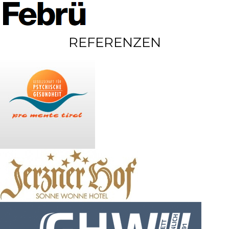
REFERENZEN