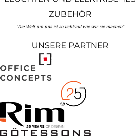
ZUBEHÖR
"Die Welt um uns ist so lichtvoll wie wir sie machen"
UNSERE PARTNER