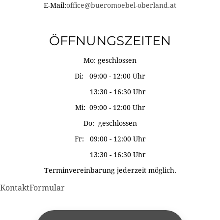
E-Mail:
office@bueromoebel-oberland.at
ÖFFNUNGSZEITEN
Mo: geschlossen
Di: 09:00 - 12:00 Uhr
13:30 - 16:30 Uhr
Mi: 09:00 - 12:00 Uhr
Do: geschlossen
Fr: 09:00 - 12:00 Uhr
13:30 - 16:30 Uhr
Terminvereinbarung jederzeit möglich.
KontaktFormular