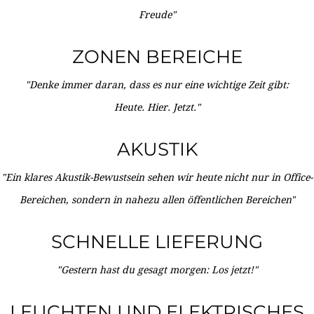
Freude"
ZONEN BEREICHE
"Denke immer daran, dass es nur eine wichtige Zeit gibt:
Heute. Hier. Jetzt."
AKUSTIK
"Ein klares Akustik-Bewustsein sehen wir heute nicht nur in Office-
Bereichen, sondern in nahezu allen öffentlichen Bereichen"
SCHNELLE LIEFERUNG
"Gestern hast du gesagt morgen: Los jetzt!"
LEUCHTEN UND ELEKTRISCHES