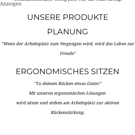
Anzeigen
UNSERE PRODUKTE
PLANUNG
"Wenn der Arbeitsplatz zum Vergnügen wird, wird das Leben zur
Freude"
ERGONOMISCHES SITZEN
"Tu deinem Rücken etwas Gutes!"
Mit unseren ergonomischen Lösungen
wird sitzen und stehen am Arbeitsplatz zur aktiven
Rückenstärkung.