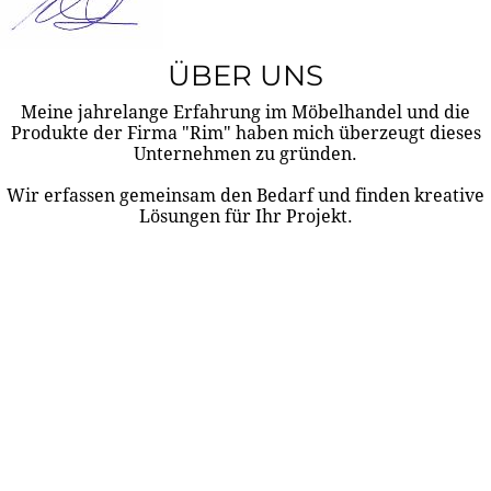
ÜBER UNS
Meine jahrelange Erfahrung im Möbelhandel und die
Produkte der Firma "Rim" haben mich überzeugt dieses
Unternehmen zu gründen.
Wir erfassen gemeinsam den Bedarf und finden kreative
Lösungen für Ihr Projekt.