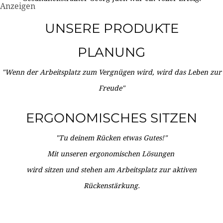
Anzeigen
UNSERE PRODUKTE
PLANUNG
"Wenn der Arbeitsplatz zum Vergnügen wird, wird das Leben zur
Freude"
ERGONOMISCHES SITZEN
"Tu deinem Rücken etwas Gutes!"
Mit unseren ergonomischen Lösungen
wird sitzen und stehen am Arbeitsplatz zur aktiven
Rückenstärkung.