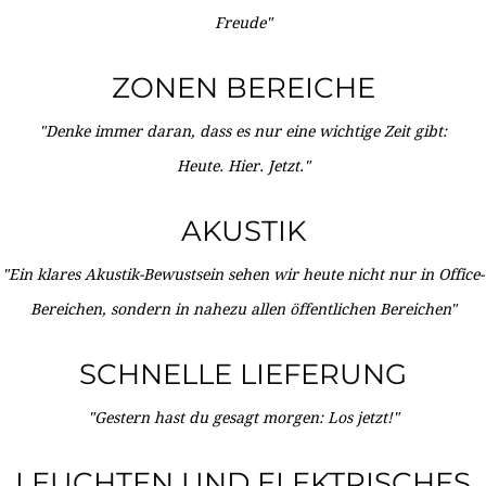
Freude"
ZONEN BEREICHE
"Denke immer daran, dass es nur eine wichtige Zeit gibt:
Heute. Hier. Jetzt."
AKUSTIK
"Ein klares Akustik-Bewustsein sehen wir heute nicht nur in Office-
Bereichen, sondern in nahezu allen öffentlichen Bereichen"
SCHNELLE LIEFERUNG
"Gestern hast du gesagt morgen: Los jetzt!"
LEUCHTEN UND ELEKTRISCHES