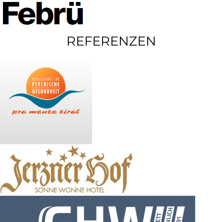
REFERENZEN