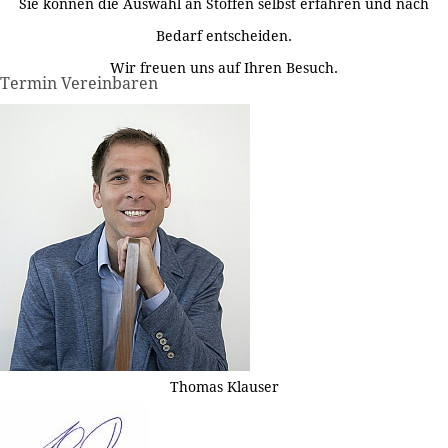
Sie können die Auswahl an Stoffen selbst erfahren und nach
Bedarf entscheiden.
Wir freuen uns auf Ihren Besuch.
Termin Vereinbaren
Thomas Klauser