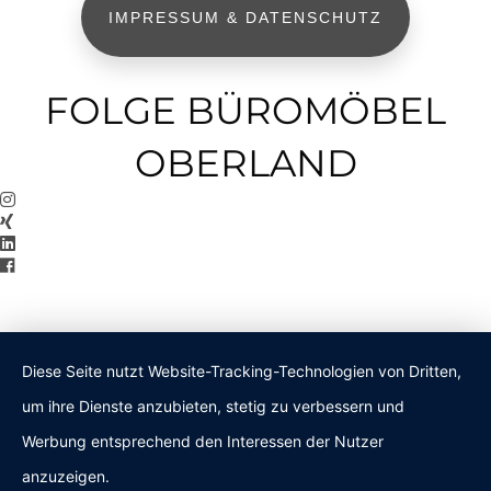
IMPRESSUM & DATENSCHUTZ
FOLGE BÜROMÖBEL
OBERLAND
Diese Seite nutzt Website-Tracking-Technologien von Dritten,
um ihre Dienste anzubieten, stetig zu verbessern und
Werbung entsprechend den Interessen der Nutzer
anzuzeigen.