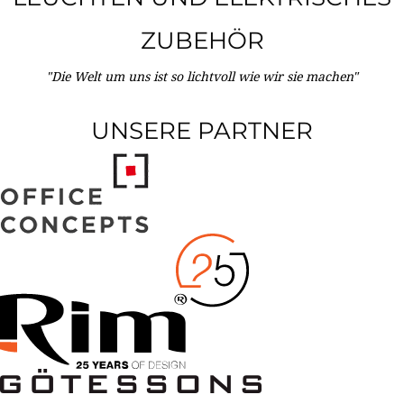
ZUBEHÖR
"Die Welt um uns ist so lichtvoll wie wir sie machen"
UNSERE PARTNER