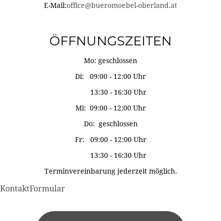
E-Mail:
office@bueromoebel-oberland.at
ÖFFNUNGSZEITEN
Mo: geschlossen
Di: 09:00 - 12:00 Uhr
13:30 - 16:30 Uhr
Mi: 09:00 - 12:00 Uhr
Do: geschlossen
Fr: 09:00 - 12:00 Uhr
13:30 - 16:30 Uhr
Terminvereinbarung jederzeit möglich.
KontaktFormular