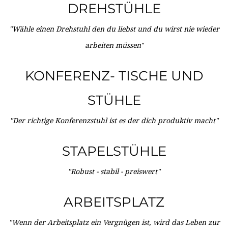
DREHSTÜHLE
"Wähle einen Drehstuhl den du liebst und du wirst nie wieder
arbeiten müssen"
KONFERENZ- TISCHE UND
STÜHLE
"Der richtige Konferenzstuhl ist es der dich produktiv macht"
STAPELSTÜHLE
"Robust - stabil - preiswert"
ARBEITSPLATZ
"Wenn der Arbeitsplatz ein Vergnügen ist, wird das Leben zur