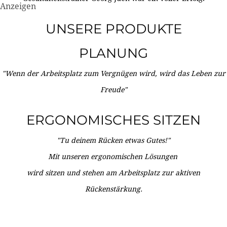
Anzeigen
UNSERE PRODUKTE
PLANUNG
"Wenn der Arbeitsplatz zum Vergnügen wird, wird das Leben zur
Freude"
ERGONOMISCHES SITZEN
"Tu deinem Rücken etwas Gutes!"
Mit unseren ergonomischen Lösungen
wird sitzen und stehen am Arbeitsplatz zur aktiven
Rückenstärkung.