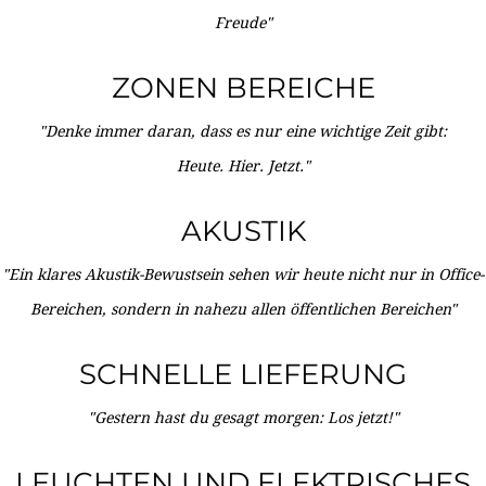
Freude"
ZONEN BEREICHE
"Denke immer daran, dass es nur eine wichtige Zeit gibt:
Heute. Hier. Jetzt."
AKUSTIK
"Ein klares Akustik-Bewustsein sehen wir heute nicht nur in Office-
Bereichen, sondern in nahezu allen öffentlichen Bereichen"
SCHNELLE LIEFERUNG
"Gestern hast du gesagt morgen: Los jetzt!"
LEUCHTEN UND ELEKTRISCHES