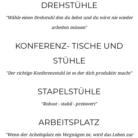
DREHSTÜHLE
"Wähle einen Drehstuhl den du liebst und du wirst nie wieder
arbeiten müssen"
KONFERENZ- TISCHE UND
STÜHLE
"Der richtige Konferenzstuhl ist es der dich produktiv macht"
STAPELSTÜHLE
"Robust - stabil - preiswert"
ARBEITSPLATZ
"Wenn der Arbeitsplatz ein Vergnügen ist, wird das Leben zur