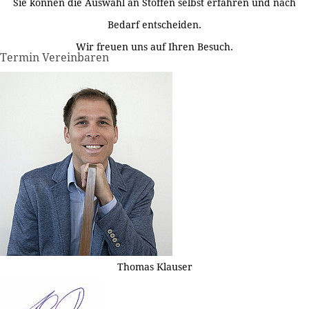
Sie können die Auswahl an Stoffen selbst erfahren und nach
Bedarf entscheiden.
Wir freuen uns auf Ihren Besuch.
Termin Vereinbaren
Thomas Klauser