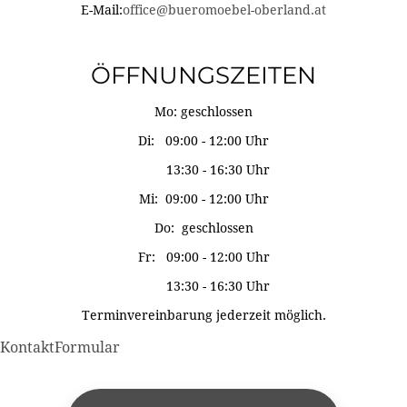
E-Mail:
office@bueromoebel-oberland.at
ÖFFNUNGSZEITEN
Mo: geschlossen
Di: 09:00 - 12:00 Uhr
13:30 - 16:30 Uhr
Mi: 09:00 - 12:00 Uhr
Do: geschlossen
Fr: 09:00 - 12:00 Uhr
13:30 - 16:30 Uhr
Terminvereinbarung jederzeit möglich.
KontaktFormular