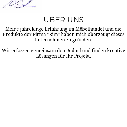
ÜBER UNS
Meine jahrelange Erfahrung im Möbelhandel und die
Produkte der Firma "Rim" haben mich überzeugt dieses
Unternehmen zu gründen.
Wir erfassen gemeinsam den Bedarf und finden kreative
Lösungen für Ihr Projekt.