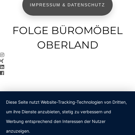
IMPRESSUM & DATENSCHUTZ
FOLGE BÜROMÖBEL
OBERLAND
Diese Seite nutzt Website-Tracking-Technologien von Dritten,
um ihre Dienste anzubieten, stetig zu verbessern und
Werbung entsprechend den Interessen der Nutzer
anzuzeigen.