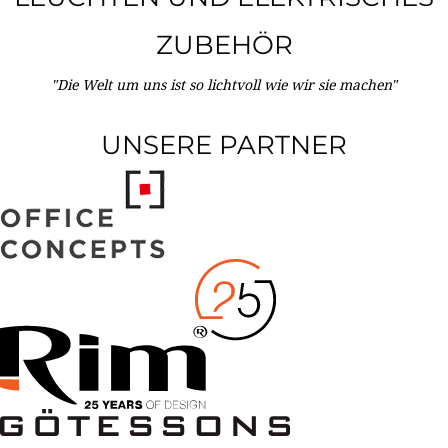
ZUBEHÖR
"Die Welt um uns ist so lichtvoll wie wir sie machen"
UNSERE PARTNER