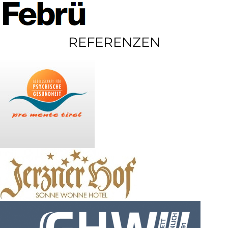
REFERENZEN