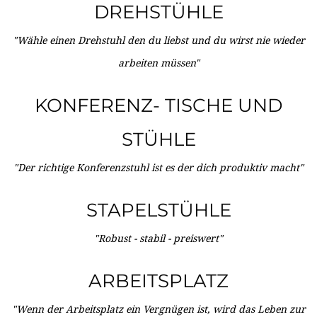
DREHSTÜHLE
"Wähle einen Drehstuhl den du liebst und du wirst nie wieder
arbeiten müssen"
KONFERENZ- TISCHE UND
STÜHLE
"Der richtige Konferenzstuhl ist es der dich produktiv macht"
STAPELSTÜHLE
"Robust - stabil - preiswert"
ARBEITSPLATZ
"Wenn der Arbeitsplatz ein Vergnügen ist, wird das Leben zur