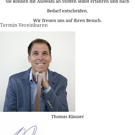
Sie können die Auswahl an Stoffen selbst erfahren und nach
Bedarf entscheiden.
Wir freuen uns auf Ihren Besuch.
Termin Vereinbaren
Thomas Klauser