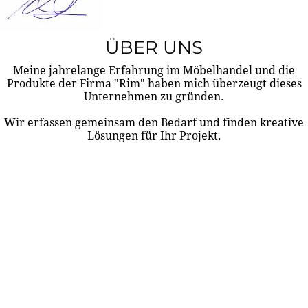
ÜBER UNS
Meine jahrelange Erfahrung im Möbelhandel und die
Produkte der Firma "Rim" haben mich überzeugt dieses
Unternehmen zu gründen.
Wir erfassen gemeinsam den Bedarf und finden kreative
Lösungen für Ihr Projekt.