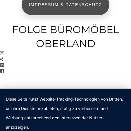
IMPRESSUM & DATENSCHUTZ
FOLGE BÜROMÖBEL
OBERLAND
Diese Seite nutzt Website-Tracking-Technologien von Dritten,
um ihre Dienste anzubieten, stetig zu verbessern und
Werbung entsprechend den Interessen der Nutzer
anzuzeigen.