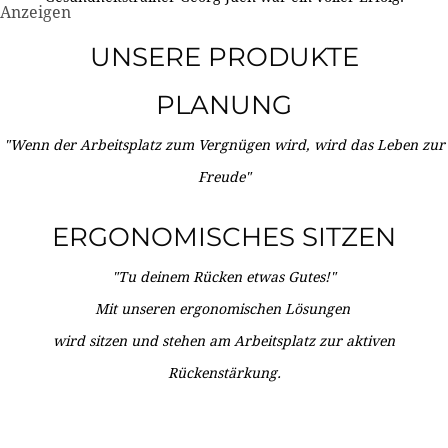
Anzeigen
UNSERE PRODUKTE
PLANUNG
"Wenn der Arbeitsplatz zum Vergnügen wird, wird das Leben zur
Freude"
ERGONOMISCHES SITZEN
"Tu deinem Rücken etwas Gutes!"
Mit unseren ergonomischen Lösungen
wird sitzen und stehen am Arbeitsplatz zur aktiven
Rückenstärkung.