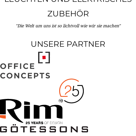
ZUBEHÖR
"Die Welt um uns ist so lichtvoll wie wir sie machen"
UNSERE PARTNER