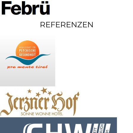
REFERENZEN