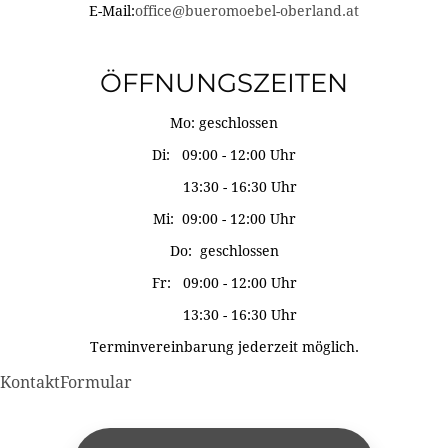
E-Mail:
office@bueromoebel-oberland.at
ÖFFNUNGSZEITEN
Mo: geschlossen
Di: 09:00 - 12:00 Uhr
13:30 - 16:30 Uhr
Mi: 09:00 - 12:00 Uhr
Do: geschlossen
Fr: 09:00 - 12:00 Uhr
13:30 - 16:30 Uhr
Terminvereinbarung jederzeit möglich.
KontaktFormular