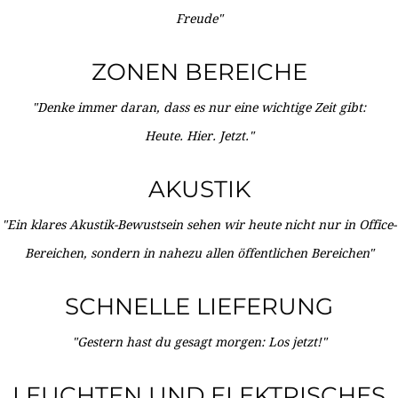
Freude"
ZONEN BEREICHE
"Denke immer daran, dass es nur eine wichtige Zeit gibt:
Heute. Hier. Jetzt."
AKUSTIK
"Ein klares Akustik-Bewustsein sehen wir heute nicht nur in Office-
Bereichen, sondern in nahezu allen öffentlichen Bereichen"
SCHNELLE LIEFERUNG
"Gestern hast du gesagt morgen: Los jetzt!"
LEUCHTEN UND ELEKTRISCHES