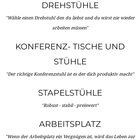
DREHSTÜHLE
"Wähle einen Drehstuhl den du liebst und du wirst nie wieder
arbeiten müssen"
KONFERENZ- TISCHE UND
STÜHLE
"Der richtige Konferenzstuhl ist es der dich produktiv macht"
STAPELSTÜHLE
"Robust - stabil - preiswert"
ARBEITSPLATZ
"Wenn der Arbeitsplatz ein Vergnügen ist, wird das Leben zur