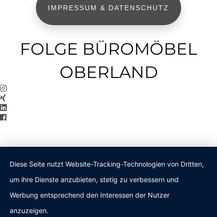
IMPRESSUM & DATENSCHUTZ
FOLGE BÜROMÖBEL
OBERLAND
Diese Seite nutzt Website-Tracking-Technologien von Dritten,
um ihre Dienste anzubieten, stetig zu verbessern und
Werbung entsprechend den Interessen der Nutzer
anzuzeigen.