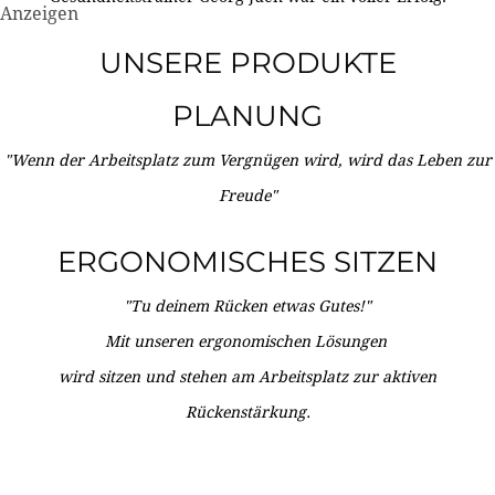
Anzeigen
UNSERE PRODUKTE
PLANUNG
"Wenn der Arbeitsplatz zum Vergnügen wird, wird das Leben zur
Freude"
ERGONOMISCHES SITZEN
"Tu deinem Rücken etwas Gutes!"
Mit unseren ergonomischen Lösungen
wird sitzen und stehen am Arbeitsplatz zur aktiven
Rückenstärkung.