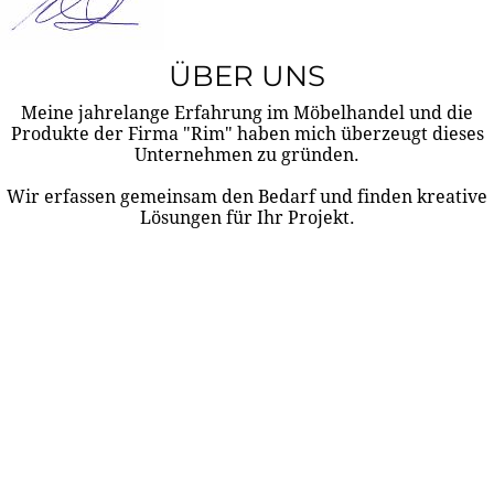
ÜBER UNS
Meine jahrelange Erfahrung im Möbelhandel und die
Produkte der Firma "Rim" haben mich überzeugt dieses
Unternehmen zu gründen.
Wir erfassen gemeinsam den Bedarf und finden kreative
Lösungen für Ihr Projekt.