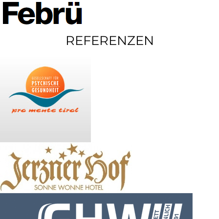
REFERENZEN