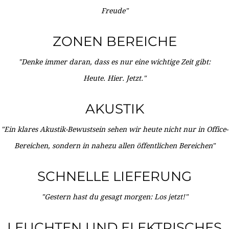
Freude"
ZONEN BEREICHE
"Denke immer daran, dass es nur eine wichtige Zeit gibt:
Heute. Hier. Jetzt."
AKUSTIK
"Ein klares Akustik-Bewustsein sehen wir heute nicht nur in Office-
Bereichen, sondern in nahezu allen öffentlichen Bereichen"
SCHNELLE LIEFERUNG
"Gestern hast du gesagt morgen: Los jetzt!"
LEUCHTEN UND ELEKTRISCHES