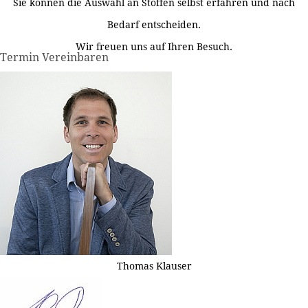
Sie können die Auswahl an Stoffen selbst erfahren und nach
Bedarf entscheiden.
Wir freuen uns auf Ihren Besuch.
Termin Vereinbaren
Thomas Klauser