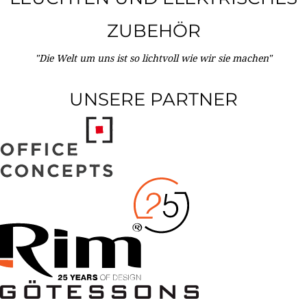
ZUBEHÖR
"Die Welt um uns ist so lichtvoll wie wir sie machen"
UNSERE PARTNER