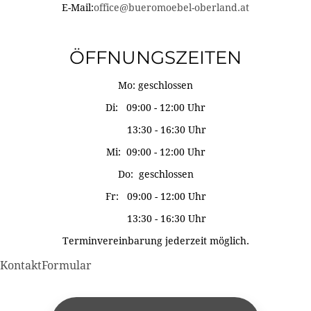
E-Mail:
office@bueromoebel-oberland.at
ÖFFNUNGSZEITEN
Mo: geschlossen
Di: 09:00 - 12:00 Uhr
13:30 - 16:30 Uhr
Mi: 09:00 - 12:00 Uhr
Do: geschlossen
Fr: 09:00 - 12:00 Uhr
13:30 - 16:30 Uhr
Terminvereinbarung jederzeit möglich.
KontaktFormular